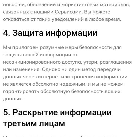
новостей, обновлений и маркетинговых материалов,
связанных с нашими Сервисами. Вы можете
отказаться от таких уведомлений в любое время.
4. Защита информации
Мы прилагаем разумные меры безопасности для
защиты вашей информации от
несанкционированного доступа, утери, разглашения
или изменения. Однако ни один метод передачи
данных через интернет или хранения информации
не является абсолютно надежным, и мы не можем
гарантировать абсолютную безопасность ваших
данных.
5. Раскрытие информации
третьим лицам