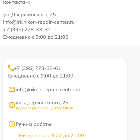
контактам:
ул. Дзержинского, 25
info@irk.nikon-repair-center.ru
+7 (395) 278-33-61
Ежедневно с 9:00 до 21:00
+7 (395) 278-33-61
Ежедневно с 9:00 до 21:00
info@nikon-repair-center.ru
ул. Дзержинского, 25
Адрес сервисного центра Nikon
Режим работы:
Ежедневно с 9:00 до 21:00