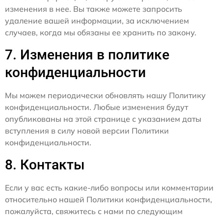
изменения в нее. Вы также можете запросить
удаление вашей информации, за исключением
случаев, когда мы обязаны ее хранить по закону.
7. Изменения в политике
конфиденциальности
Мы можем периодически обновлять нашу Политику
конфиденциальности. Любые изменения будут
опубликованы на этой странице с указанием даты
вступления в силу новой версии Политики
конфиденциальности.
8. Контакты
Если у вас есть какие-либо вопросы или комментарии
относительно нашей Политики конфиденциальности,
пожалуйста, свяжитесь с нами по следующим