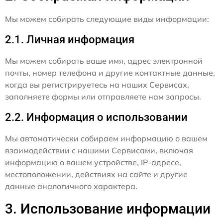
Мы можем собирать следующие виды информации:
2.1. Личная информация
Мы можем собирать ваше имя, адрес электронной
почты, номер телефона и другие контактные данные,
когда вы регистрируетесь на наших Сервисах,
заполняете формы или отправляете нам запросы.
2.2. Информация о использовании
Мы автоматически собираем информацию о вашем
взаимодействии с нашими Сервисами, включая
информацию о вашем устройстве, IP-адресе,
местоположении, действиях на сайте и другие
данные аналогичного характера.
3. Использование информации