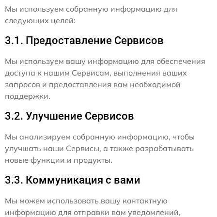
Мы используем собранную информацию для
следующих целей:
3.1. Предоставление Сервисов
Мы используем вашу информацию для обеспечения
доступа к нашим Сервисам, выполнения ваших
запросов и предоставления вам необходимой
поддержки.
3.2. Улучшение Сервисов
Мы анализируем собранную информацию, чтобы
улучшать наши Сервисы, а также разрабатывать
новые функции и продукты.
3.3. Коммуникация с вами
Мы можем использовать вашу контактную
информацию для отправки вам уведомлений,