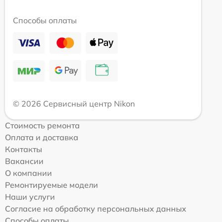
Способы оплаты
© 2026 Сервисный центр Nikon
Стоимость ремонта
Оплата и доставка
Контакты
Вакансии
О компании
Ремонтируемые модели
Наши услуги
Согласие на обработку персональных данных
Способы оплаты