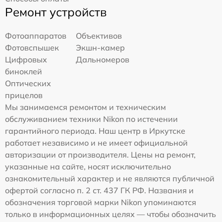
Ремонт устройств
Фотоаппаратов
Объективов
Фотовспышек
Экшн-камер
Цифровых
Дальномеров
биноклей
Оптических
прицелов
Мы занимаемся ремонтом и техническим
обслуживанием техники Nikon по истечении
гарантийного периода. Наш центр в Иркутске
работает независимо и не имеет официальной
авторизации от производителя. Цены на ремонт,
указанные на сайте, носят исключительно
ознакомительный характер и не являются публичной
офертой согласно п. 2 ст. 437 ГК РФ. Названия и
обозначения торговой марки Nikon упоминаются
только в информационных целях — чтобы обозначить