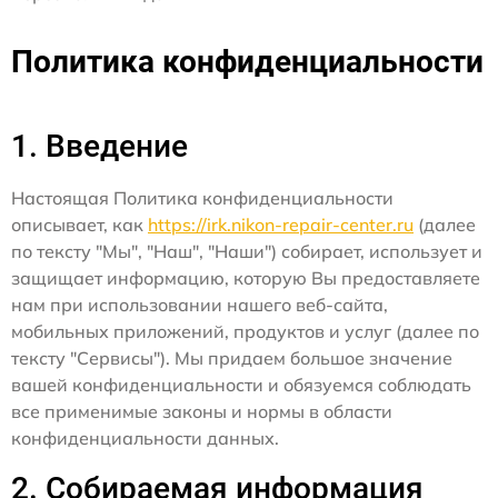
Политика конфиденциальности
1. Введение
Настоящая Политика конфиденциальности
описывает, как
https://irk.nikon-repair-center.ru
(далее
по тексту "Мы", "Наш", "Наши") собирает, использует и
защищает информацию, которую Вы предоставляете
нам при использовании нашего веб-сайта,
мобильных приложений, продуктов и услуг (далее по
тексту "Сервисы"). Мы придаем большое значение
вашей конфиденциальности и обязуемся соблюдать
все применимые законы и нормы в области
конфиденциальности данных.
2. Собираемая информация