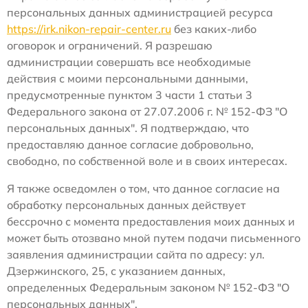
персональных данных администрацией ресурса
https://irk.nikon-repair-center.ru
без каких-либо
оговорок и ограничений. Я разрешаю
администрации совершать все необходимые
действия с моими персональными данными,
предусмотренные пунктом 3 части 1 статьи 3
Федерального закона от 27.07.2006 г. № 152-ФЗ "О
персональных данных". Я подтверждаю, что
предоставляю данное согласие добровольно,
свободно, по собственной воле и в своих интересах.
Я также осведомлен о том, что данное согласие на
обработку персональных данных действует
бессрочно с момента предоставления моих данных и
может быть отозвано мной путем подачи письменного
заявления администрации сайта по адресу: ул.
Дзержинского, 25, с указанием данных,
определенных Федеральным законом № 152-ФЗ "О
персональных данных".