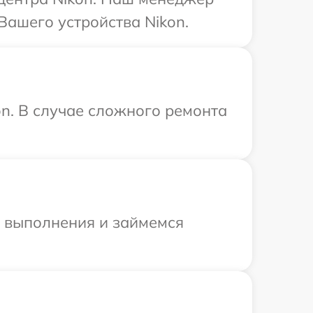
Вашего устройства Nikon.
on. В случае сложного ремонта
и выполнения и займемся