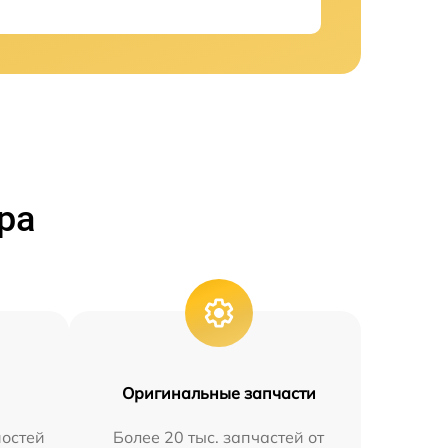
ра
Оригинальные запчасти
остей
Более 20 тыс. запчастей от