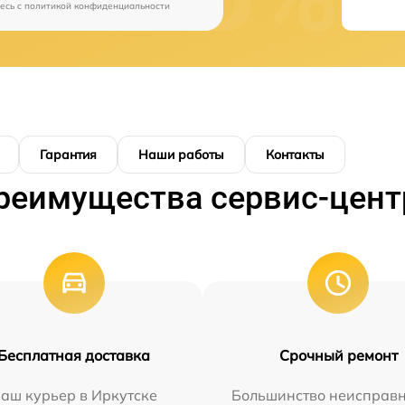
есь c
политикой конфиденциальности
Гарантия
Наши работы
Контакты
реимущества сервис-цент
Бесплатная доставка
Срочный ремонт
аш курьер в Иркутске
Большинство неисправн