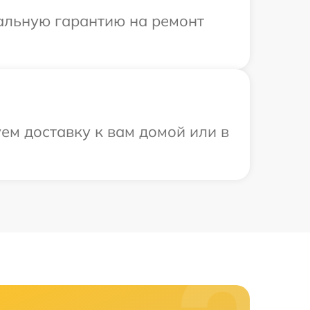
иальную гарантию на ремонт
ем доставку к вам домой или в