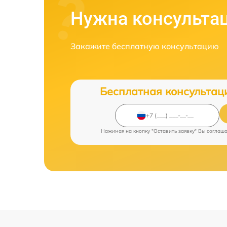
Нужна консульта
Закажите бесплатную консультацию
Бесплатная консультац
Нажимая на кнопку "Оставить заявку" Вы соглаш