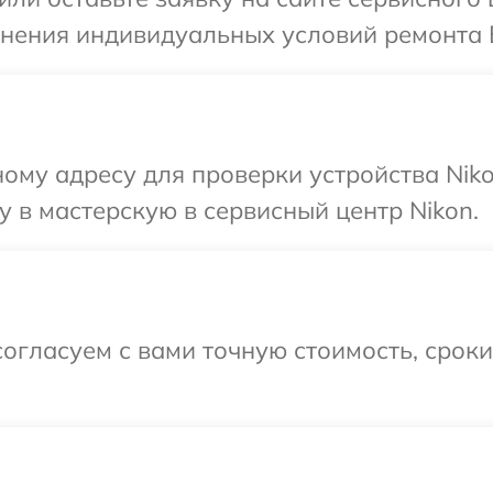
чнения индивидуальных условий ремонта 
ому адресу для проверки устройства Nik
 в мастерскую в сервисный центр Nikon.
огласуем с вами точную стоимость, срок