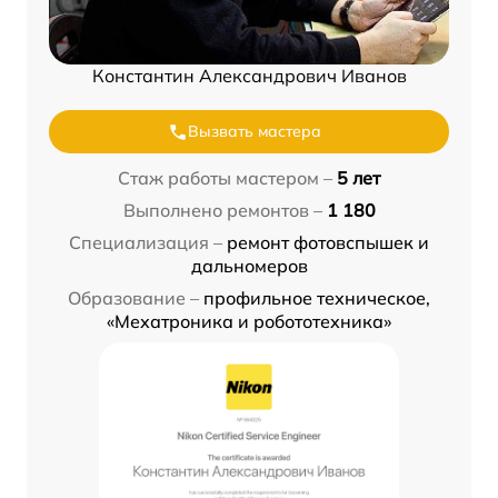
Константин Александрович Иванов
Вызвать мастера
Стаж работы мастером –
5 лет
Выполнено ремонтов –
1 180
Специализация –
ремонт фотовспышек и
дальномеров
Образование –
профильное техническое,
«Мехатроника и робототехника»