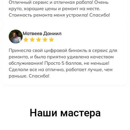
Отличный сервис и отличная работа! Очень
круто, хорошие цены и ремонт на месте.
Стоимость ремонта меня устроила! Спасибо!
Матвеев Даниил
Принесла свой цифровой бинокль в сервис для
ремонта, и была приятно удивлена качеством
обслуживания! Просто 5 баллов, не меньше!
Сделали все на отлично, работает лучше, чем
раньше. Спасибо!
Наши мастера