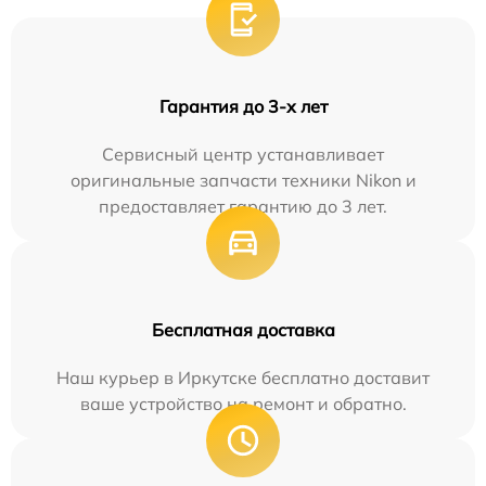
Гарантия до 3-х лет
Сервисный центр устанавливает
оригинальные запчасти техники Nikon и
предоставляет гарантию до 3 лет.
Бесплатная доставка
Наш курьер в Иркутске бесплатно доставит
ваше устройство на ремонт и обратно.