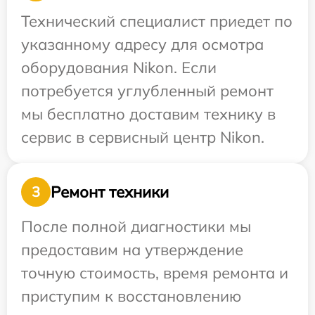
Технический специалист приедет по
указанному адресу для осмотра
оборудования Nikon. Если
потребуется углубленный ремонт
мы бесплатно доставим технику в
сервис в сервисный центр Nikon.
Ремонт техники
3
После полной диагностики мы
предоставим на утверждение
точную стоимость, время ремонта и
приступим к восстановлению