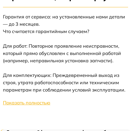
Гарантия от сервиса: на установленные нами детали
— до 3 месяцев.
Что считается гарантийным случаем?
Для работ: Повторное проявление неисправности,
который прямо обусловлен с выполненной работой
(например, неправильная установка запчасти).
Для комплектующих: Преждевременный выход из
строя, утрата работоспособности или техническим
параметрам при соблюдении условий эксплуатации.
Показать полностью