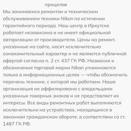
прицелов
Мы занимаемся ремонтом и техническим
обслуживанием техники Nikon по истечении
гарантийного периода. Наш центр в Иркутске
работает независимо и не имеет официальной
авторизации от производителя. Цены на ремонт,
указанные на сайте, носят исключительно
ознакомительный характер и не являются публичной
офертой согласно п. 2 ст. 437 ГК РФ. Названия и
обозначения торговой марки Nikon упоминаются
только в информационных целях — чтобы обозначить
перечень техники, с которой мы работаем. Наша
организация не аффилирована с владельцами
указанных товарных знаков и не представляет их
интересы. Все виды ремонтных работ выполняются
исключительно на устройствах, находящихся в
законном гражданском обороте, в соответствии со ст.
1487 ГК РФ.