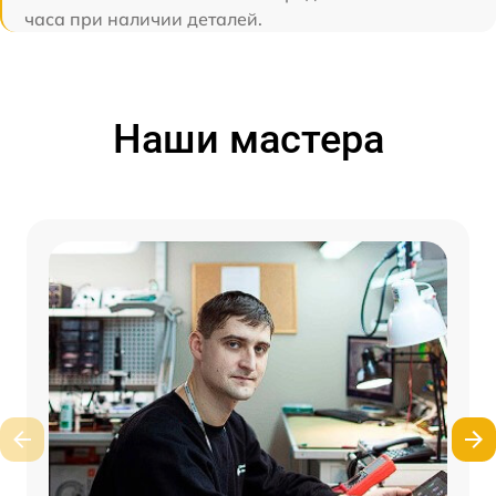
часа при наличии деталей.
Наши мастера