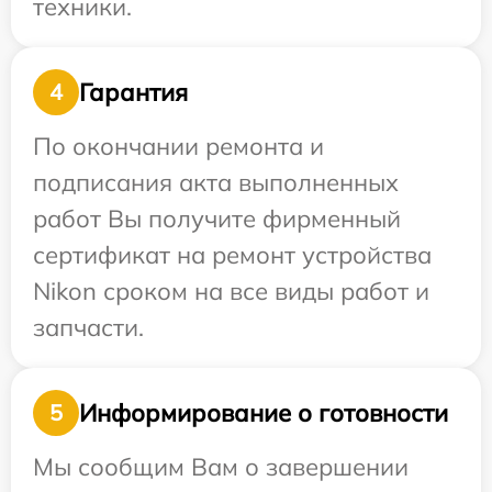
техники.
Гарантия
4
По окончании ремонта и
подписания акта выполненных
работ Вы получите фирменный
сертификат на ремонт устройства
Nikon сроком на все виды работ и
запчасти.
Информирование о готовности
5
Мы сообщим Вам о завершении