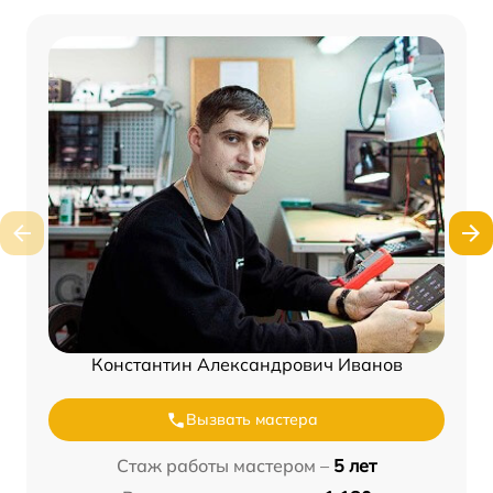
Константин Александрович Иванов
Вызвать мастера
Стаж работы мастером –
5 лет