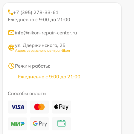
+7 (395) 278-33-61
Ежедневно с 9:00 до 21:00
info@nikon-repair-center.ru
ул. Дзержинского, 25
Адрес сервисного центра Nikon
Режим работы:
Ежедневно с 9:00 до 21:00
Способы оплаты