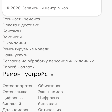
© 2026 Сервисный центр Nikon
Стоимость ремонта
Оплата и доставка
Контакты
Вакансии
О компании
Ремонтируемые модели
Наши услуги
Согласие на обработку персональных данных
Способы оплаты
Ремонт устройств
Фотоаппаратов
Объективов
Фотовспышек
Экшн-камер
Цифровых
Цифровых
биноклей
биноклей
Дальномеров
Оптических