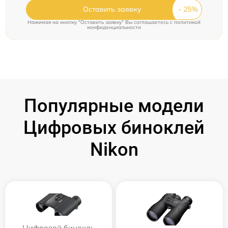
Оставить заявку
Нажимая на кнопку "Оставить заявку" Вы соглашаетесь c
политикой
конфиденциальности
Популярные модели
Цифровых биноклей
Nikon
Цифровой бинокль