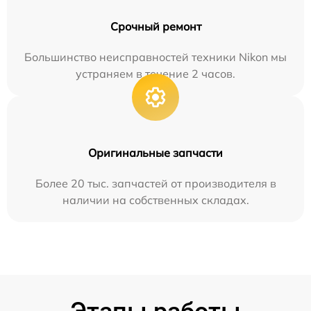
Срочный ремонт
Большинство неисправностей техники Nikon мы
устраняем в течение 2 часов.
Оригинальные запчасти
Более 20 тыс. запчастей от производителя в
наличии на собственных складах.