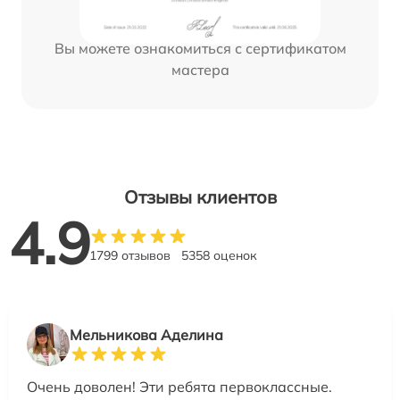
Вы можете ознакомиться с сертификатом
мастера
Отзывы клиентов
4.9
1799 отзывов
5358 оценок
Мельникова Аделина
Очень доволен! Эти ребята первоклассные.