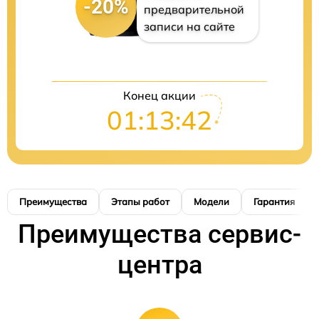
-20%
предварительной
записи на сайте
Конец акции
01:13:40
Преимущества
Этапы работ
Модели
Гарантия
Преимущества сервис-
центра