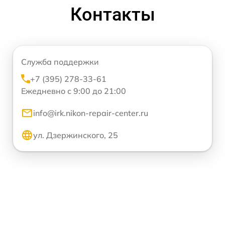
Контакты
Служба поддержки
+7 (395) 278-33-61
Ежедневно с 9:00 до 21:00
info@irk.nikon-repair-center.ru
ул. Дзержинского, 25