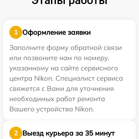
Этапы работы
Оформление заявки
1
Заполните форму обратной связи
или позвоните нам по номеру,
указанному на сайте сервисного
центра Nikon. Специалист сервиса
свяжется с Вами для уточнения
необходимых работ ремонта
Вашего устройства Nikon.
Выезд курьера за 35 минут
2