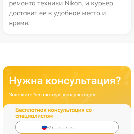
ремонта техники Nikon, и курьер
доставит ее в удобное место и
время.
Нужна консультация?
Закажите бесплатную консультацию
Бесплатная консультация со
специалистом