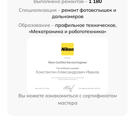
Выполнено ремонтов –
1 180
Специализация –
ремонт фотовспышек и
дальномеров
Образование –
профильное техническое,
«Мехатроника и робототехника»
Вы можете ознакомиться с сертификатом
мастера