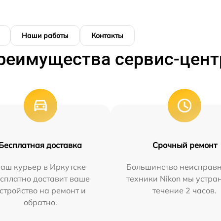
Наши работы
Контакты
реимущества сервис-цент
Бесплатная доставка
Срочный ремонт
аш курьер в Иркутске
Большинство неисправн
сплатно доставит ваше
техники Nikon мы устра
стройство на ремонт и
течение 2 часов.
обратно.