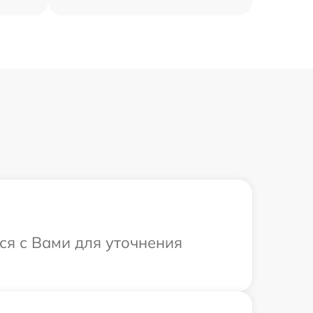
ся с Вами для уточнения