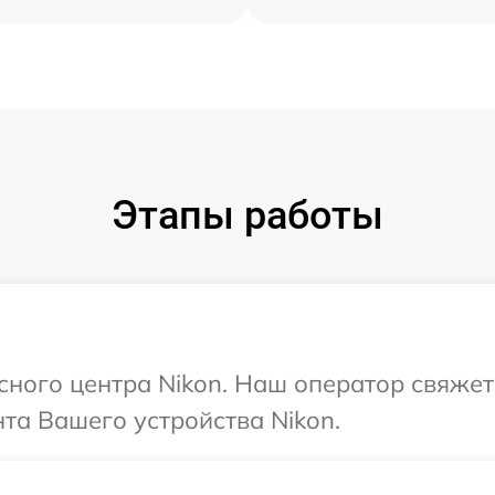
Этапы работы
исного центра Nikon. Наш оператор свяжет
та Вашего устройства Nikon.