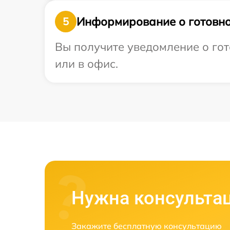
Информирование о готовно
5
Вы получите уведомление о гот
или в офис.
Нужна консульта
Закажите бесплатную консультацию