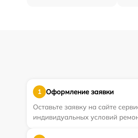
Оформление заявки
1
Оставьте заявку на сайте серв
индивидуальных условий ремон