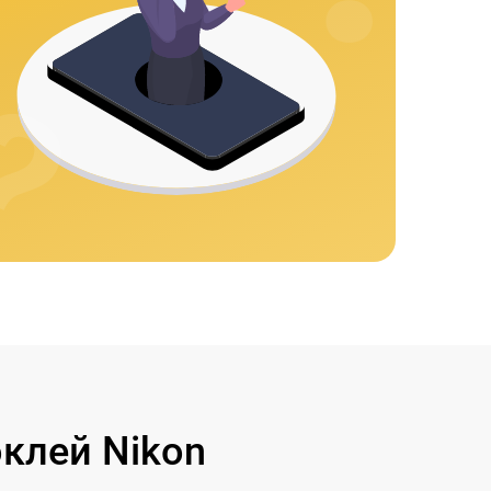
клей Nikon