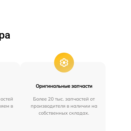
ра
Оригинальные запчасти
остей
Более 20 тыс. запчастей от
няем в
производителя в наличии на
собственных складах.