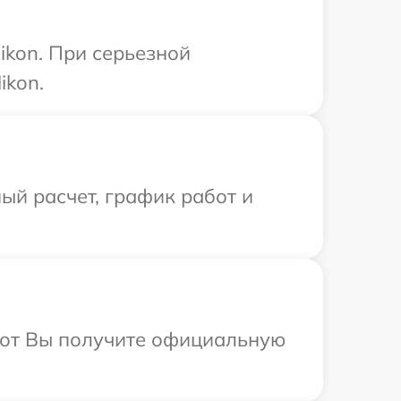
ikon. При серьезной
ikon.
ый расчет, график работ и
абот Вы получите официальную