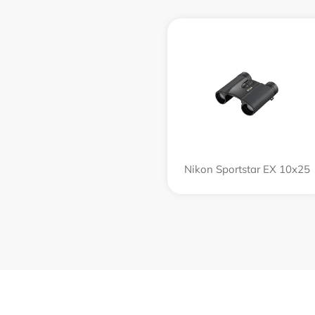
Nikon Sportstar EX 10x25