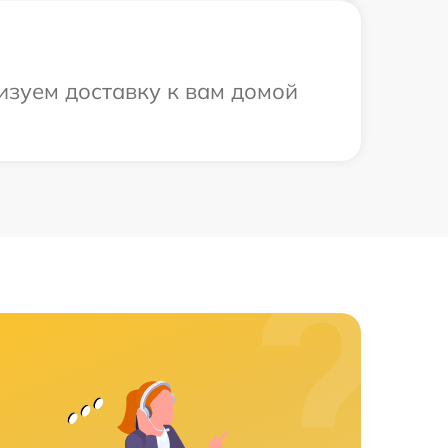
изуем доставку к вам домой