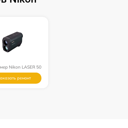
мер Nikon LASER 50
аказать ремонт