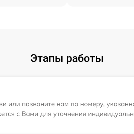
Этапы работы
и или позвоните нам по номеру, указанн
жется с Вами для уточнения индивидуаль