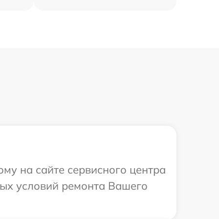
ому на сайте сервисного центра
ных условий ремонта Вашего