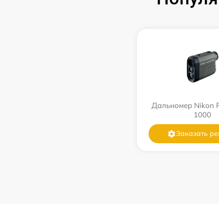
Дальномер Nikon
1000
Заказать ре