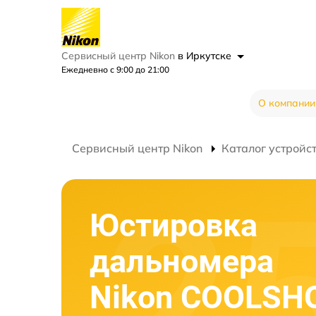
Сервисный центр Nikon
в Иркутске
Ежедневно с 9:00 до 21:00
О компании
Сервисный центр Nikon
Каталог устройс
Юстировка
дальномера
Nikon COOLSH