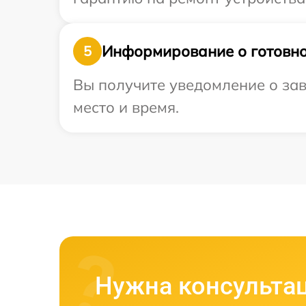
Информирование о готовно
5
Вы получите уведомление о зав
место и время.
Нужна консульта