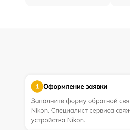
Оформление заявки
1
Заполните форму обратной связ
Nikon. Специалист сервиса свя
устройства Nikon.