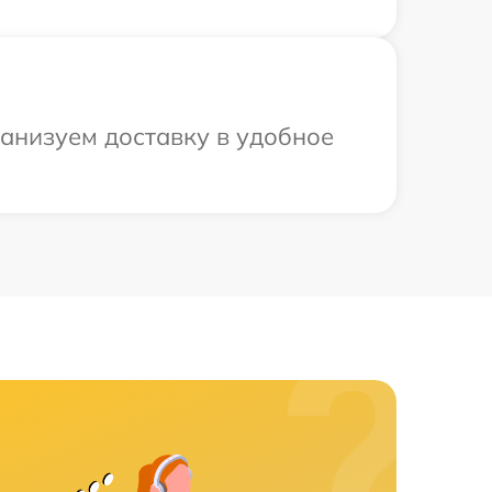
ганизуем доставку в удобное