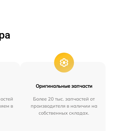
ра
Оригинальные запчасти
остей
Более 20 тыс. запчастей от
няем в
производителя в наличии на
собственных складах.