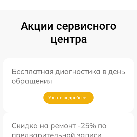
Акции сервисного
центра
Бесплатная диагностика в день
обращения
Узнать подробнее
Скидка на ремонт -25% по
предварительной записи