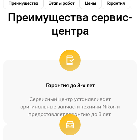
Преимущества
Этапы работ
Цены
Гарантия
М
Преимущества сервис-
центра
Гарантия до 3-х лет
Сервисный центр устанавливает
оригинальные запчасти техники Nikon и
предоставляет гарантию до 3 лет.