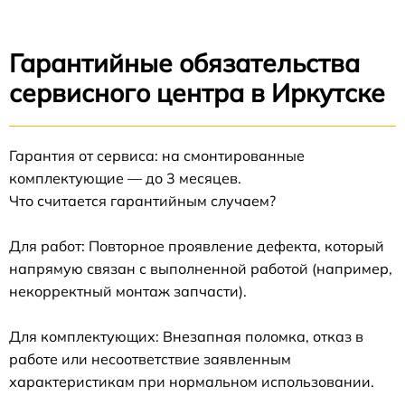
Гарантийные обязательства
сервисного центра в Иркутске
Гарантия от сервиса: на смонтированные
комплектующие — до 3 месяцев.
Что считается гарантийным случаем?
Для работ: Повторное проявление дефекта, который
напрямую связан с выполненной работой (например,
некорректный монтаж запчасти).
Для комплектующих: Внезапная поломка, отказ в
работе или несоответствие заявленным
характеристикам при нормальном использовании.