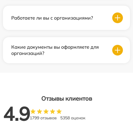
Работаете ли вы с организациями?
Какие документы вы оформляете для
организаций?
Отзывы клиентов
4.9
1799 отзывов
5358 оценок