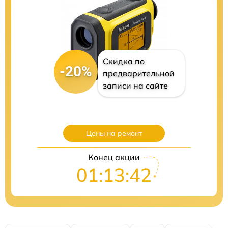
Скидка по
-20%
предварительной
записи на сайте
Цены на ремонт
Конец акции
01:13:41