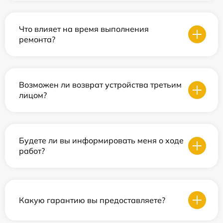
Что влияет на время выполнения
ремонта?
Возможен ли возврат устройства третьим
лицом?
Будете ли вы информировать меня о ходе
работ?
Какую гарантию вы предоставляете?