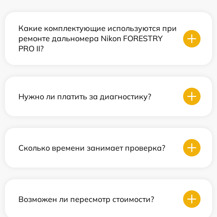
Какие комплектующие используются при
ремонте дальномера Nikon FORESTRY
PRO II?
Нужно ли платить за диагностику?
Сколько времени занимает проверка?
Возможен ли пересмотр стоимости?