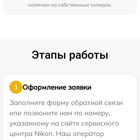
наличии на собственных складах.
Этапы работы
Оформление заявки
1
Заполните форму обратной связи
или позвоните нам по номеру,
указанному на сайте сервисного
центра Nikon. Наш оператор