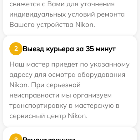
свяжется с Вами для уточнения
индивидуальных условий ремонта
Вашего устройства Nikon.
Выезд курьера за 35 минут
2
Наш мастер приедет по указанному
адресу для осмотра оборудования
Nikon. При серьезной
неисправности мы организуем
транспортировку в мастерскую в
сервисный центр Nikon.
Ремонт техники
3