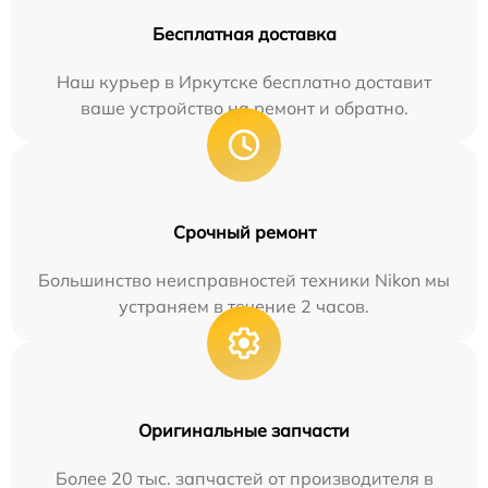
Бесплатная доставка
Наш курьер в Иркутске бесплатно доставит
ваше устройство на ремонт и обратно.
Срочный ремонт
Большинство неисправностей техники Nikon мы
устраняем в течение 2 часов.
Оригинальные запчасти
Более 20 тыс. запчастей от производителя в