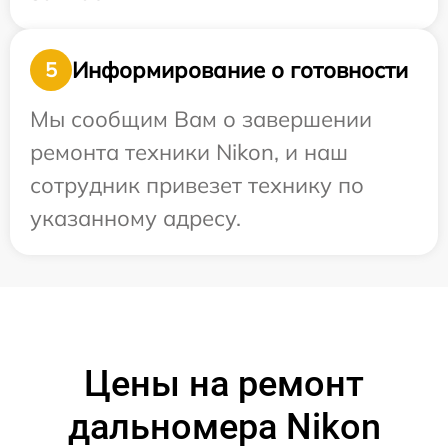
Информирование о готовности
5
Мы сообщим Вам о завершении
ремонта техники Nikon, и наш
сотрудник привезет технику по
указанному адресу.
Цены на ремонт
дальномера Nikon