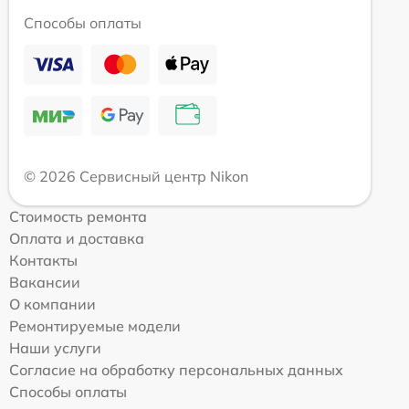
Способы оплаты
© 2026 Сервисный центр Nikon
Стоимость ремонта
Оплата и доставка
Контакты
Вакансии
О компании
Ремонтируемые модели
Наши услуги
Согласие на обработку персональных данных
Способы оплаты