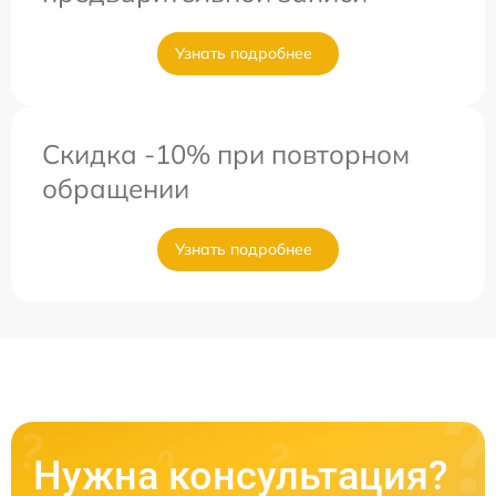
Узнать подробнее
Скидка -10% при повторном
обращении
Узнать подробнее
Нужна консультация?