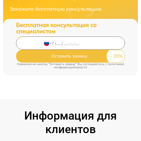
Закажите бесплатную консультацию
Бесплатная консультация со
специалистом
Оставить заявку
Нажимая на кнопку "Оставить заявку" Вы соглашаетесь c
политикой
конфиденциальности
Информация для
клиентов