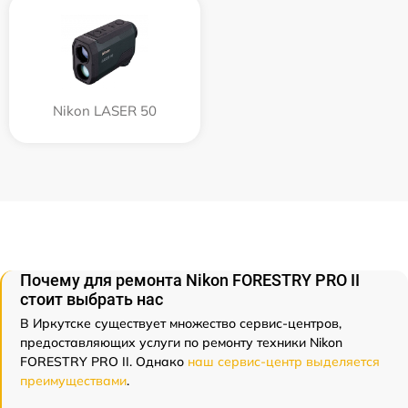
Nikon LASER 50
Почему для ремонта Nikon FORESTRY PRO II
стоит выбрать нас
В Иркутске существует множество сервис-центров,
предоставляющих услуги по ремонту техники Nikon
FORESTRY PRO II. Однако
наш сервис-центр выделяется
преимуществами
.