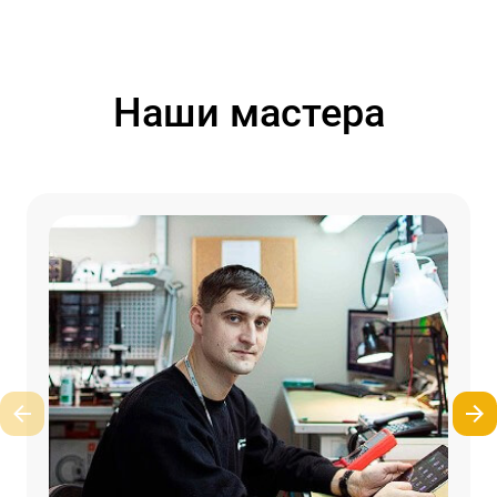
Наши мастера