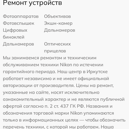
Ремонт устройств
Фотоаппаратов
Объективов
Фотовспышек
Экшн-камер
Цифровых
Дальномеров
биноклей
Дальномеров
Оптических
прицелов
Мы занимаемся ремонтом и техническим
обслуживанием техники Nikon по истечении
гарантийного периода. Наш центр в Иркутске
работает независимо и не имеет официальной
авторизации от производителя. Цены на ремонт,
указанные на сайте, носят исключительно
ознакомительный характер и не являются публичной
офертой согласно п. 2 ст. 437 ГК РФ. Названия и
обозначения торговой марки Nikon упоминаются
только в информационных целях — чтобы обозначить
перечень техники, с которой мы работаем. Наша