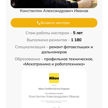
Константин Александрович Иванов
Вызвать мастера
Стаж работы мастером –
5 лет
Выполнено ремонтов –
1 180
Специализация –
ремонт фотовспышек и
дальномеров
Образование –
профильное техническое,
«Мехатроника и робототехника»