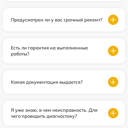
Предусмотрен ли у вас срочный ремонт?
Есть ли гарантия на выполненные
работы?
Какая документация выдается?
Я уже знаю, в чем неисправность. Для
чего проводить диагностику?