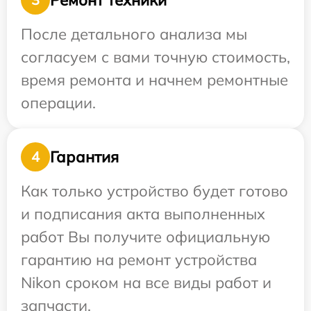
После детального анализа мы
согласуем с вами точную стоимость,
время ремонта и начнем ремонтные
операции.
Гарантия
4
Как только устройство будет готово
и подписания акта выполненных
работ Вы получите официальную
гарантию на ремонт устройства
Nikon сроком на все виды работ и
запчасти.