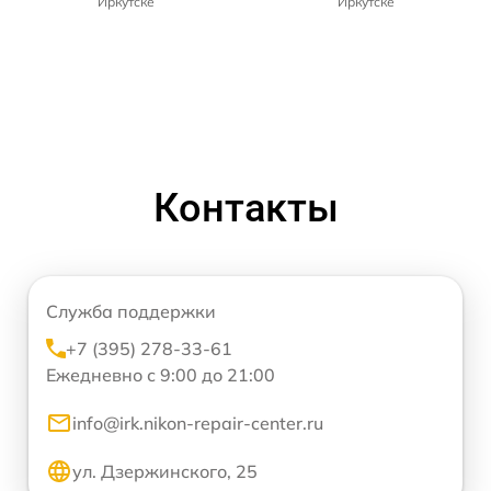
Иркутске
Иркутске
Контакты
Служба поддержки
+7 (395) 278-33-61
Ежедневно с 9:00 до 21:00
info@irk.nikon-repair-center.ru
ул. Дзержинского, 25