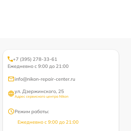
+7 (395) 278-33-61
Ежедневно с 9:00 до 21:00
info@nikon-repair-center.ru
ул. Дзержинского, 25
Адрес сервисного центра Nikon
Режим работы:
Ежедневно с 9:00 до 21:00