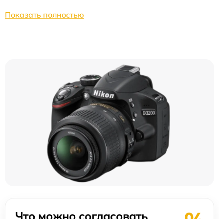
Показать полностью
Что можно согласовать