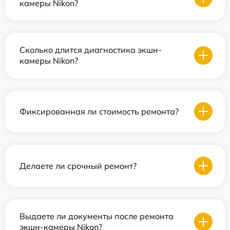
камеры Nikon?
Сколько длится диагностика экшн-
камеры Nikon?
Фиксированная ли стоимость ремонта?
Делаете ли срочный ремонт?
Выдаете ли документы после ремонта
экшн-камеры Nikon?