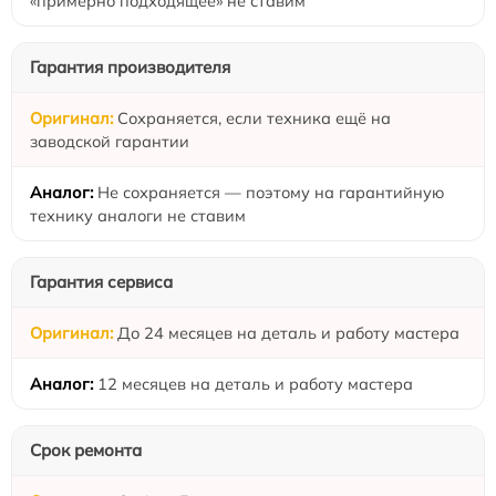
«примерно подходящее» не ставим
Гарантия производителя
Сохраняется, если техника ещё на
заводской гарантии
Не сохраняется — поэтому на гарантийную
технику аналоги не ставим
Гарантия сервиса
До 24 месяцев на деталь и работу мастера
12 месяцев на деталь и работу мастера
Срок ремонта