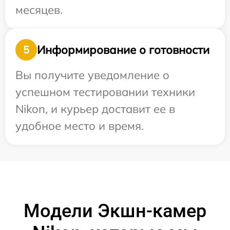
месяцев.
Информирование о готовности
5
Вы получите уведомление о
успешном тестировании техники
Nikon, и курьер доставит ее в
удобное место и время.
Модели Экшн-камер