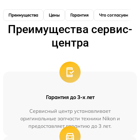
Преимущества
Цены
Гарантия
Что согласуем
Преимущества сервис-
центра
Гарантия до 3-х лет
Сервисный центр устанавливает
оригинальные запчасти техники Nikon и
предоставляет гарантию до 3 лет.