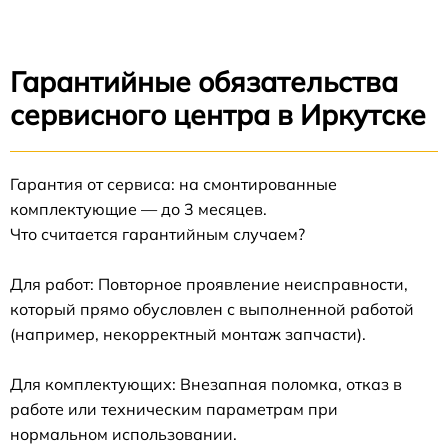
Гарантийные обязательства
сервисного центра в Иркутске
Гарантия от сервиса: на смонтированные
комплектующие — до 3 месяцев.
Что считается гарантийным случаем?
Для работ: Повторное проявление неисправности,
который прямо обусловлен с выполненной работой
(например, некорректный монтаж запчасти).
Для комплектующих: Внезапная поломка, отказ в
работе или техническим параметрам при
нормальном использовании.