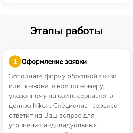
Этапы работы
Оформление заявки
1
Заполните форму обратной связи
или позвоните нам по номеру,
указанному на сайте сервисного
центра Nikon. Специалист сервиса
ответит на Ваш запрос для
уточнения индивидуальных