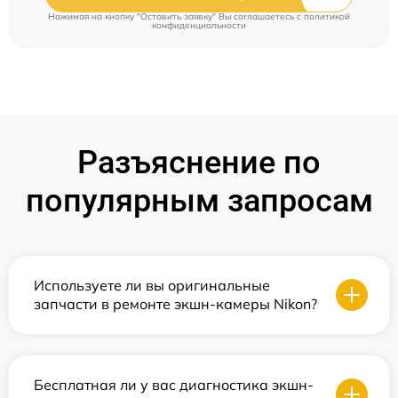
Нажимая на кнопку "Оставить заявку" Вы соглашаетесь c
политикой
конфиденциальности
Разъяснение по
популярным запросам
Используете ли вы оригинальные
запчасти в ремонте экшн-камеры Nikon?
Бесплатная ли у вас диагностика экшн-