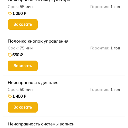
55 мин
1 год
1 250 ₽
Заказать
Поломка кнопок управления
75 мин
1 год
650 ₽
Заказать
Неисправность дисплея
50 мин
1 год
1 450 ₽
Заказать
Неисправность системы записи