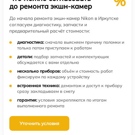
%
до ремонта экшн-камер
До начала ремонта экшн-камер Nikon в Иркутске
согласуем диагностику, запчасти и
предварительный расчёт стоимости:
диагностика:
сначала выясняем причину поломки и
только потом приступаем к работам
детали:
подбор запчастей и комплектующих
обсуждается с вами отдельно
несколько приборов:
объём и стоимость работ
фиксируем по каждому устройству
встроенная техника:
демонтаж и доступ к прибору
сразу закладываем в смету
гарантия:
условия закрепляются по итогам
выполненного ремонта
Уточнить условия