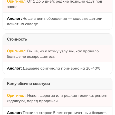
От 1 до 5 дней: редкие позиции едут под
заказ
Чаще в день обращения — ходовые детали
лежат на складе
Стоимость
Выше, но к этому узлу вы, как правило,
больше не возвращаетесь
Дешевле оригинала примерно на 20–40%
Кому обычно советуем
Новая, дорогая или редкая техника; ремонт
«вдолгую», перед продажей
Техника старше 5 лет, ограниченный бюджет,