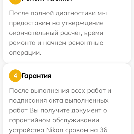
После полной диагностики мы
предоставим на утверждение
окончательный расчет, время
ремонта и начнем ремонтные
операции.
Гарантия
4
После выполнения всех работ и
подписания акта выполненных
работ Вы получите документ о
гарантийном обслуживании
устройства Nikon сроком на 36