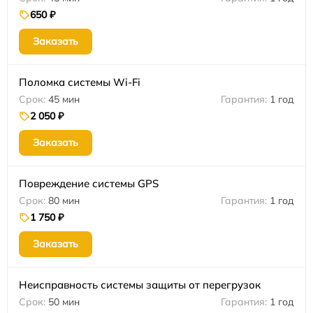
650 ₽
Заказать
Поломка системы Wi-Fi
45 мин
1 год
2 050 ₽
Заказать
Повреждение системы GPS
80 мин
1 год
1 750 ₽
Заказать
Неисправность системы защиты от перегрузок
50 мин
1 год