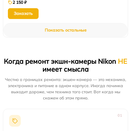
2 150 ₽
Заказать
Показать остальные
Когда ремонт экшн-камеры Nikon
НЕ
имеет смысла
Честно о границах ремонта: экшен-камера — это механика,
электроника и питание в одном корпусе. Иногда починка
выходит дороже, чем техника того стоит. Вот когда мы
скажем об этом прямо.
01