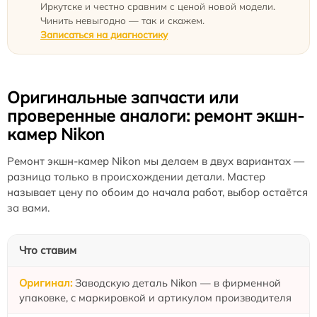
Иркутске и честно сравним с ценой новой модели.
Чинить невыгодно — так и скажем.
Записаться на диагностику
Оригинальные запчасти или
проверенные аналоги: ремонт экшн-
камер Nikon
Ремонт экшн-камер Nikon мы делаем в двух вариантах —
разница только в происхождении детали. Мастер
называет цену по обоим до начала работ, выбор остаётся
за вами.
Что ставим
Заводскую деталь Nikon — в фирменной
упаковке, с маркировкой и артикулом производителя