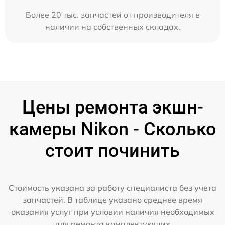
Более 20 тыс. запчастей от производителя в
наличии на собственных складах.
Цены ремонта экшн-
камеры Nikon - Сколько
стоит починить
Стоимость указана за работу специалиста без учета
запчастей. В таблице указано среднее время
оказания услуг при условии наличия необходимых
для ремонта комплектующих