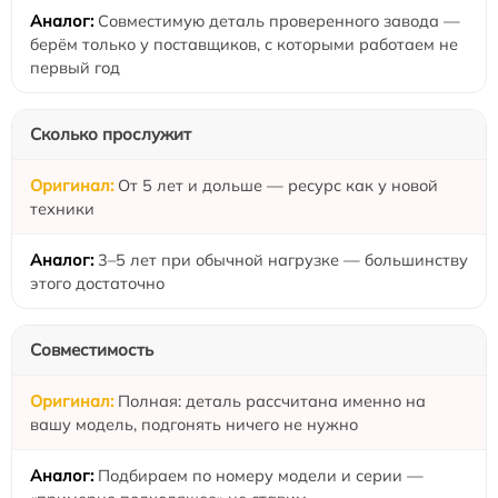
Совместимую деталь проверенного завода —
берём только у поставщиков, с которыми работаем не
первый год
Сколько прослужит
От 5 лет и дольше — ресурс как у новой
техники
3–5 лет при обычной нагрузке — большинству
этого достаточно
Совместимость
Полная: деталь рассчитана именно на
вашу модель, подгонять ничего не нужно
Подбираем по номеру модели и серии —