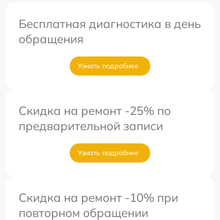
Бесплатная диагностика в день
обращения
Узнать подробнее
Скидка на ремонт -25% по
предварительной записи
Узнать подробнее
Скидка на ремонт -10% при
повторном обращении