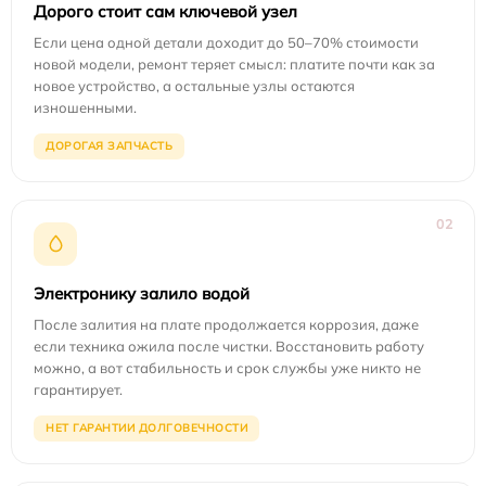
Дорого стоит сам ключевой узел
Если цена одной детали доходит до 50–70% стоимости
новой модели, ремонт теряет смысл: платите почти как за
новое устройство, а остальные узлы остаются
изношенными.
ДОРОГАЯ ЗАПЧАСТЬ
02
Электронику залило водой
После залития на плате продолжается коррозия, даже
если техника ожила после чистки. Восстановить работу
можно, а вот стабильность и срок службы уже никто не
гарантирует.
НЕТ ГАРАНТИИ ДОЛГОВЕЧНОСТИ