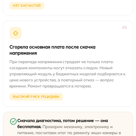
НЕТ ЗАПЧАСТЕЙ
05
Сгорела основная плата после скачка
напряжения
При перепаде напряжения страдает не только плата:
соседние компоненты могут отказать следом. Новый
управляющий модуль у бюджетных моделей подбирается к
цене нового устройства, а повторный отказ — вопрос
времени. Ремонт превращается в лотерею.
ВЫСОКИЙ РИСК РЕЦИДИВА
Сначала диагностика, потом решение — она
бесплатная.
Проверим механику, электронику и
питание, посчитаем итог по ремонту экшн-камеры в