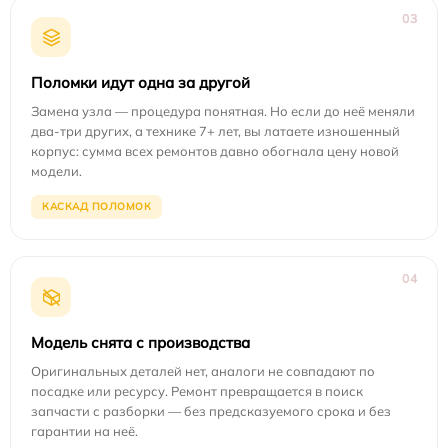
03
Поломки идут одна за другой
Замена узла — процедура понятная. Но если до неё меняли
два-три других, а технике 7+ лет, вы латаете изношенный
корпус: сумма всех ремонтов давно обогнала цену новой
модели.
КАСКАД ПОЛОМОК
04
Модель снята с производства
Оригинальных деталей нет, аналоги не совпадают по
посадке или ресурсу. Ремонт превращается в поиск
запчасти с разборки — без предсказуемого срока и без
гарантии на неё.