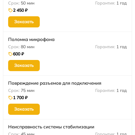
50 мин
1 год
2 450 ₽
Заказать
Поломка микрофона
80 мин
1 год
600 ₽
Заказать
Повреждение разъемов для подключения
75 мин
1 год
1 700 ₽
Заказать
Неисправность системы стабилизации
45 мин
1 год