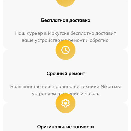
Бесплатная доставка
Наш курьер в Иркутске бесплатно доставит
ваше устройство на ремонт и обратно.
Срочный ремонт
Большинство неисправностей техники Nikon мы
устраняем в течение 2 часов.
Оригинальные запчасти