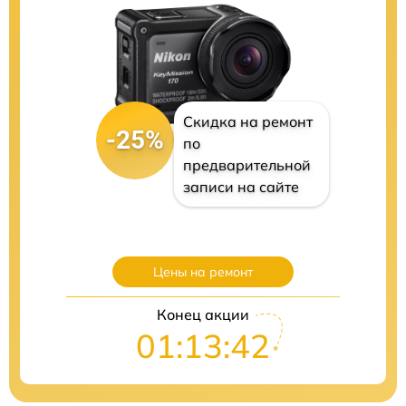
Скидка на ремонт
-25%
по
предварительной
записи на сайте
Цены на ремонт
Конец акции
01:13:41