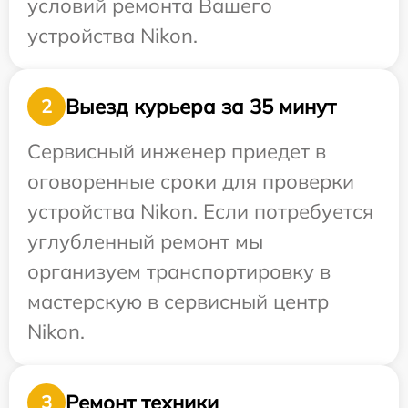
условий ремонта Вашего
устройства Nikon.
Выезд курьера за 35 минут
2
Сервисный инженер приедет в
оговоренные сроки для проверки
устройства Nikon. Если потребуется
углубленный ремонт мы
организуем транспортировку в
мастерскую в сервисный центр
Nikon.
Ремонт техники
3