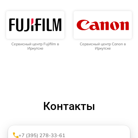
Сервисный центр Fujifilm в
Сервисный центр Canon в
Иркутске
Иркутске
Контакты
+7 (395) 278-33-61