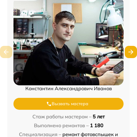
Константин Александрович Иванов
Вызвать мастера
Стаж работы мастером –
5 лет
Выполнено ремонтов –
1 180
Специализация –
ремонт фотовспышек и