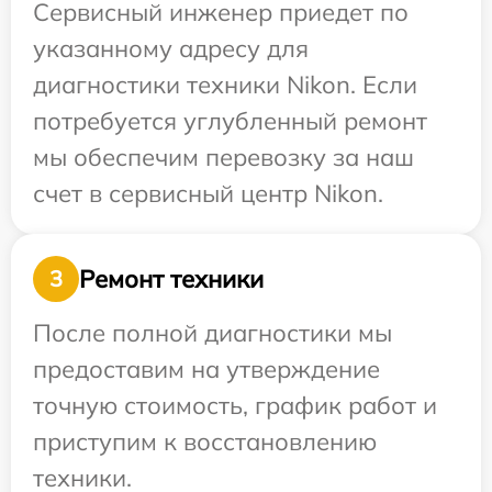
Сервисный инженер приедет по
указанному адресу для
диагностики техники Nikon. Если
потребуется углубленный ремонт
мы обеспечим перевозку за наш
счет в сервисный центр Nikon.
Ремонт техники
3
После полной диагностики мы
предоставим на утверждение
точную стоимость, график работ и
приступим к восстановлению
техники.