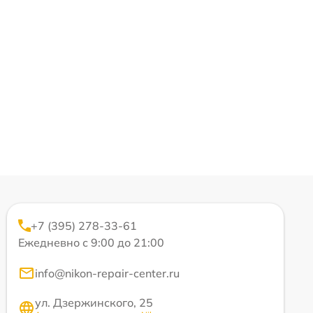
+7 (395) 278-33-61
Ежедневно с 9:00 до 21:00
info@nikon-repair-center.ru
ул. Дзержинского, 25