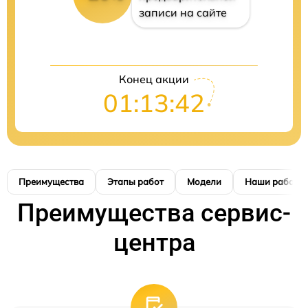
записи на сайте
Конец акции
01:13:41
Преимущества
Этапы работ
Модели
Наши работы
Преимущества сервис-
центра