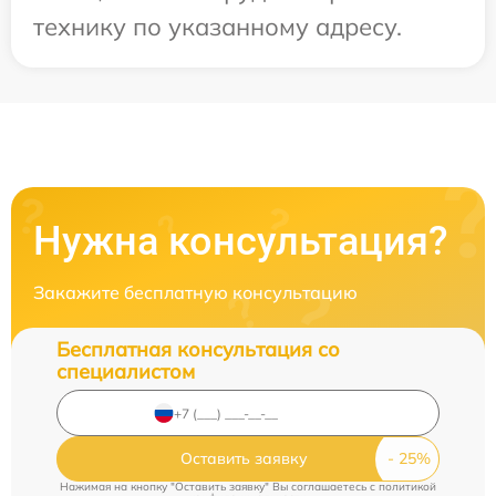
технику по указанному адресу.
Нужна консультация?
Закажите бесплатную консультацию
Бесплатная консультация со
специалистом
Оставить заявку
Нажимая на кнопку "Оставить заявку" Вы соглашаетесь c
политикой