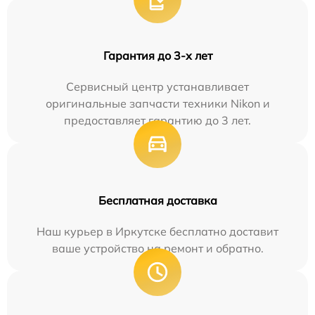
Гарантия до 3-х лет
Сервисный центр устанавливает
оригинальные запчасти техники Nikon и
предоставляет гарантию до 3 лет.
Бесплатная доставка
Наш курьер в Иркутске бесплатно доставит
ваше устройство на ремонт и обратно.