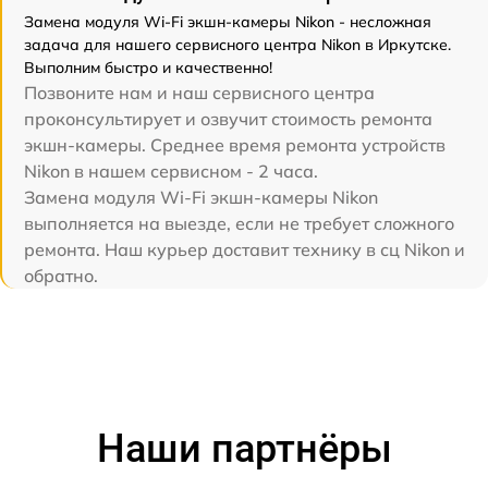
Замена модуля Wi-Fi экшн-камеры Nikon - несложная
задача для нашего сервисного центра Nikon в Иркутске.
Выполним быстро и качественно!
Позвоните нам и наш сервисного центра
проконсультирует и озвучит стоимость ремонта
экшн-камеры. Среднее время ремонта устройств
Nikon в нашем сервисном - 2 часа.
Замена модуля Wi-Fi экшн-камеры Nikon
выполняется на выезде, если не требует сложного
ремонта. Наш курьер доставит технику в сц Nikon и
обратно.
Наши партнёры