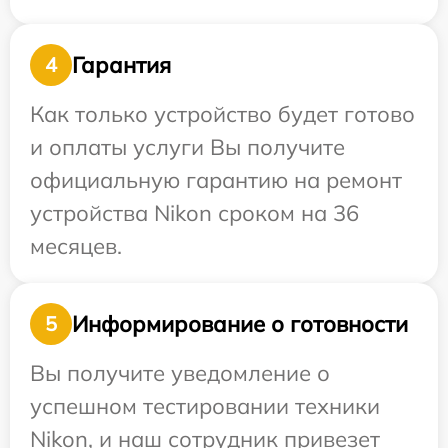
Гарантия
4
Как только устройство будет готово
и оплаты услуги Вы получите
официальную гарантию на ремонт
устройства Nikon сроком на 36
месяцев.
Информирование о готовности
5
Вы получите уведомление о
успешном тестировании техники
Nikon, и наш сотрудник привезет