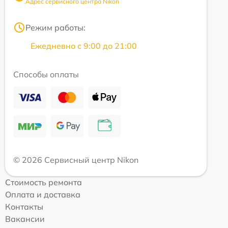
Адрес сервисного центра Nikon
Режим работы:
Ежедневно с 9:00 до 21:00
Способы оплаты
© 2026 Сервисный центр Nikon
Стоимость ремонта
Оплата и доставка
Контакты
Вакансии