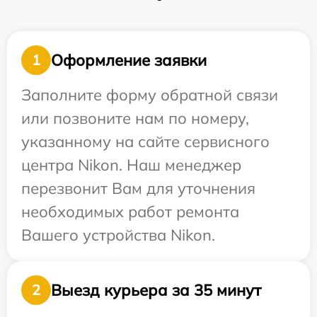
Оформление заявки
1
Заполните форму обратной связи
или позвоните нам по номеру,
указанному на сайте сервисного
центра Nikon. Наш менеджер
перезвонит Вам для уточнения
необходимых работ ремонта
Вашего устройства Nikon.
Выезд курьера за 35 минут
2