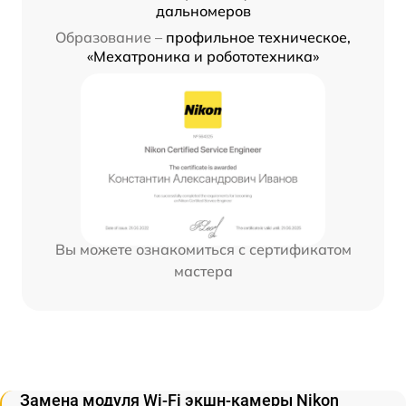
дальномеров
Образование –
профильное техническое,
«Мехатроника и робототехника»
Вы можете ознакомиться с сертификатом
мастера
Замена модуля Wi-Fi экшн-камеры Nikon