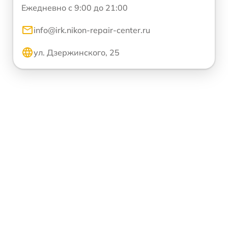
Ежедневно с 9:00 до 21:00
info@irk.nikon-repair-center.ru
ул. Дзержинского, 25