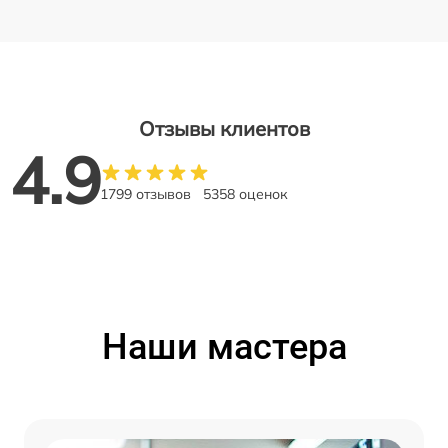
Отзывы клиентов
4.9
1799 отзывов
5358 оценок
Наши мастера