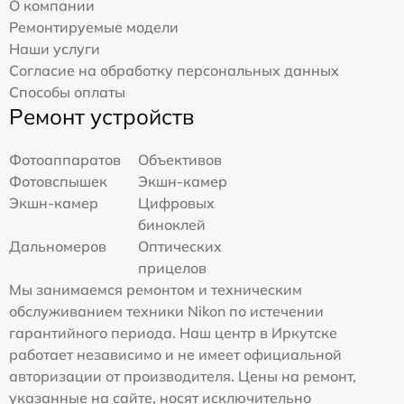
О компании
Ремонтируемые модели
Наши услуги
Согласие на обработку персональных данных
Способы оплаты
Ремонт устройств
Фотоаппаратов
Объективов
Фотовспышек
Экшн-камер
Экшн-камер
Цифровых
биноклей
Дальномеров
Оптических
прицелов
Мы занимаемся ремонтом и техническим
обслуживанием техники Nikon по истечении
гарантийного периода. Наш центр в Иркутске
работает независимо и не имеет официальной
авторизации от производителя. Цены на ремонт,
указанные на сайте, носят исключительно