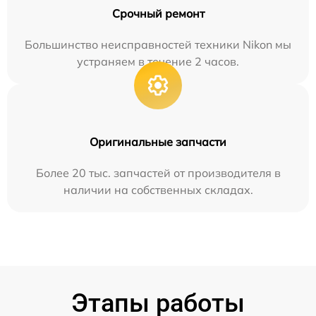
Срочный ремонт
Большинство неисправностей техники Nikon мы
устраняем в течение 2 часов.
Оригинальные запчасти
Более 20 тыс. запчастей от производителя в
наличии на собственных складах.
Этапы работы