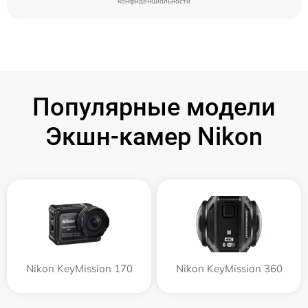
конфиденциальности
Популярные модели
Экшн-камер Nikon
Nikon KeyMission 170
Nikon KeyMission 360