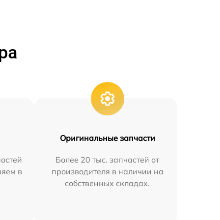
ра
Оригинальные запчасти
остей
Более 20 тыс. запчастей от
няем в
производителя в наличии на
собственных складах.