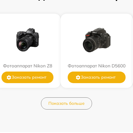
Фотоаппарат Nikon Z8
Фотоаппарат Nikon D5600
Заказать ремонт
Заказать ремонт
Показать больше