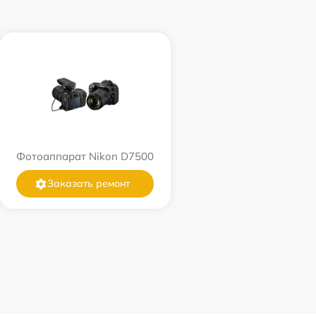
Фотоаппарат Nikon D7500
Заказать ремонт