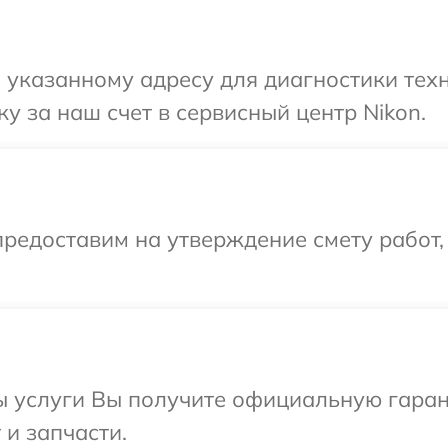
указанному адресу для диагностики техн
у за наш счет в сервисный центр Nikon.
редоставим на утверждение смету работ,
ы услуги Вы получите официальную гаран
 и запчасти.