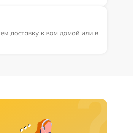
ем доставку к вам домой или в