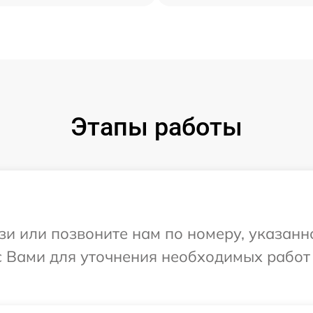
Этапы работы
и или позвоните нам по номеру, указанн
с Вами для уточнения необходимых работ