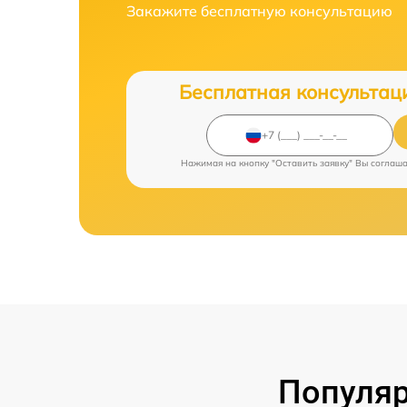
Закажите бесплатную консультацию
Бесплатная консультац
Нажимая на кнопку "Оставить заявку" Вы соглаш
Популяр