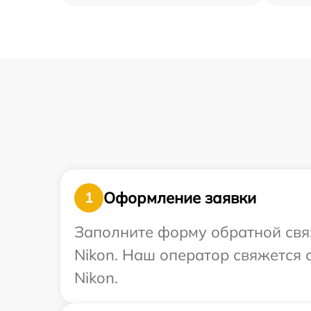
Оформление заявки
1
Заполните форму обратной связ
Nikon. Наш оператор свяжется 
Nikon.