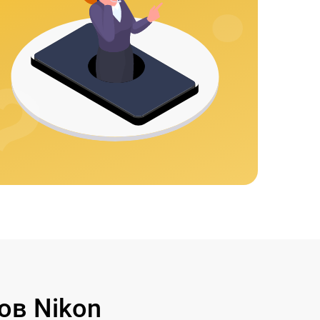
ов Nikon