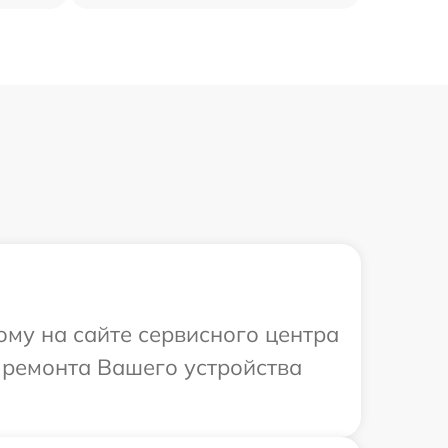
ому на сайте сервисного центра
 ремонта Вашего устройства