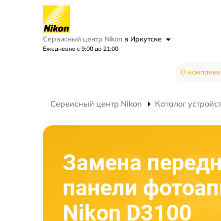
Сервисный центр Nikon
в Иркутске
Ежедневно с 9:00 до 21:00
О компании
Сервисный центр Nikon
Каталог устройс
Замена перед
панели фотоап
Nikon D3100