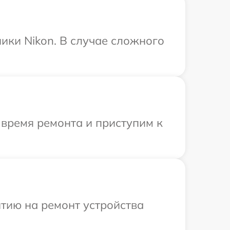
ики Nikon. В случае сложного
 время ремонта и приступим к
тию на ремонт устройства