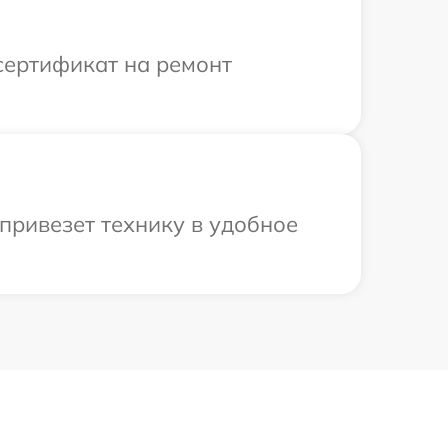
сертификат на ремонт
привезет технику в удобное