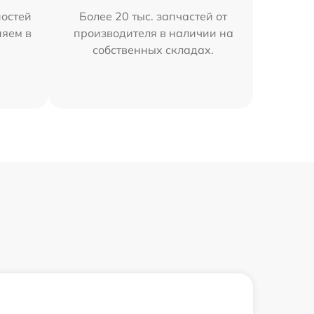
остей
Более 20 тыс. запчастей от
няем в
производителя в наличии на
собственных складах.