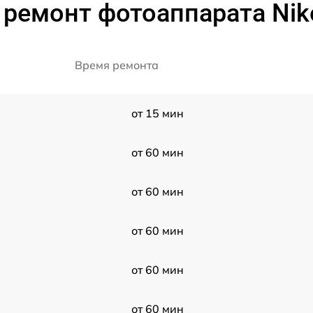
 ремонт фотоаппарата Nik
Время ремонта
от 15 мин
от 60 мин
от 60 мин
от 60 мин
от 60 мин
от 60 мин