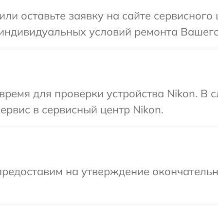
или оставьте заявку на сайте сервисного 
индивидуальных условий ремонта Вашего 
время для проверки устройства Nikon. В 
ервис в сервисный центр Nikon.
предоставим на утверждение окончательн