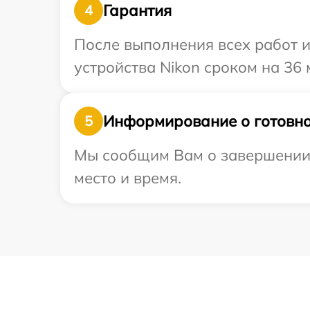
Гарантия
4
После выполнения всех работ 
устройства Nikon сроком на 36 
Информирование о готовно
5
Мы сообщим Вам о завершении р
место и время.