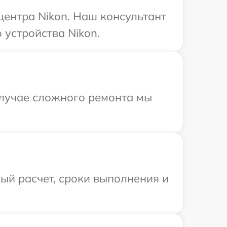
центра Nikon. Наш консультант
устройства Nikon.
случае сложного ремонта мы
ый расчет, сроки выполнения и