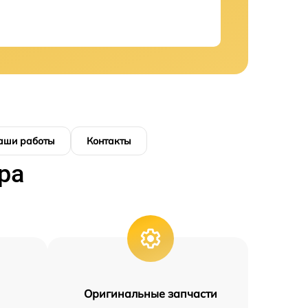
аши работы
Контакты
ра
Оригинальные запчасти