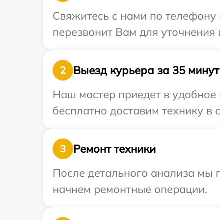
Свяжитесь с нами по телефону 
перезвонит Вам для уточнения 
Выезд курьера за 35 минут
2
Наш мастер приедет в удобное 
бесплатно доставим технику в с
Ремонт техники
3
После детального анализа мы 
начнем ремонтные операции.