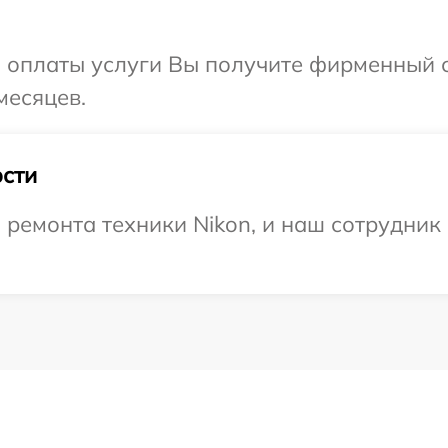
и оплаты услуги Вы получите фирменный 
месяцев.
сти
емонта техники Nikon, и наш сотрудник 