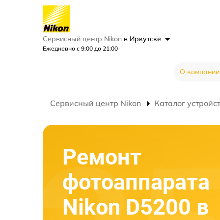
Сервисный центр Nikon
в Иркутске
Ежедневно с 9:00 до 21:00
О компании
Сервисный центр Nikon
Каталог устройс
Ремонт
фотоаппарата
Nikon D5200 в