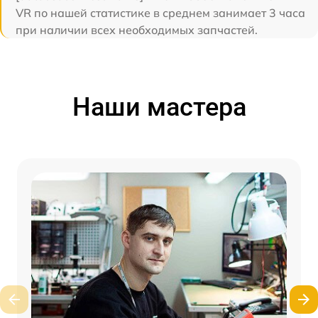
VR по нашей статистике в среднем занимает 3 часа
при наличии всех необходимых запчастей.
Наши мастера