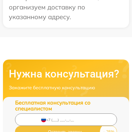
организуем доставку по
указанному адресу.
Нужна консультация?
Закажите бесплатную консультацию
Бесплатная консультация со
специалистом
Оставить заявку