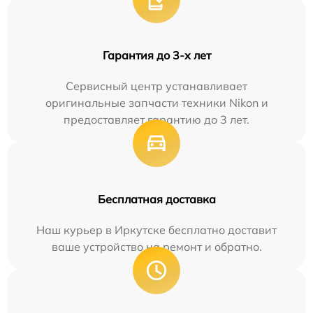
Гарантия до 3-х лет
Сервисный центр устанавливает
оригинальные запчасти техники Nikon и
предоставляет гарантию до 3 лет.
Бесплатная доставка
Наш курьер в Иркутске бесплатно доставит
ваше устройство на ремонт и обратно.