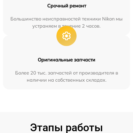
Срочный ремонт
Большинство неисправностей техники Nikon мы
устраняем в течение 2 часов.
Оригинальные запчасти
Более 20 тыс. запчастей от производителя в
наличии на собственных складах.
Этапы работы