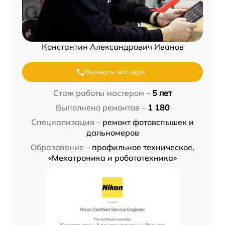
Константин Александрович Иванов
Вызвать мастера
Стаж работы мастером –
5 лет
Выполнено ремонтов –
1 180
Специализация –
ремонт фотовспышек и
дальномеров
Образование –
профильное техническое,
«Мехатроника и робототехника»