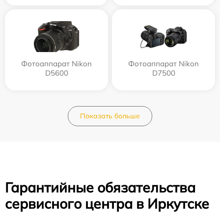
Фотоаппарат Nikon
Фотоаппарат Nikon
D5600
D7500
Показать больше
Гарантийные обязательства
сервисного центра в Иркутске