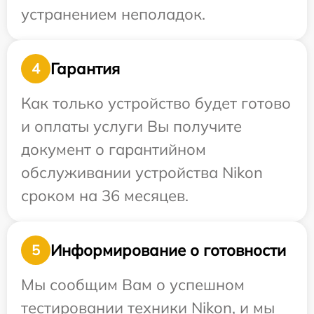
устранением неполадок.
Гарантия
4
Как только устройство будет готово
и оплаты услуги Вы получите
документ о гарантийном
обслуживании устройства Nikon
сроком на 36 месяцев.
Информирование о готовности
5
Мы сообщим Вам о успешном
тестировании техники Nikon, и мы