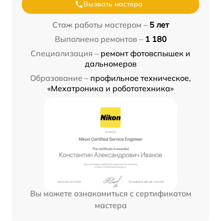
Вызвать мастера
Стаж работы мастером –
5 лет
Выполнено ремонтов –
1 180
Специализация –
ремонт фотовспышек и
дальномеров
Образование –
профильное техническое,
«Мехатроника и робототехника»
Вы можете ознакомиться с сертификатом
мастера