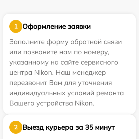
Оформление заявки
1
Заполните форму обратной связи
или позвоните нам по номеру,
указанному на сайте сервисного
центра Nikon. Наш менеджер
перезвонит Вам для уточнения
индивидуальных условий ремонта
Вашего устройства Nikon.
Выезд курьера за 35 минут
2