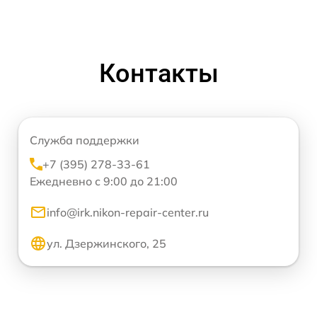
Контакты
Служба поддержки
+7 (395) 278-33-61
Ежедневно с 9:00 до 21:00
info@irk.nikon-repair-center.ru
ул. Дзержинского, 25