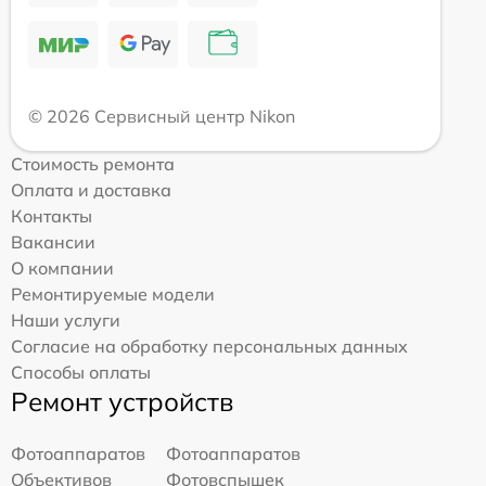
© 2026 Сервисный центр Nikon
Стоимость ремонта
Оплата и доставка
Контакты
Вакансии
О компании
Ремонтируемые модели
Наши услуги
Согласие на обработку персональных данных
Способы оплаты
Ремонт устройств
Фотоаппаратов
Фотоаппаратов
Объективов
Фотовспышек