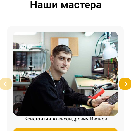
Наши мастера
Константин Александрович Иванов