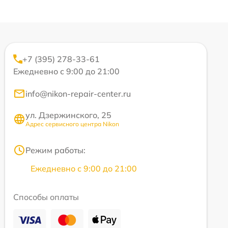
+7 (395) 278-33-61
Ежедневно с 9:00 до 21:00
info@nikon-repair-center.ru
ул. Дзержинского, 25
Адрес сервисного центра Nikon
Режим работы:
Ежедневно с 9:00 до 21:00
Способы оплаты