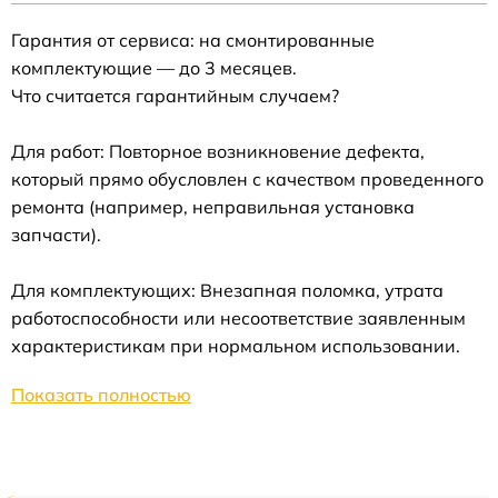
Гарантия от сервиса: на смонтированные
комплектующие — до 3 месяцев.
Что считается гарантийным случаем?
Для работ: Повторное возникновение дефекта,
который прямо обусловлен с качеством проведенного
ремонта (например, неправильная установка
запчасти).
Для комплектующих: Внезапная поломка, утрата
работоспособности или несоответствие заявленным
характеристикам при нормальном использовании.
Показать полностью