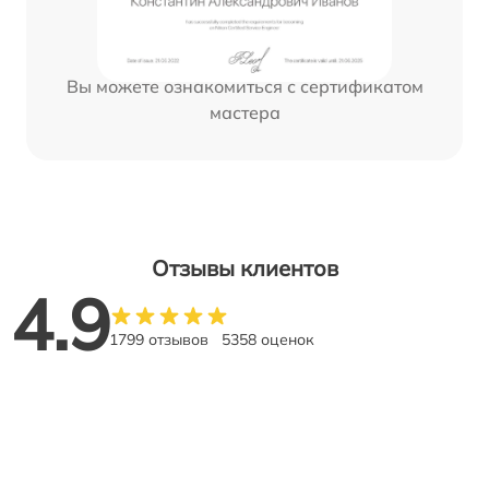
Вы можете ознакомиться с сертификатом
мастера
Отзывы клиентов
4.9
1799 отзывов
5358 оценок