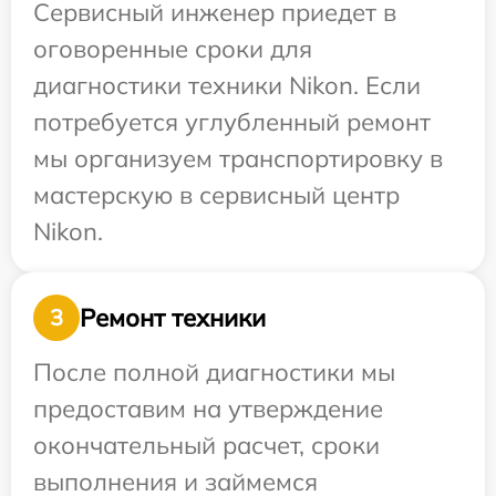
Сервисный инженер приедет в
оговоренные сроки для
диагностики техники Nikon. Если
потребуется углубленный ремонт
мы организуем транспортировку в
мастерскую в сервисный центр
Nikon.
Ремонт техники
3
После полной диагностики мы
предоставим на утверждение
окончательный расчет, сроки
выполнения и займемся