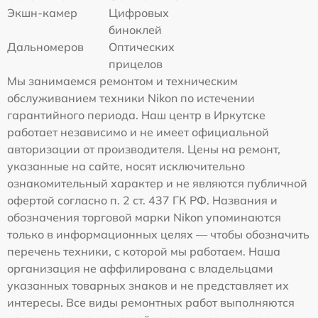
Экшн-камер
Цифровых
биноклей
Дальномеров
Оптических
прицелов
Мы занимаемся ремонтом и техническим
обслуживанием техники Nikon по истечении
гарантийного периода. Наш центр в Иркутске
работает независимо и не имеет официальной
авторизации от производителя. Цены на ремонт,
указанные на сайте, носят исключительно
ознакомительный характер и не являются публичной
офертой согласно п. 2 ст. 437 ГК РФ. Названия и
обозначения торговой марки Nikon упоминаются
только в информационных целях — чтобы обозначить
перечень техники, с которой мы работаем. Наша
организация не аффилирована с владельцами
указанных товарных знаков и не представляет их
интересы. Все виды ремонтных работ выполняются