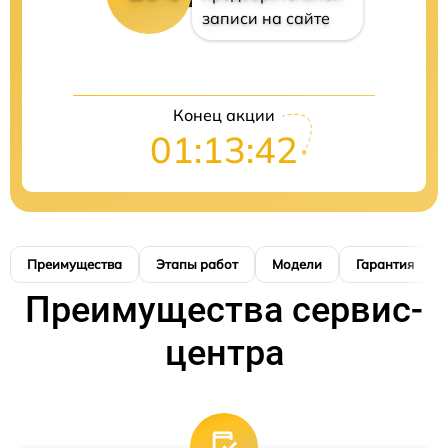
записи на сайте
Конец акции
01:13:41
Преимущества
Этапы работ
Модели
Гарантия
Преимущества сервис-
центра