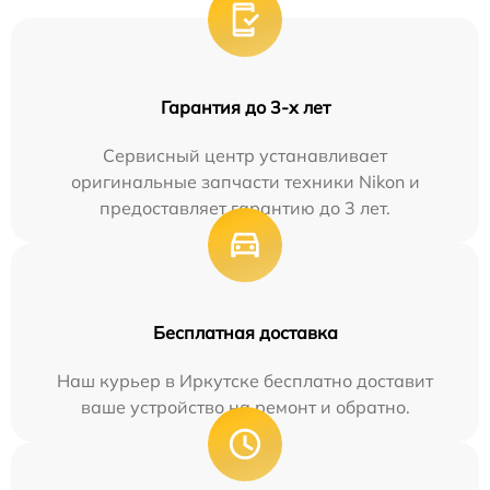
Гарантия до 3-х лет
Сервисный центр устанавливает
оригинальные запчасти техники Nikon и
предоставляет гарантию до 3 лет.
Бесплатная доставка
Наш курьер в Иркутске бесплатно доставит
ваше устройство на ремонт и обратно.