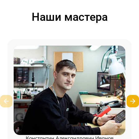
Наши мастера
Константин Александрович Иванов