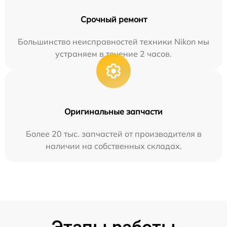
Срочный ремонт
Большинство неисправностей техники Nikon мы
устраняем в течение 2 часов.
Оригинальные запчасти
Более 20 тыс. запчастей от производителя в
наличии на собственных складах.