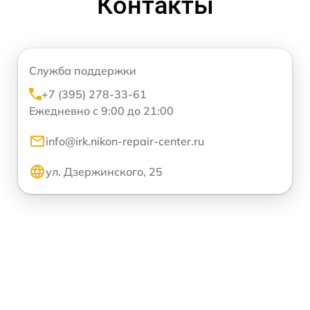
Контакты
Служба поддержки
+7 (395) 278-33-61
Ежедневно с 9:00 до 21:00
info@irk.nikon-repair-center.ru
ул. Дзержинского, 25