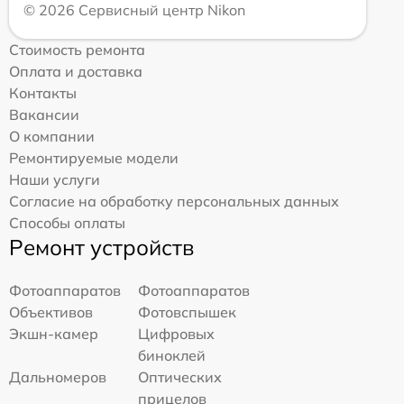
© 2026 Сервисный центр Nikon
Стоимость ремонта
Оплата и доставка
Контакты
Вакансии
О компании
Ремонтируемые модели
Наши услуги
Согласие на обработку персональных данных
Способы оплаты
Ремонт устройств
Фотоаппаратов
Фотоаппаратов
Объективов
Фотовспышек
Экшн-камер
Цифровых
биноклей
Дальномеров
Оптических
прицелов