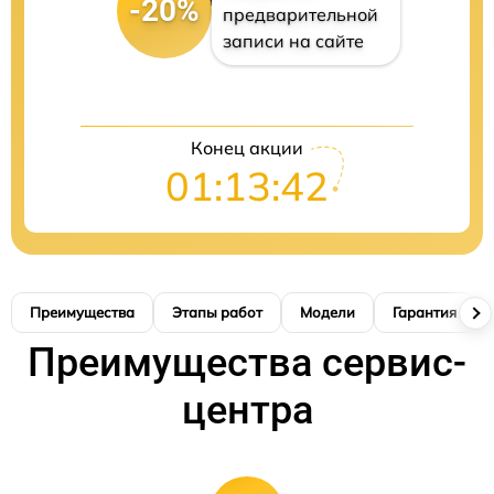
-20%
предварительной
записи на сайте
Конец акции
01:13:41
Преимущества
Этапы работ
Модели
Гарантия
Преимущества сервис-
центра