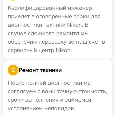
Квалифицированный инженер
приедет в оговоренные сроки для
диагностики техники Nikon. В
случае сложного ремонта мы
обеспечим перевозку за наш счет в
сервисный центр Nikon.
Ремонт техники
3
После полной диагностики мы
согласуем с вами точную стоимость,
сроки выполнения и займемся
устранением неполадок.