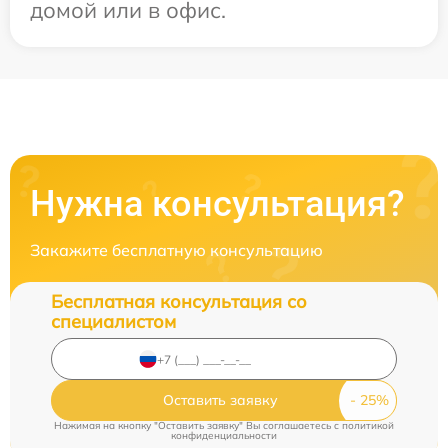
домой или в офис.
Нужна консультация?
Закажите бесплатную консультацию
Бесплатная консультация со
специалистом
Оставить заявку
Нажимая на кнопку "Оставить заявку" Вы соглашаетесь c
политикой
конфиденциальности