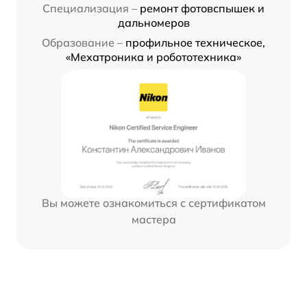
Специализация –
ремонт фотовспышек и
дальномеров
Образование –
профильное техническое,
«Мехатроника и робототехника»
Вы можете ознакомиться с сертификатом
мастера