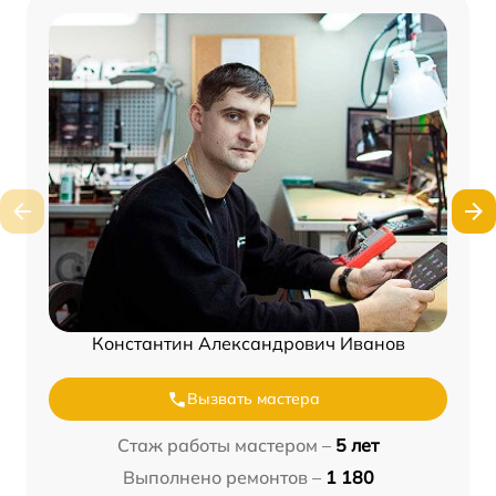
Константин Александрович Иванов
Вызвать мастера
Стаж работы мастером –
5 лет
Выполнено ремонтов –
1 180