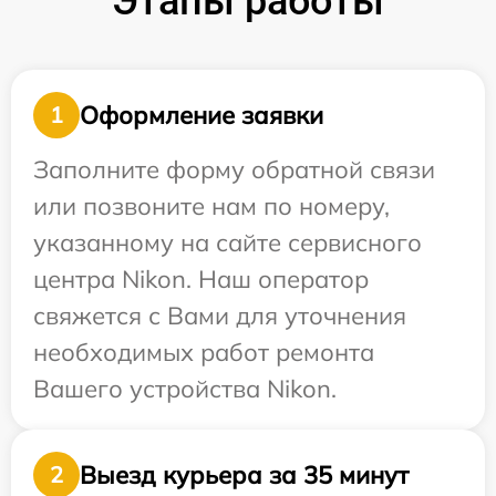
Этапы работы
Оформление заявки
1
Заполните форму обратной связи
или позвоните нам по номеру,
указанному на сайте сервисного
центра Nikon. Наш оператор
свяжется с Вами для уточнения
необходимых работ ремонта
Вашего устройства Nikon.
Выезд курьера за 35 минут
2