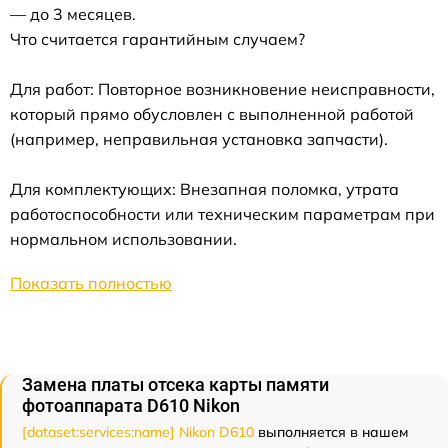
— до 3 месяцев.
Что считается гарантийным случаем?
Для работ: Повторное возникновение неисправности,
который прямо обусловлен с выполненной работой
(например, неправильная установка запчасти).
Для комплектующих: Внезапная поломка, утрата
работоспособности или техническим параметрам при
нормальном использовании.
Показать полностью
Замена платы отсека карты памяти
фотоаппарата D610 Nikon
[dataset:services:name] Nikon D610
выполняется в нашем