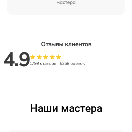
мастера
Отзывы клиентов
4.9
1799 отзывов
5358 оценок
Наши мастера