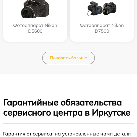
Фотоаппарат Nikon
Фотоаппарат Nikon
D5600
D7500
Показать больше
Гарантийные обязательства
сервисного центра в Иркутске
Гарантия от сервиса: на установленные нами детали