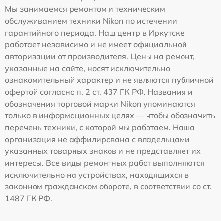
Мы занимаемся ремонтом и техническим
обслуживанием техники Nikon по истечении
гарантийного периода. Наш центр в Иркутске
работает независимо и не имеет официальной
авторизации от производителя. Цены на ремонт,
указанные на сайте, носят исключительно
ознакомительный характер и не являются публичной
офертой согласно п. 2 ст. 437 ГК РФ. Названия и
обозначения торговой марки Nikon упоминаются
только в информационных целях — чтобы обозначить
перечень техники, с которой мы работаем. Наша
организация не аффилирована с владельцами
указанных товарных знаков и не представляет их
интересы. Все виды ремонтных работ выполняются
исключительно на устройствах, находящихся в
законном гражданском обороте, в соответствии со ст.
1487 ГК РФ.