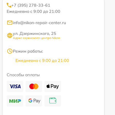
+7 (395) 278-33-61
Ежедневно с 9:00 до 21:00
info@nikon-repair-center.ru
ул. Дзержинского, 25
Адрес сервисного центра Nikon
Режим работы:
Ежедневно с 9:00 до 21:00
Способы оплаты