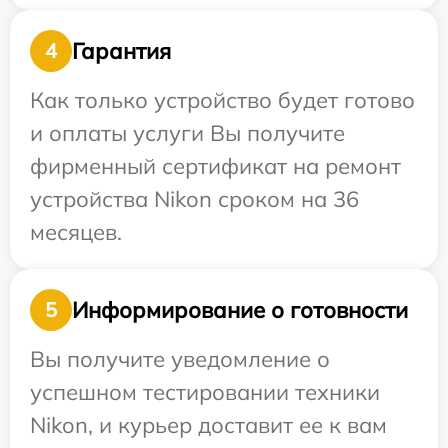
Гарантия
4
Как только устройство будет готово
и оплаты услуги Вы получите
фирменный сертификат на ремонт
устройства Nikon сроком на 36
месяцев.
Информирование о готовности
5
Вы получите уведомление о
успешном тестировании техники
Nikon, и курьер доставит ее к вам