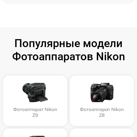
Популярные модели
Фотоаппаратов Nikon
Фотоаппарат Nikon
Фотоаппарат Nikon
Z9
Z8