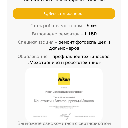
Вызвать мастера
Стаж работы мастером –
5 лет
Выполнено ремонтов –
1 180
Специализация –
ремонт фотовспышек и
дальномеров
Образование –
профильное техническое,
«Мехатроника и робототехника»
Вы можете ознакомиться с сертификатом