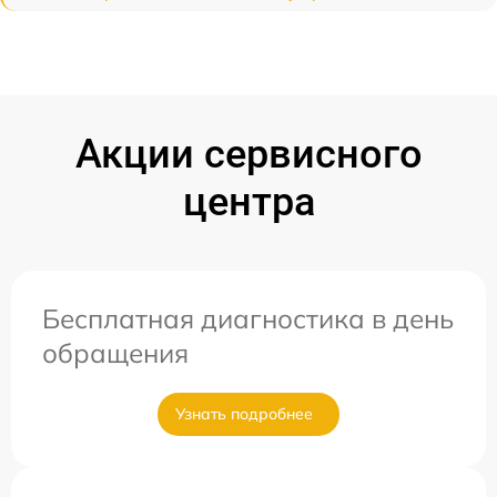
Акции сервисного
центра
Бесплатная диагностика в день
обращения
Узнать подробнее