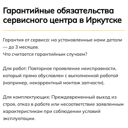
Гарантийные обязательства
сервисного центра в Иркутске
Гарантия от сервиса: на установленные нами детали
— до 3 месяцев.
Что считается гарантийным случаем?
Для работ: Повторное проявление неисправности,
который прямо обусловлен с выполненной работой
(например, некорректный монтаж запчасти).
Для комплектующих: Преждевременный выход из
строя, отказ в работе или несоответствие заявленным
характеристикам при соблюдении условий
эксплуатации.