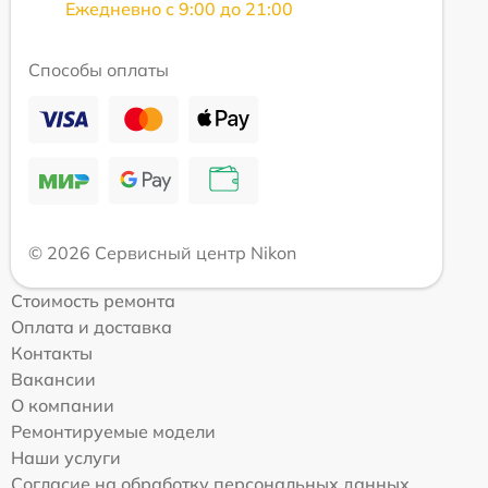
Ежедневно с 9:00 до 21:00
Способы оплаты
© 2026 Сервисный центр Nikon
Стоимость ремонта
Оплата и доставка
Контакты
Вакансии
О компании
Ремонтируемые модели
Наши услуги
Согласие на обработку персональных данных