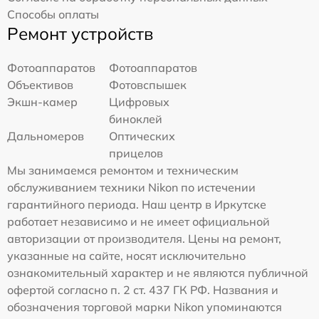
Способы оплаты
Ремонт устройств
Фотоаппаратов
Фотоаппаратов
Объективов
Фотовспышек
Экшн-камер
Цифровых
биноклей
Дальномеров
Оптических
прицелов
Мы занимаемся ремонтом и техническим
обслуживанием техники Nikon по истечении
гарантийного периода. Наш центр в Иркутске
работает независимо и не имеет официальной
авторизации от производителя. Цены на ремонт,
указанные на сайте, носят исключительно
ознакомительный характер и не являются публичной
офертой согласно п. 2 ст. 437 ГК РФ. Названия и
обозначения торговой марки Nikon упоминаются