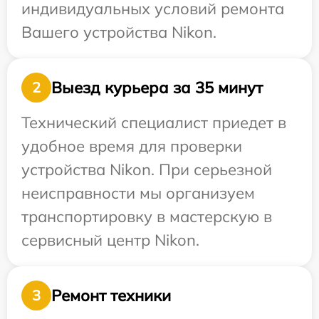
индивидуальных условий ремонта
Вашего устройства Nikon.
Выезд курьера за 35 минут
2
Технический специалист приедет в
удобное время для проверки
устройства Nikon. При серьезной
неисправности мы организуем
транспортировку в мастерскую в
сервисный центр Nikon.
Ремонт техники
3