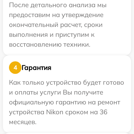
После детального анализа мы
предоставим на утверждение
окончательный расчет, сроки
выполнения и приступим к
восстановлению техники.
Гарантия
4
Как только устройство будет готово
и оплаты услуги Вы получите
официальную гарантию на ремонт
устройства Nikon сроком на 36
месяцев.