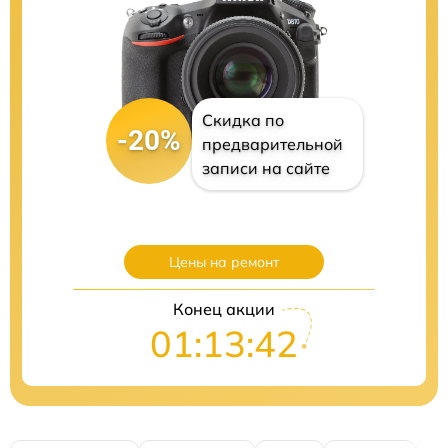
Скидка по
-20%
предварительной
записи на сайте
Цены на ремонт
Конец акции
01:13:41