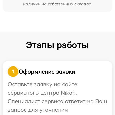
наличии на собственных складах.
Этапы работы
Оформление заявки
1
Оставьте заявку на сайте
сервисного центра Nikon.
Специалист сервиса ответит на Ваш
запрос для уточнения