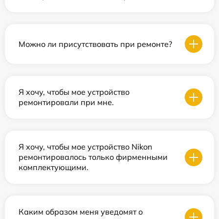
Можно ли присутствовать при ремонте?
Я хочу, чтобы мое устройство
ремонтировали при мне.
Я хочу, чтобы мое устройство Nikon
ремонтировалось только фирменными
комплектующими.
Каким образом меня уведомят о