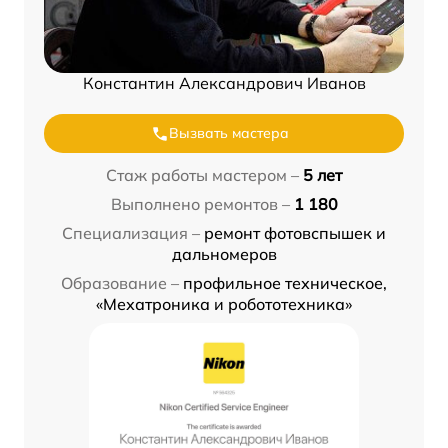
Константин Александрович Иванов
Вызвать мастера
Стаж работы мастером –
5 лет
Выполнено ремонтов –
1 180
Специализация –
ремонт фотовспышек и
дальномеров
Образование –
профильное техническое,
«Мехатроника и робототехника»