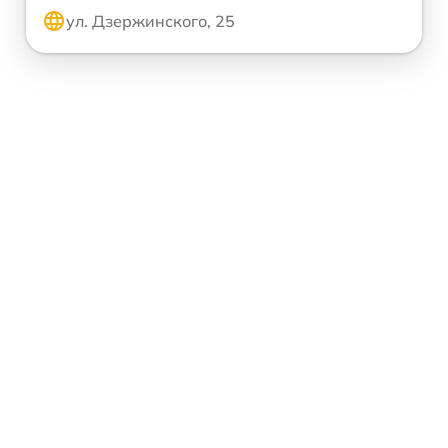
ул. Дзержинского, 25