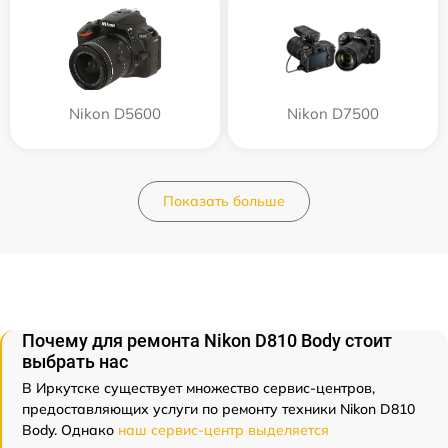
Nikon D5600
Nikon D7500
Показать больше
Почему для ремонта Nikon D810 Body стоит
выбрать нас
В Иркутске существует множество сервис-центров,
предоставляющих услуги по ремонту техники Nikon D810
Body. Однако
наш сервис-центр выделяется