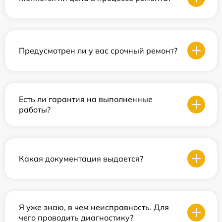
Предусмотрен ли у вас срочный ремонт?
Есть ли гарантия на выполненные
работы?
Какая документация выдается?
Я уже знаю, в чем неисправность. Для
чего проводить диагностику?