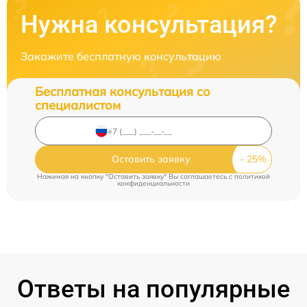
Нужна консультация?
Закажите бесплатную консультацию
Бесплатная консультация со
специалистом
Оставить заявку
Нажимая на кнопку "Оставить заявку" Вы соглашаетесь c
политикой
конфиденциальности
Ответы на популярные