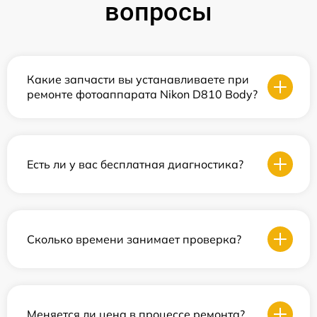
вопросы
Какие запчасти вы устанавливаете при
ремонте фотоаппарата Nikon D810 Body?
Есть ли у вас бесплатная диагностика?
Сколько времени занимает проверка?
Меняется ли цена в процессе ремонта?