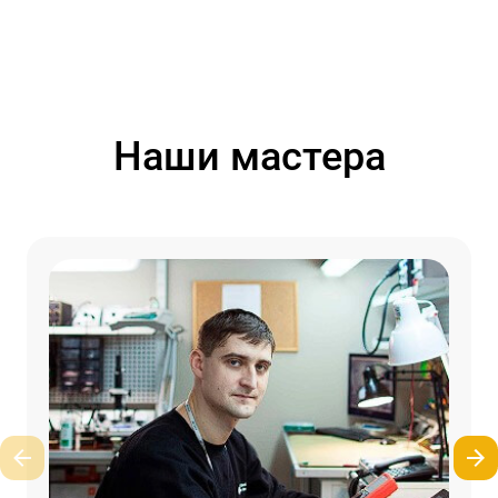
Наши мастера