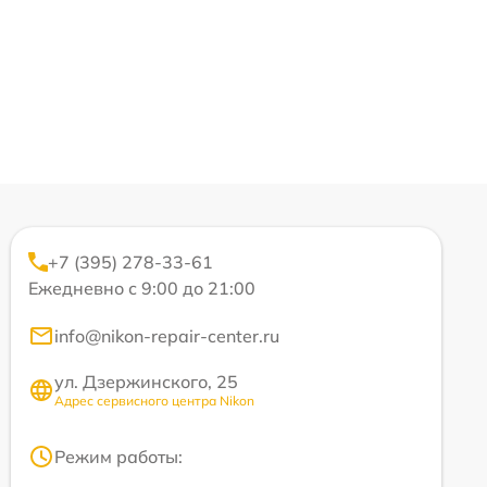
+7 (395) 278-33-61
Ежедневно с 9:00 до 21:00
info@nikon-repair-center.ru
ул. Дзержинского, 25
Адрес сервисного центра Nikon
Режим работы: