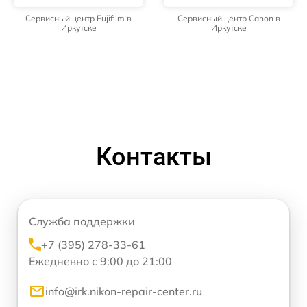
Сервисный центр Fujifilm в
Сервисный центр Canon в
Иркутске
Иркутске
Контакты
Служба поддержки
+7 (395) 278-33-61
Ежедневно с 9:00 до 21:00
info@irk.nikon-repair-center.ru