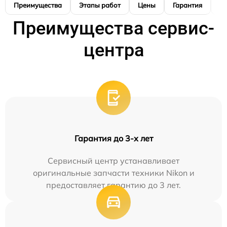
Преимущества
Этапы работ
Цены
Гарантия
М
Преимущества сервис-
центра
Гарантия до 3-х лет
Сервисный центр устанавливает
оригинальные запчасти техники Nikon и
предоставляет гарантию до 3 лет.