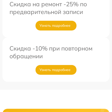
Скидка на ремонт -25% по
предварительной записи
Узнать подробнее
Скидка -10% при повторном
обращении
Узнать подробнее