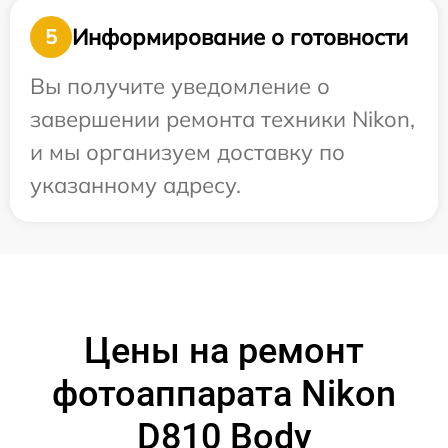
Информирование о готовности
5
Вы получите уведомление о
завершении ремонта техники Nikon,
и мы организуем доставку по
указанному адресу.
Цены на ремонт
фотоаппарата Nikon
D810 Body