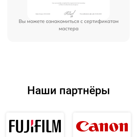
Вы можете ознакомиться с сертификатом
мастера
Наши партнёры