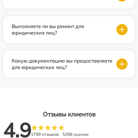
Выполняете ли вы ремонт для
юридических лиц?
Какую документацию вы предоставляете
для юридических лиц?
Отзывы клиентов
4.9
1799 отзывов
5358 оценок