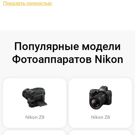
Показать полностью
Популярные модели
Фотоаппаратов Nikon
Nikon Z9
Nikon Z8