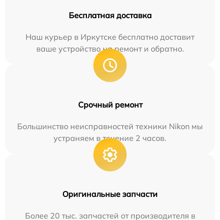
Бесплатная доставка
Наш курьер в Иркутске бесплатно доставит
ваше устройство на ремонт и обратно.
Срочный ремонт
Большинство неисправностей техники Nikon мы
устраняем в течение 2 часов.
Оригинальные запчасти
Более 20 тыс. запчастей от производителя в