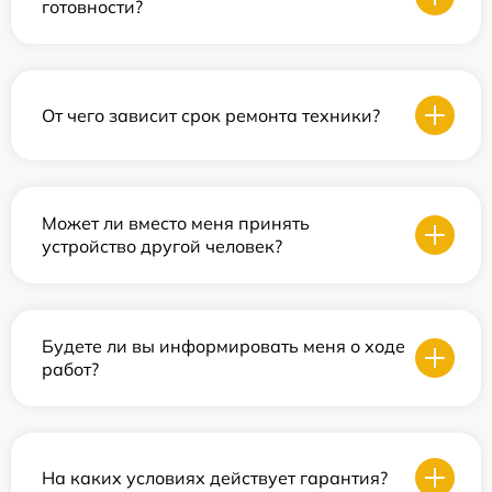
готовности?
От чего зависит срок ремонта техники?
Может ли вместо меня принять
устройство другой человек?
Будете ли вы информировать меня о ходе
работ?
На каких условиях действует гарантия?