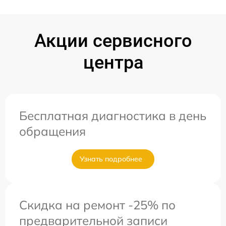
Акции сервисного
центра
Бесплатная диагностика в день
обращения
Узнать подробнее
Скидка на ремонт -25% по
предварительной записи