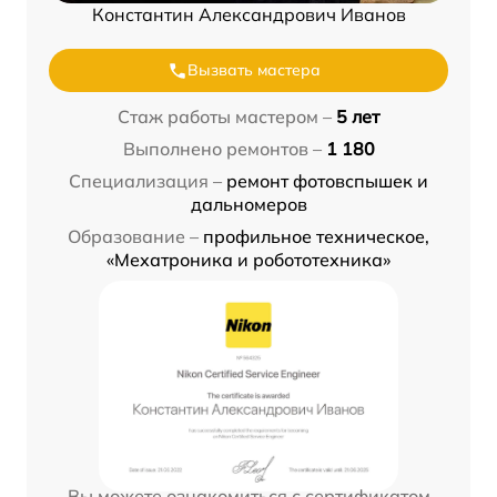
Константин Александрович Иванов
Вызвать мастера
Стаж работы мастером –
5 лет
Выполнено ремонтов –
1 180
Специализация –
ремонт фотовспышек и
дальномеров
Образование –
профильное техническое,
«Мехатроника и робототехника»
Вы можете ознакомиться с сертификатом