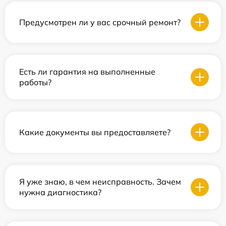
Предусмотрен ли у вас срочный ремонт?
Есть ли гарантия на выполненные
работы?
Какие документы вы предоставляете?
Я уже знаю, в чем неисправность. Зачем
нужна диагностика?