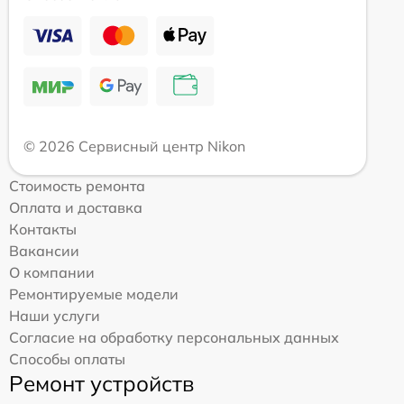
© 2026 Сервисный центр Nikon
Стоимость ремонта
Оплата и доставка
Контакты
Вакансии
О компании
Ремонтируемые модели
Наши услуги
Согласие на обработку персональных данных
Способы оплаты
Ремонт устройств