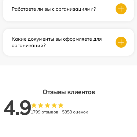
Работаете ли вы с организациями?
Какие документы вы оформляете для
организаций?
Отзывы клиентов
4.9
1799 отзывов
5358 оценок