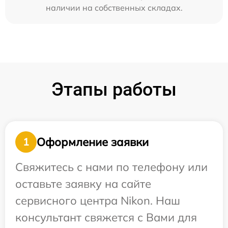
наличии на собственных складах.
Этапы работы
Оформление заявки
1
Свяжитесь с нами по телефону или
оставьте заявку на сайте
сервисного центра Nikon. Наш
консультант свяжется с Вами для