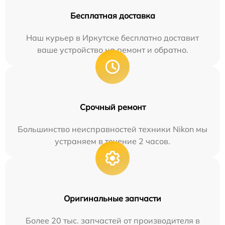
Бесплатная доставка
Наш курьер в Иркутске бесплатно доставит
ваше устройство на ремонт и обратно.
Срочный ремонт
Большинство неисправностей техники Nikon мы
устраняем в течение 2 часов.
Оригинальные запчасти
Более 20 тыс. запчастей от производителя в