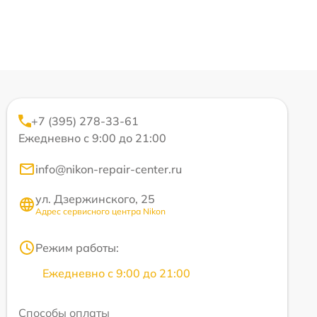
+7 (395) 278-33-61
Ежедневно с 9:00 до 21:00
info@nikon-repair-center.ru
ул. Дзержинского, 25
Адрес сервисного центра Nikon
Режим работы:
Ежедневно с 9:00 до 21:00
Способы оплаты