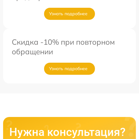
Узнать подробнее
Скидка -10% при повторном
обращении
Узнать подробнее
Нужна консультация?