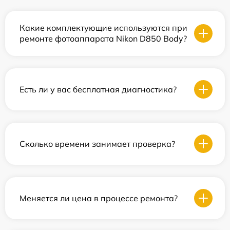
Какие комплектующие используются при
ремонте фотоаппарата Nikon D850 Body?
Есть ли у вас бесплатная диагностика?
Сколько времени занимает проверка?
Меняется ли цена в процессе ремонта?