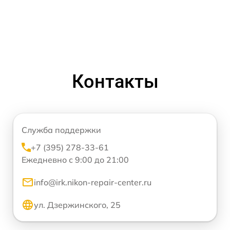
Контакты
Служба поддержки
+7 (395) 278-33-61
Ежедневно с 9:00 до 21:00
info@irk.nikon-repair-center.ru
ул. Дзержинского, 25