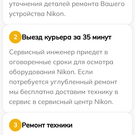
уточнения деталей ремонта Вашего
устройства Nikon.
Выезд курьера за 35 минут
2
Сервисный инженер приедет в
оговоренные сроки для осмотра
оборудования Nikon. Если
потребуется углубленный ремонт
мы бесплатно доставим технику в
сервис в сервисный центр Nikon.
Ремонт техники
3