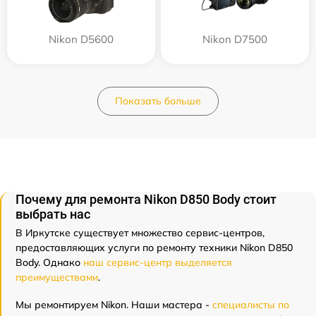
Nikon D5600
Nikon D7500
Показать больше
Почему для ремонта Nikon D850 Body стоит
выбрать нас
В Иркутске существует множество сервис-центров,
предоставляющих услуги по ремонту техники Nikon D850
Body. Однако
наш сервис-центр выделяется
преимуществами
.
Мы ремонтируем Nikon. Наши мастера -
специалисты по