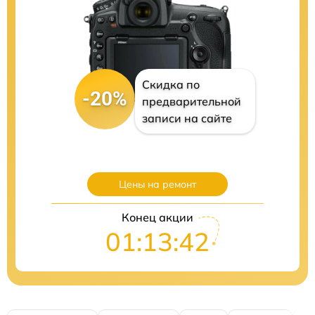
Скидка по
-20%
предварительной
записи на сайте
Цены на ремонт
Конец акции
01:13:41