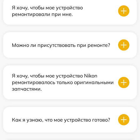
Я хочу, чтобы мое устройство
ремонтировали при мне.
Можно ли присутствовать при ремонте?
Я хочу, чтобы мое устройство Nikon
ремонтировалось только оригинальными
запчастями.
Как я узнаю, что мое устройство готово?