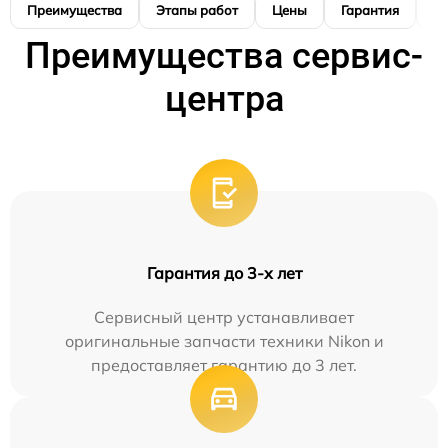
Преимущества
Этапы работ
Цены
Гарантия
М
Преимущества сервис-
центра
Гарантия до 3-х лет
Сервисный центр устанавливает
оригинальные запчасти техники Nikon и
предоставляет гарантию до 3 лет.