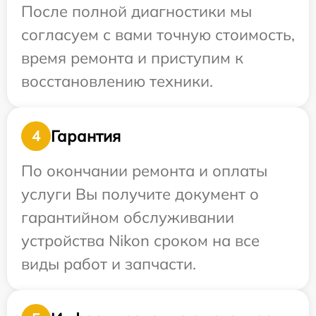
После полной диагностики мы
согласуем с вами точную стоимость,
время ремонта и приступим к
восстановлению техники.
Гарантия
4
По окончании ремонта и оплаты
услуги Вы получите документ о
гарантийном обслуживании
устройства Nikon сроком на все
виды работ и запчасти.