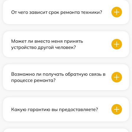
От чего зависит срок ремонта техники?
Может ли вместо меня принять
устройство другой человек?
Возможно ли получать обратную связь в
процессе ремонта?
Какую гарантию вы предоставляете?