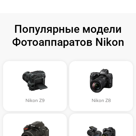
Популярные модели
Фотоаппаратов Nikon
Nikon Z9
Nikon Z8