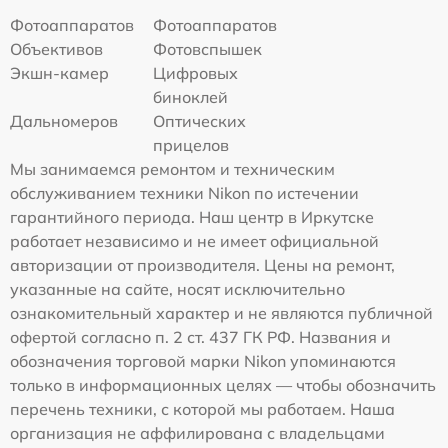
Фотоаппаратов
Фотоаппаратов
Объективов
Фотовспышек
Экшн-камер
Цифровых
биноклей
Дальномеров
Оптических
прицелов
Мы занимаемся ремонтом и техническим
обслуживанием техники Nikon по истечении
гарантийного периода. Наш центр в Иркутске
работает независимо и не имеет официальной
авторизации от производителя. Цены на ремонт,
указанные на сайте, носят исключительно
ознакомительный характер и не являются публичной
офертой согласно п. 2 ст. 437 ГК РФ. Названия и
обозначения торговой марки Nikon упоминаются
только в информационных целях — чтобы обозначить
перечень техники, с которой мы работаем. Наша
организация не аффилирована с владельцами