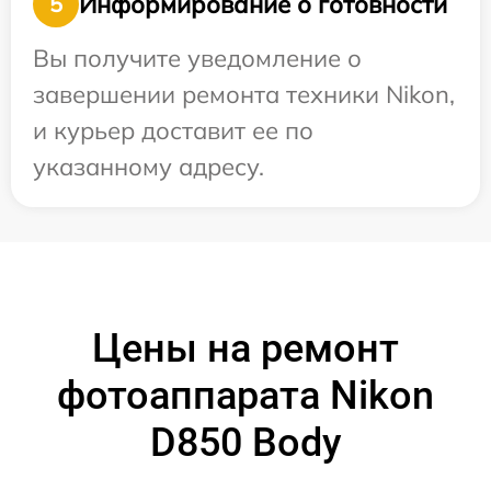
Информирование о готовности
5
Вы получите уведомление о
завершении ремонта техники Nikon,
и курьер доставит ее по
указанному адресу.
Цены на ремонт
фотоаппарата Nikon
D850 Body