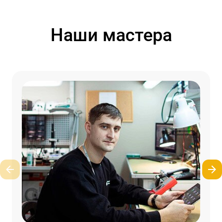
Наши мастера