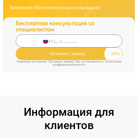
Закажите бесплатную консультацию
Бесплатная консультация со
специалистом
Оставить заявку
Нажимая на кнопку "Оставить заявку" Вы соглашаетесь c
политикой
конфиденциальности
Информация для
клиентов