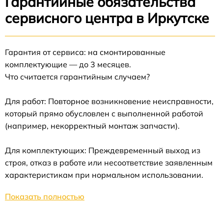
Гарантийные обязательства
сервисного центра в Иркутске
Гарантия от сервиса: на смонтированные
комплектующие — до 3 месяцев.
Что считается гарантийным случаем?
Для работ: Повторное возникновение неисправности,
который прямо обусловлен с выполненной работой
(например, некорректный монтаж запчасти).
Для комплектующих: Преждевременный выход из
строя, отказ в работе или несоответствие заявленным
характеристикам при нормальном использовании.
Показать полностью