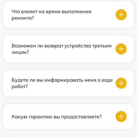
Что влияет на время выполнения
ремонта?
Возможен ли возврат устройства третьим
лицом?
Будете ли вы информировать меня о ходе
работ?
Какую гарантию вы предоставляете?