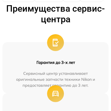
Преимущества сервис-
центра
Гарантия до 3-х лет
Сервисный центр устанавливает
оригинальные запчасти техники Nikon и
предоставляет гарантию до 3 лет.