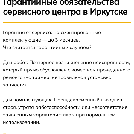
Гарантийные обязательства
сервисного центра в Иркутске
Гарантия от сервиса: на смонтированные
комплектующие — до 3 месяцев.
Что считается гарантийным случаем?
Для работ: Повторное возникновение неисправности,
который прямо обусловлен с качеством проведенного
ремонта (например, неправильная установка
запчасти).
Для комплектующих: Преждевременный выход из
строя, утрата работоспособности или несоответствие
заявленным характеристикам при нормальном
использовании.