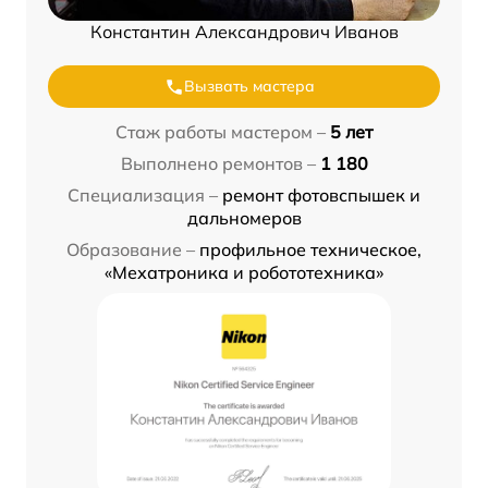
Константин Александрович Иванов
Вызвать мастера
Стаж работы мастером –
5 лет
Выполнено ремонтов –
1 180
Специализация –
ремонт фотовспышек и
дальномеров
Образование –
профильное техническое,
«Мехатроника и робототехника»