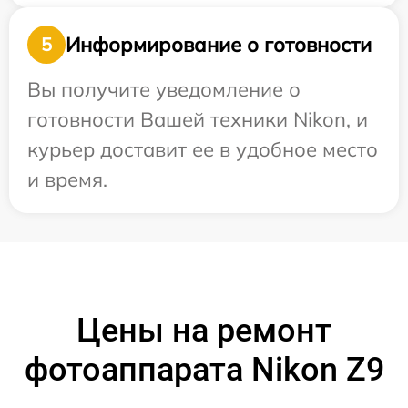
Информирование о готовности
5
Вы получите уведомление о
готовности Вашей техники Nikon, и
курьер доставит ее в удобное место
и время.
Цены на ремонт
фотоаппарата Nikon Z9