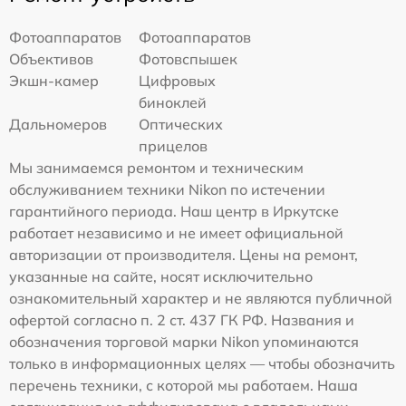
Фотоаппаратов
Фотоаппаратов
Объективов
Фотовспышек
Экшн-камер
Цифровых
биноклей
Дальномеров
Оптических
прицелов
Мы занимаемся ремонтом и техническим
обслуживанием техники Nikon по истечении
гарантийного периода. Наш центр в Иркутске
работает независимо и не имеет официальной
авторизации от производителя. Цены на ремонт,
указанные на сайте, носят исключительно
ознакомительный характер и не являются публичной
офертой согласно п. 2 ст. 437 ГК РФ. Названия и
обозначения торговой марки Nikon упоминаются
только в информационных целях — чтобы обозначить
перечень техники, с которой мы работаем. Наша