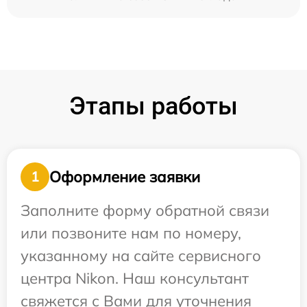
Этапы работы
Оформление заявки
1
Заполните форму обратной связи
или позвоните нам по номеру,
указанному на сайте сервисного
центра Nikon. Наш консультант
свяжется с Вами для уточнения