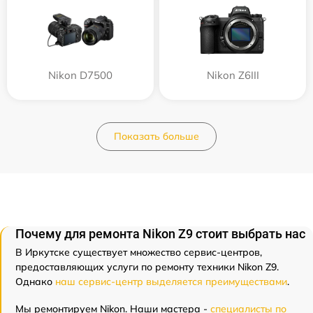
Nikon D7500
Nikon Z6III
Показать больше
Почему для ремонта Nikon Z9 стоит выбрать нас
В Иркутске существует множество сервис-центров,
предоставляющих услуги по ремонту техники Nikon Z9.
Однако
наш сервис-центр выделяется преимуществами
.
Мы ремонтируем Nikon. Наши мастера -
специалисты по