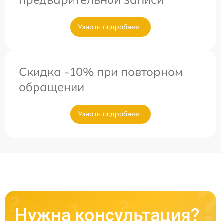
Узнать подробнее
Скидка -10% при повторном
обращении
Узнать подробнее
Нужна консультация?