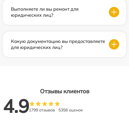
Выполняете ли вы ремонт для
юридических лиц?
Какую документацию вы предоставляете
для юридических лиц?
Отзывы клиентов
4.9
1799 отзывов
5358 оценок