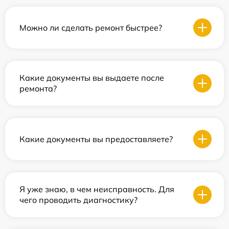
Можно ли сделать ремонт быстрее?
Какие документы вы выдаете после
ремонта?
Какие документы вы предоставляете?
Я уже знаю, в чем неисправность. Для
чего проводить диагностику?