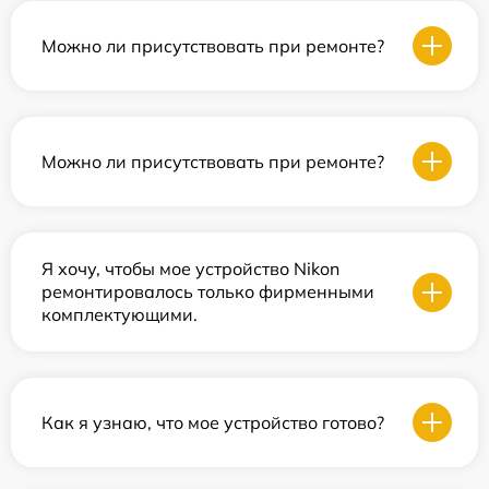
Можно ли присутствовать при ремонте?
Можно ли присутствовать при ремонте?
Я хочу, чтобы мое устройство Nikon
ремонтировалось только фирменными
комплектующими.
Как я узнаю, что мое устройство готово?