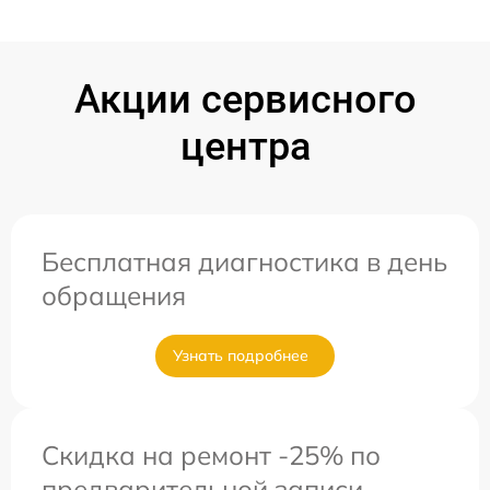
Акции сервисного
центра
Бесплатная диагностика в день
обращения
Узнать подробнее
Скидка на ремонт -25% по
предварительной записи