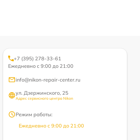
+7 (395) 278-33-61
Ежедневно с 9:00 до 21:00
info@nikon-repair-center.ru
ул. Дзержинского, 25
Адрес сервисного центра Nikon
Режим работы:
Ежедневно с 9:00 до 21:00