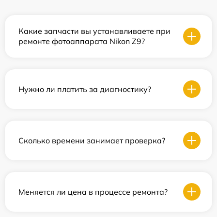
Какие запчасти вы устанавливаете при
ремонте фотоаппарата Nikon Z9?
Нужно ли платить за диагностику?
Сколько времени занимает проверка?
Меняется ли цена в процессе ремонта?