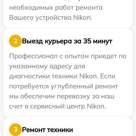
необходимых работ ремонта
Вашего устройства Nikon.
Выезд курьера за 35 минут
2
Профессионал с опытом приедет по
указанному адресу для
диагностики техники Nikon. Если
потребуется углубленный ремонт
мы обеспечим перевозку за наш
счет в сервисный центр Nikon.
Ремонт техники
3