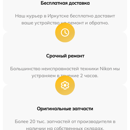
Бесплатная доставка
Наш курьер в Иркутске бесплатно доставит
ваше устройство на ремонт и обратно.
Срочный ремонт
Большинство неисправностей техники Nikon мы
устраняем в течение 2 часов.
Оригинальные запчасти
Более 20 тыс. запчастей от производителя в
наличии на собственных складах.