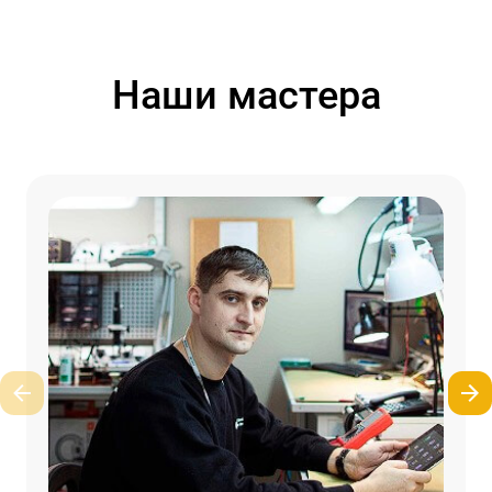
Наши мастера