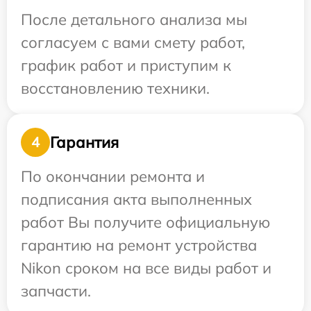
После детального анализа мы
согласуем с вами смету работ,
график работ и приступим к
восстановлению техники.
Гарантия
4
По окончании ремонта и
подписания акта выполненных
работ Вы получите официальную
гарантию на ремонт устройства
Nikon сроком на все виды работ и
запчасти.