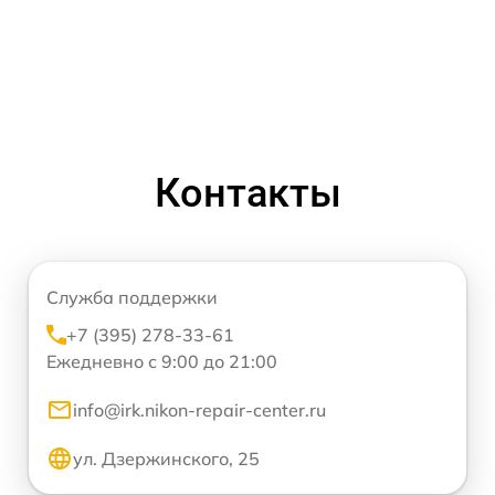
Контакты
Служба поддержки
+7 (395) 278-33-61
Ежедневно с 9:00 до 21:00
info@irk.nikon-repair-center.ru
ул. Дзержинского, 25