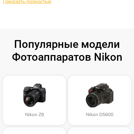
Показать полностью
Популярные модели
Фотоаппаратов Nikon
Nikon Z8
Nikon D5600