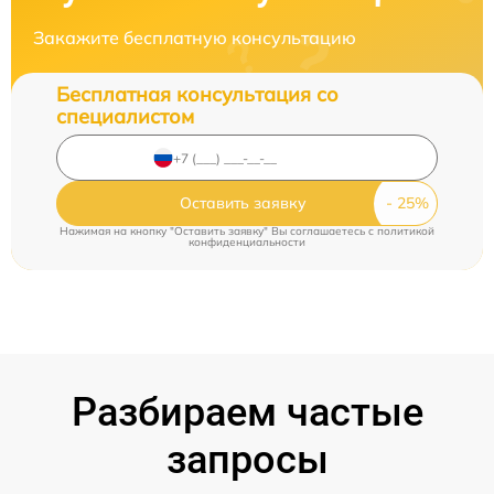
Закажите бесплатную консультацию
Бесплатная консультация со
специалистом
Оставить заявку
Нажимая на кнопку "Оставить заявку" Вы соглашаетесь c
политикой
конфиденциальности
Разбираем частые
запросы