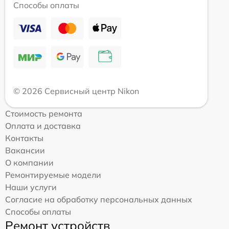
Способы оплаты
© 2026 Сервисный центр Nikon
Стоимость ремонта
Оплата и доставка
Контакты
Вакансии
О компании
Ремонтируемые модели
Наши услуги
Согласие на обработку персональных данных
Способы оплаты
Ремонт устройств