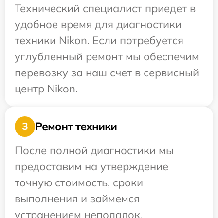
Технический специалист приедет в
удобное время для диагностики
техники Nikon. Если потребуется
углубленный ремонт мы обеспечим
перевозку за наш счет в сервисный
центр Nikon.
Ремонт техники
3
После полной диагностики мы
предоставим на утверждение
точную стоимость, сроки
выполнения и займемся
устранением неполадок.