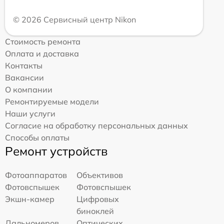
© 2026 Сервисный центр Nikon
Стоимость ремонта
Оплата и доставка
Контакты
Вакансии
О компании
Ремонтируемые модели
Наши услуги
Согласие на обработку персональных данных
Способы оплаты
Ремонт устройств
Фотоаппаратов
Объективов
Фотовспышек
Фотовспышек
Экшн-камер
Цифровых
биноклей
Дальномеров
Оптических