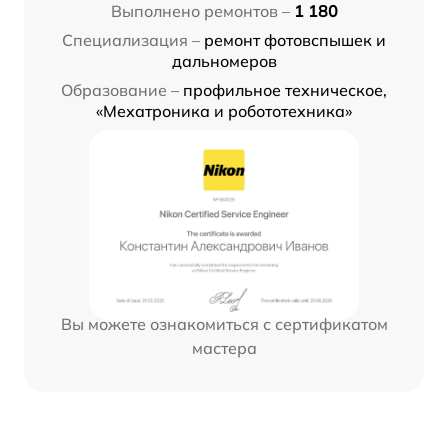
Выполнено ремонтов –
1 180
Специализация –
ремонт фотовспышек и
дальномеров
Образование –
профильное техническое,
«Мехатроника и робототехника»
Вы можете ознакомиться с сертификатом
мастера