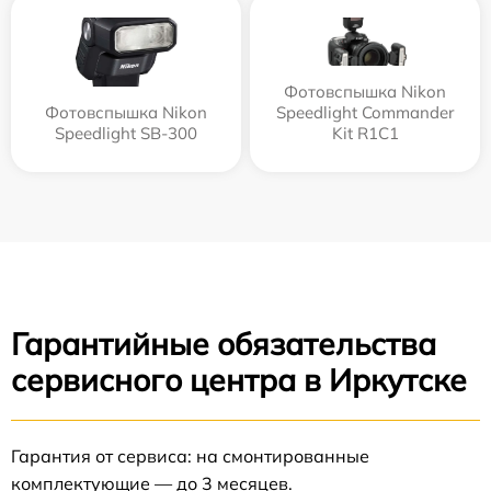
Фотовспышка Nikon
Фотовспышка Nikon
Speedlight Commander
Speedlight SB-300
Kit R1C1
Гарантийные обязательства
сервисного центра в Иркутске
Гарантия от сервиса: на смонтированные
комплектующие — до 3 месяцев.