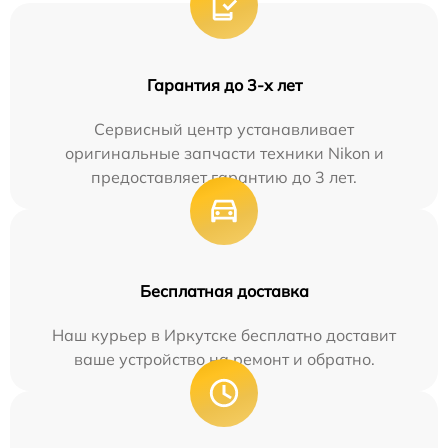
Гарантия до 3-х лет
Сервисный центр устанавливает
оригинальные запчасти техники Nikon и
предоставляет гарантию до 3 лет.
Бесплатная доставка
Наш курьер в Иркутске бесплатно доставит
ваше устройство на ремонт и обратно.