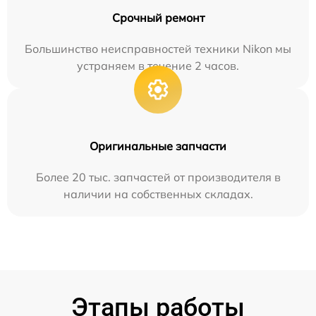
Срочный ремонт
Большинство неисправностей техники Nikon мы
устраняем в течение 2 часов.
Оригинальные запчасти
Более 20 тыс. запчастей от производителя в
наличии на собственных складах.
Этапы работы