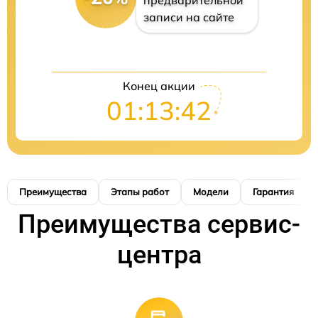
предварительной
записи на сайте
Конец акции
01:13:41
Преимущества
Этапы работ
Модели
Гарантия
Преимущества сервис-
центра