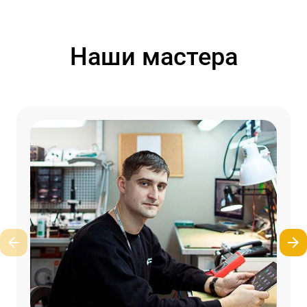
Наши мастера