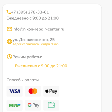
+7 (395) 278-33-61
Ежедневно с 9:00 до 21:00
info@nikon-repair-center.ru
ул. Дзержинского, 25
Адрес сервисного центра Nikon
Режим работы:
Ежедневно с 9:00 до 21:00
Способы оплаты