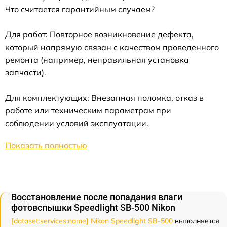
Что считается гарантийным случаем?
Для работ: Повторное возникновение дефекта,
который напрямую связан с качеством проведенного
ремонта (например, неправильная установка
запчасти).
Для комплектующих: Внезапная поломка, отказ в
работе или техническим параметрам при
соблюдении условий эксплуатации.
Показать полностью
Восстановление после попадания влаги
фотовспышки Speedlight SB-500 Nikon
[dataset:services:name] Nikon Speedlight SB-500
выполняется