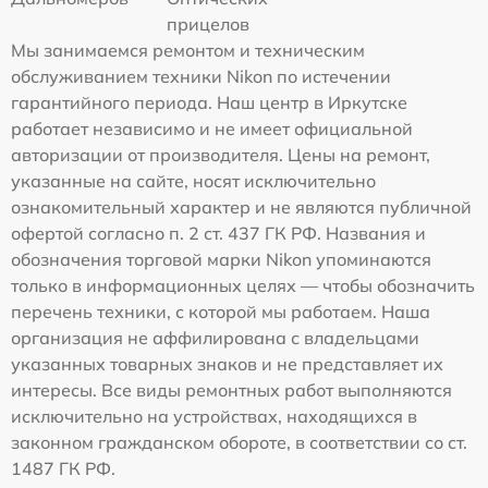
прицелов
Мы занимаемся ремонтом и техническим
обслуживанием техники Nikon по истечении
гарантийного периода. Наш центр в Иркутске
работает независимо и не имеет официальной
авторизации от производителя. Цены на ремонт,
указанные на сайте, носят исключительно
ознакомительный характер и не являются публичной
офертой согласно п. 2 ст. 437 ГК РФ. Названия и
обозначения торговой марки Nikon упоминаются
только в информационных целях — чтобы обозначить
перечень техники, с которой мы работаем. Наша
организация не аффилирована с владельцами
указанных товарных знаков и не представляет их
интересы. Все виды ремонтных работ выполняются
исключительно на устройствах, находящихся в
законном гражданском обороте, в соответствии со ст.
1487 ГК РФ.