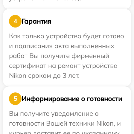
Гарантия
4
Как только устройство будет готово
и подписания акта выполненных
работ Вы получите фирменный
сертификат на ремонт устройства
Nikon сроком до 3 лет.
Информирование о готовности
5
Вы получите уведомление о
готовности Вашей техники Nikon, и
курьер доставит ее по указанному