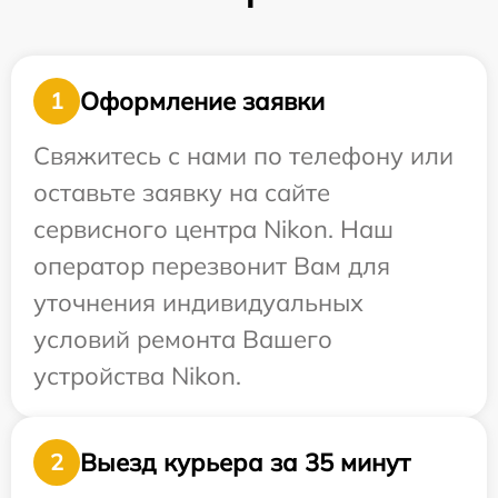
Оформление заявки
1
Свяжитесь с нами по телефону или
оставьте заявку на сайте
сервисного центра Nikon. Наш
оператор перезвонит Вам для
уточнения индивидуальных
условий ремонта Вашего
устройства Nikon.
Выезд курьера за 35 минут
2