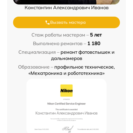
Константин Александрович Иванов
Вызвать мастера
Стаж работы мастером –
5 лет
Выполнено ремонтов –
1 180
Специализация –
ремонт фотовспышек и
дальномеров
Образование –
профильное техническое,
«Мехатроника и робототехника»