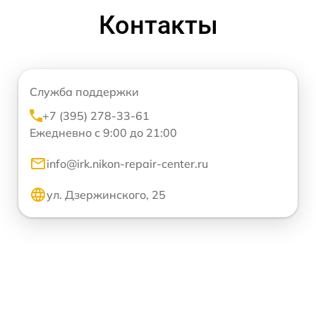
Контакты
Служба поддержки
+7 (395) 278-33-61
Ежедневно с 9:00 до 21:00
info@irk.nikon-repair-center.ru
ул. Дзержинского, 25