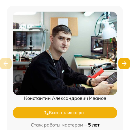
Константин Александрович Иванов
Вызвать мастера
Стаж работы мастером –
5 лет