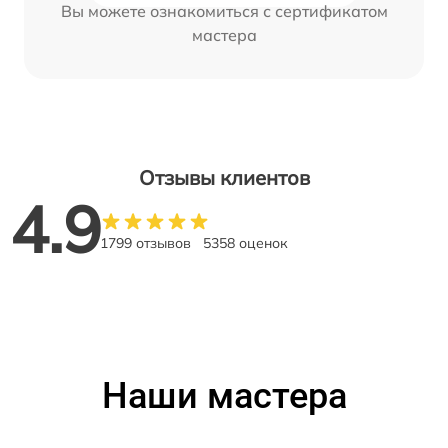
Вы можете ознакомиться с сертификатом
мастера
Отзывы клиентов
4.9
1799 отзывов
5358 оценок
Наши мастера