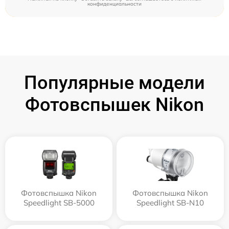
конфиденциальности
Популярные модели
Фотовспышек Nikon
Фотовспышка Nikon
Фотовспышка Nikon
Speedlight SB-5000
Speedlight SB-N10