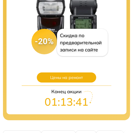
Скидка по
-20%
предварительной
записи на сайте
Цены на ремонт
Конец акции
01:13:40