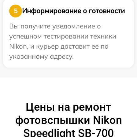
Информирование о готовности
5
Вы получите уведомление о
успешном тестировании техники
Nikon, и курьер доставит ее по
указанному адресу.
Цены на ремонт
фотовспышки Nikon
Speedlight SB-700