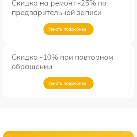
Скидка на ремонт -25% по
предварительной записи
Узнать подробнее
Скидка -10% при повторном
обращении
Узнать подробнее