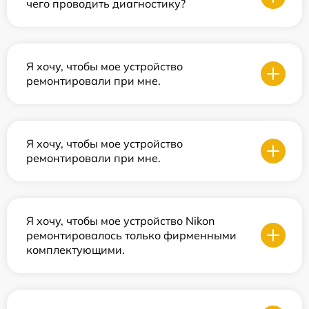
чего проводить диагностику?
Я хочу, чтобы мое устройство
ремонтировали при мне.
Я хочу, чтобы мое устройство
ремонтировали при мне.
Я хочу, чтобы мое устройство Nikon
ремонтировалось только фирменными
комплектующими.