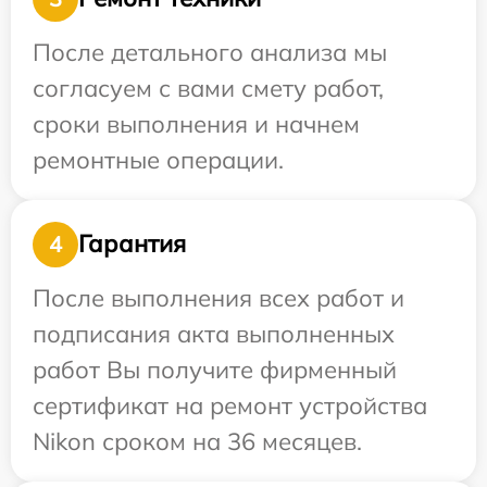
После детального анализа мы
согласуем с вами смету работ,
сроки выполнения и начнем
ремонтные операции.
Гарантия
4
После выполнения всех работ и
подписания акта выполненных
работ Вы получите фирменный
сертификат на ремонт устройства
Nikon сроком на 36 месяцев.