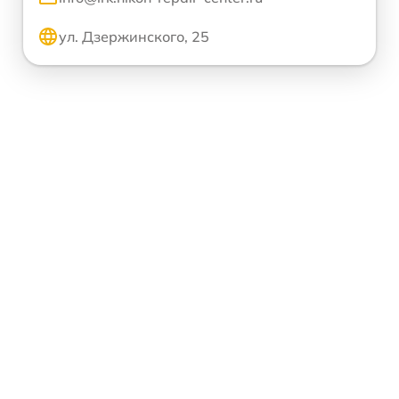
ул. Дзержинского, 25