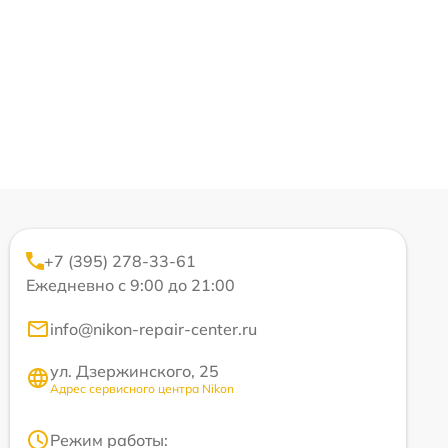
+7 (395) 278-33-61
Ежедневно с 9:00 до 21:00
info@nikon-repair-center.ru
ул. Дзержинского, 25
Адрес сервисного центра Nikon
Режим работы: