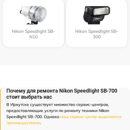
Nikon Speedlight SB-
Nikon Speedlight SB-
N10
300
Почему для ремонта Nikon Speedlight SB-700
стоит выбрать нас
В Иркутске существует множество сервис-центров,
предоставляющих услуги по ремонту техники Nikon
Speedlight SB-700. Однако
наш сервис-центр выделяется
преимуществами
.