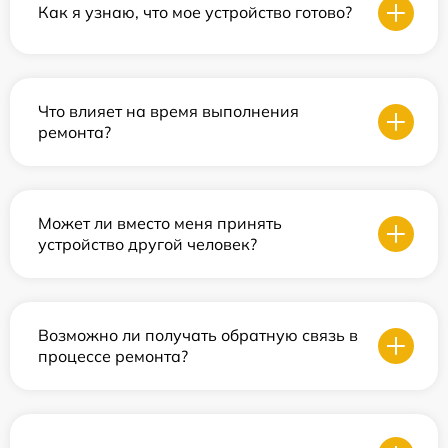
Как я узнаю, что мое устройство готово?
Что влияет на время выполнения
ремонта?
Может ли вместо меня принять
устройство другой человек?
Возможно ли получать обратную связь в
процессе ремонта?