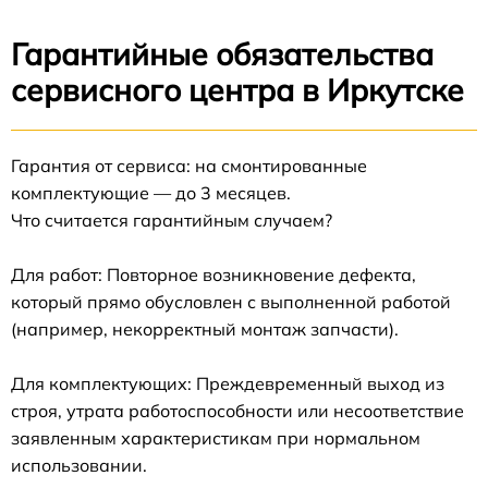
Гарантийные обязательства
сервисного центра в Иркутске
Гарантия от сервиса: на смонтированные
комплектующие — до 3 месяцев.
Что считается гарантийным случаем?
Для работ: Повторное возникновение дефекта,
который прямо обусловлен с выполненной работой
(например, некорректный монтаж запчасти).
Для комплектующих: Преждевременный выход из
строя, утрата работоспособности или несоответствие
заявленным характеристикам при нормальном
использовании.