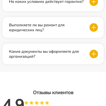
На каких условиях действует гарантия?
Выполняете ли вы ремонт для
юридических лиц?
Какие документы вы оформляете для
организаций?
Отзывы клиентов
4.9