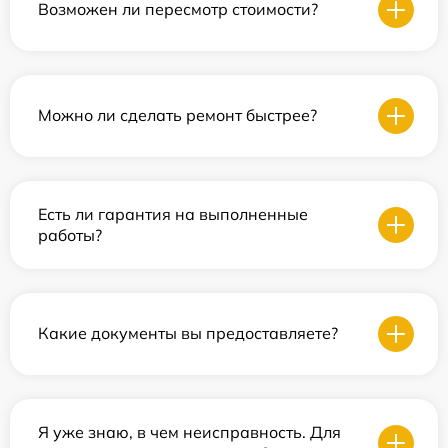
Возможен ли пересмотр стоимости?
Можно ли сделать ремонт быстрее?
Есть ли гарантия на выполненные
работы?
Какие документы вы предоставляете?
Я уже знаю, в чем неисправность. Для