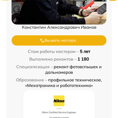
Константин Александрович Иванов
Вызвать мастера
Стаж работы мастером –
5 лет
Выполнено ремонтов –
1 180
Специализация –
ремонт фотовспышек и
дальномеров
Образование –
профильное техническое,
«Мехатроника и робототехника»