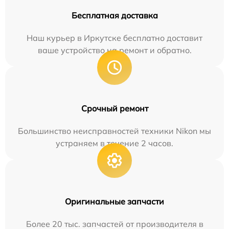
Бесплатная доставка
Наш курьер в Иркутске бесплатно доставит
ваше устройство на ремонт и обратно.
Срочный ремонт
Большинство неисправностей техники Nikon мы
устраняем в течение 2 часов.
Оригинальные запчасти
Более 20 тыс. запчастей от производителя в