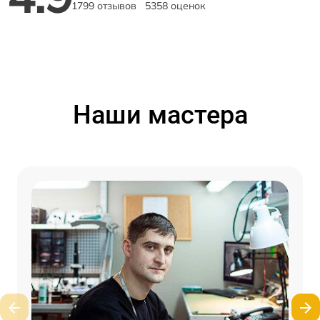
1799 отзывов
5358 оценок
Наши мастера