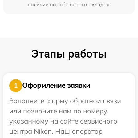
наличии на собственных складах.
Этапы работы
Оформление заявки
1
Заполните форму обратной связи
или позвоните нам по номеру,
указанному на сайте сервисного
центра Nikon. Наш оператор