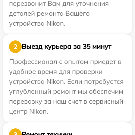
перезвонит Вам для уточнения
деталей ремонта Вашего
устройства Nikon.
Выезд курьера за 35 минут
2
Профессионал с опытом приедет в
удобное время для проверки
устройства Nikon. Если потребуется
углубленный ремонт мы обеспечим
перевозку за наш счет в сервисный
центр Nikon.
Ремонт техники
3