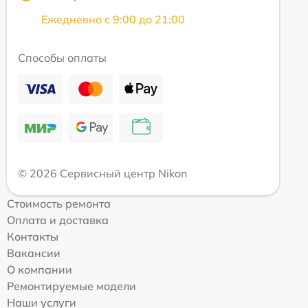
Ежедневно с 9:00 до 21:00
Способы оплаты
© 2026 Сервисный центр Nikon
Стоимость ремонта
Оплата и доставка
Контакты
Вакансии
О компании
Ремонтируемые модели
Наши услуги