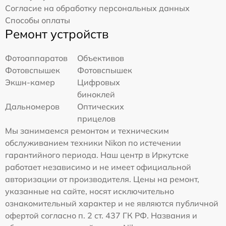
Согласие на обработку персональных данных
Способы оплаты
Ремонт устройств
Фотоаппаратов
Объективов
Фотовспышек
Фотовспышек
Экшн-камер
Цифровых
биноклей
Дальномеров
Оптических
прицелов
Мы занимаемся ремонтом и техническим
обслуживанием техники Nikon по истечении
гарантийного периода. Наш центр в Иркутске
работает независимо и не имеет официальной
авторизации от производителя. Цены на ремонт,
указанные на сайте, носят исключительно
ознакомительный характер и не являются публичной
офертой согласно п. 2 ст. 437 ГК РФ. Названия и