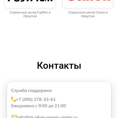
Сервисный центр Fujifilm в
Сервисный центр Canon в
Иркутске
Иркутске
Контакты
Служба поддержки
+7 (395) 278-33-61
Ежедневно с 9:00 до 21:00
info@irk.nikon-repair-center.ru