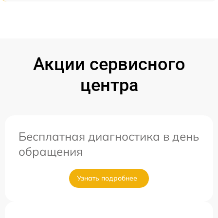
Акции сервисного
центра
Бесплатная диагностика в день
обращения
Узнать подробнее