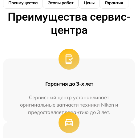
Преимущества
Этапы работ
Цены
Гарантия
М
Преимущества сервис-
центра
Гарантия до 3-х лет
Сервисный центр устанавливает
оригинальные запчасти техники Nikon и
предоставляет гарантию до 3 лет.