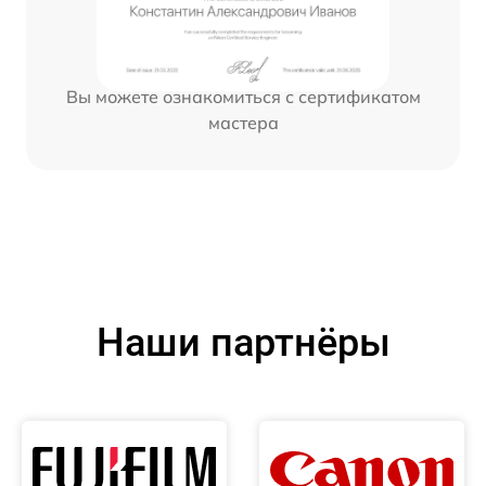
Вы можете ознакомиться с сертификатом
мастера
Наши партнёры