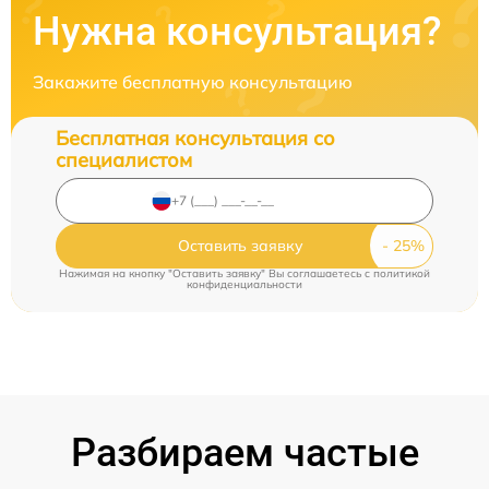
Нужна консультация?
Закажите бесплатную консультацию
Бесплатная консультация со
специалистом
Оставить заявку
Нажимая на кнопку "Оставить заявку" Вы соглашаетесь c
политикой
конфиденциальности
Разбираем частые