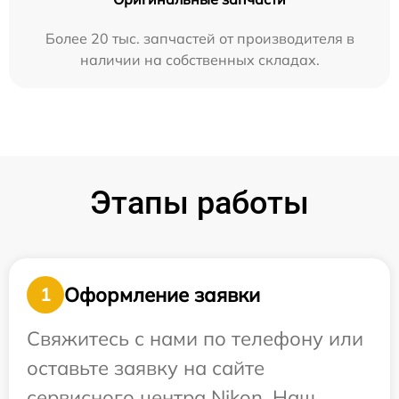
Более 20 тыс. запчастей от производителя в
наличии на собственных складах.
Этапы работы
Оформление заявки
1
Свяжитесь с нами по телефону или
оставьте заявку на сайте
сервисного центра Nikon. Наш