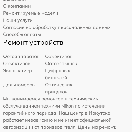
О компании
Ремонтируемые модели
Наши услуги
Согласие на обработку персональных данных
Способы оплаты
Ремонт устройств
Фотоаппаратов
Объективов
Объективов
Фотовспышек
Экшн-камер
Цифровых
биноклей
Дальномеров
Оптических
прицелов
Мы занимаемся ремонтом и техническим
обслуживанием техники Nikon по истечении
гарантийного периода. Наш центр в Иркутске
работает независимо и не имеет официальной
авторизации от производителя. Цены на ремонт,