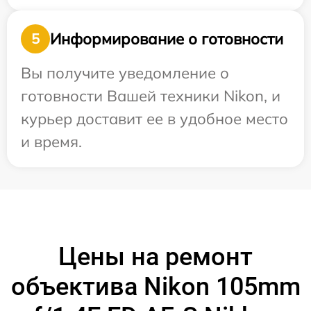
Информирование о готовности
5
Вы получите уведомление о
готовности Вашей техники Nikon, и
курьер доставит ее в удобное место
и время.
Цены на ремонт
объектива Nikon 105mm