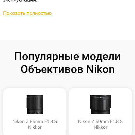
Показать полностью
Популярные модели
Объективов Nikon
Nikon Z 85mm F1.8 S
Nikon Z 50mm F1.8 S
Nikkor
Nikkor