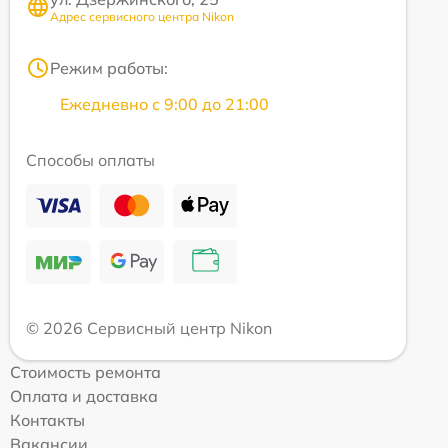
Адрес сервисного центра Nikon
Режим работы:
Ежедневно с 9:00 до 21:00
Способы оплаты
© 2026 Сервисный центр Nikon
Стоимость ремонта
Оплата и доставка
Контакты
Вакансии