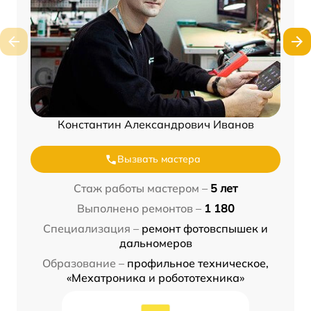
Константин Александрович Иванов
Вызвать мастера
Стаж работы мастером –
5 лет
Выполнено ремонтов –
1 180
Специализация –
ремонт фотовспышек и
дальномеров
Образование –
профильное техническое,
«Мехатроника и робототехника»