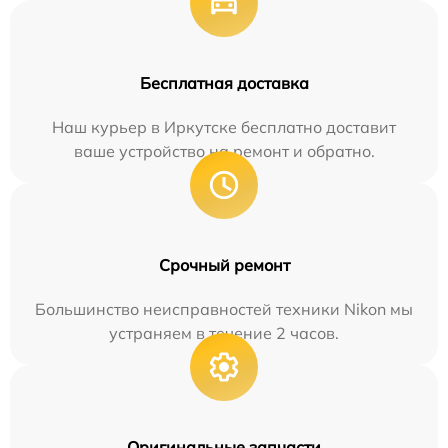
Бесплатная доставка
Наш курьер в Иркутске бесплатно доставит
ваше устройство на ремонт и обратно.
Срочный ремонт
Большинство неисправностей техники Nikon мы
устраняем в течение 2 часов.
Оригинальные запчасти