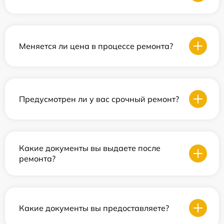
Меняется ли цена в процессе ремонта?
Предусмотрен ли у вас срочный ремонт?
Какие документы вы выдаете после
ремонта?
Какие документы вы предоставляете?