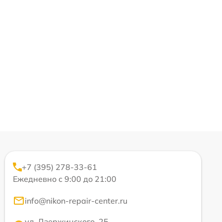
+7 (395) 278-33-61
Ежедневно с 9:00 до 21:00
info@nikon-repair-center.ru
ул. Дзержинского, 25