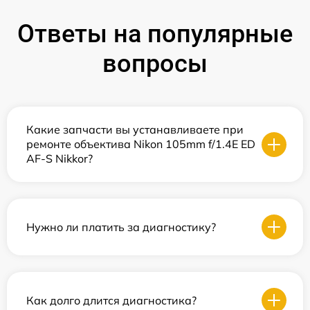
Ответы на популярные
вопросы
Какие запчасти вы устанавливаете при
ремонте объектива Nikon 105mm f/1.4E ED
AF-S Nikkor?
Нужно ли платить за диагностику?
Как долго длится диагностика?