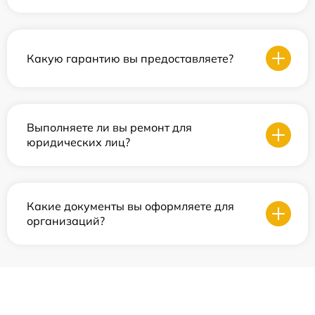
Какую гарантию вы предоставляете?
Выполняете ли вы ремонт для
юридических лиц?
Какие документы вы оформляете для
организаций?