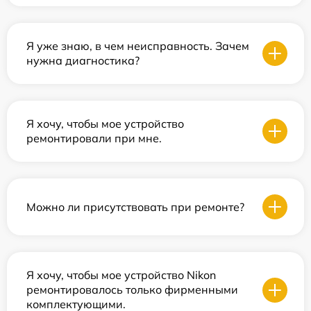
Я уже знаю, в чем неисправность. Зачем
нужна диагностика?
Я хочу, чтобы мое устройство
ремонтировали при мне.
Можно ли присутствовать при ремонте?
Я хочу, чтобы мое устройство Nikon
ремонтировалось только фирменными
комплектующими.