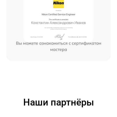
Вы можете ознакомиться с сертификатом
мастера
Наши партнёры