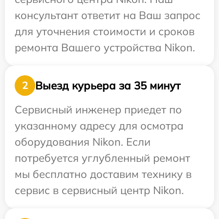
консультант ответит на Ваш запрос
для уточнения стоимости и сроков
ремонта Вашего устройства Nikon.
Выезд курьера за 35 минут
2
Сервисный инженер приедет по
указанному адресу для осмотра
оборудования Nikon. Если
потребуется углубленный ремонт
мы бесплатно доставим технику в
сервис в сервисный центр Nikon.