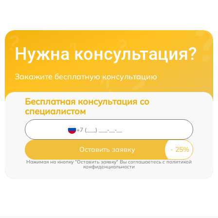
Нужна консультация?
Закажите бесплатную консультацию
Бесплатная консультация со
специалистом
Оставить заявку
Нажимая на кнопку "Оставить заявку" Вы соглашаетесь c
политикой
конфиденциальности