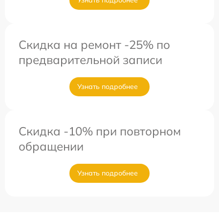
Узнать подробнее
Скидка на ремонт -25% по
предварительной записи
Узнать подробнее
Скидка -10% при повторном
обращении
Узнать подробнее