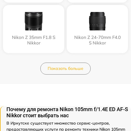
Nikon Z 35mm F1.8 S
Nikon Z 24-70mm F4.0
Nikkor
S Nikkor
Показать больше
Почему для ремонта Nikon 105mm f/1.4E ED AF-S
Nikkor стоит выбрать нас
В Иркутске существует множество сервис-центров,
предоставляющих услуги по ремонту техники Nikon 105mm