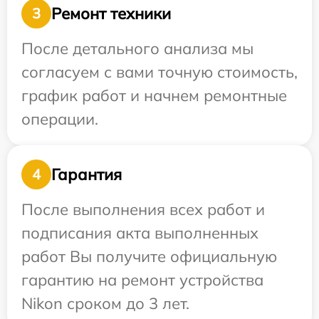
Ремонт техники
3
После детального анализа мы
согласуем с вами точную стоимость,
график работ и начнем ремонтные
операции.
Гарантия
4
После выполнения всех работ и
подписания акта выполненных
работ Вы получите официальную
гарантию на ремонт устройства
Nikon сроком до 3 лет.