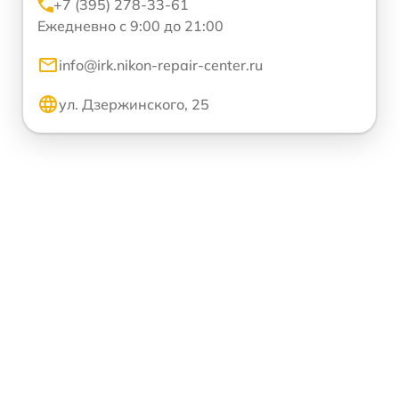
+7 (395) 278-33-61
Ежедневно с 9:00 до 21:00
info@irk.nikon-repair-center.ru
ул. Дзержинского, 25