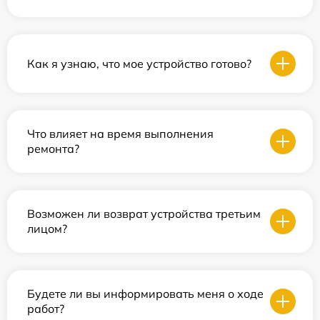
Как я узнаю, что мое устройство готово?
Что влияет на время выполнения
ремонта?
Возможен ли возврат устройства третьим
лицом?
Будете ли вы информировать меня о ходе
работ?