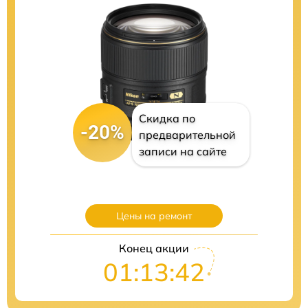
Скидка по
-20%
предварительной
записи на сайте
Цены на ремонт
Конец акции
01:13:41