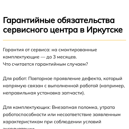
Гарантийные обязательства
сервисного центра в Иркутске
Гарантия от сервиса: на смонтированные
комплектующие — до 3 месяцев.
Что считается гарантийным случаем?
Для работ: Повторное проявление дефекта, который
напрямую связан с выполненной работой (например,
неправильная установка запчасти).
Для комплектующих: Внезапная поломка, утрата
работоспособности или несоответствие заявленным
характеристикам при соблюдении условий
эксплуатации.