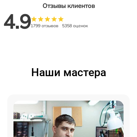
Отзывы клиентов
4.9
1799 отзывов
5358 оценок
Наши мастера