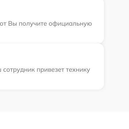
абот Вы получите официальную
 сотрудник привезет технику