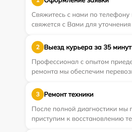
Свяжитесь с нами по телефону 
свяжется с Вами для уточнения
Выезд курьера за 35 минут
2
Профессионал с опытом приедет
ремонта мы обеспечим перевозк
Ремонт техники
3
После полной диагностики мы 
приступим к восстановлению те