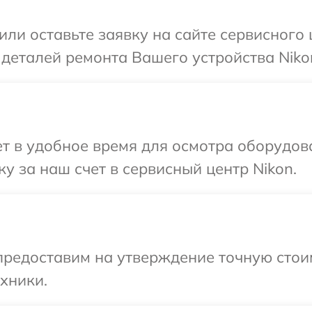
или оставьте заявку на сайте сервисного 
 деталей ремонта Вашего устройства Niko
 в удобное время для осмотра оборудова
у за наш счет в сервисный центр Nikon.
предоставим на утверждение точную стои
хники.