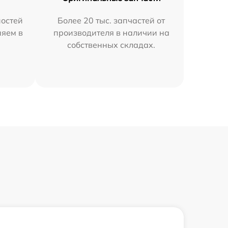
остей
Более 20 тыс. запчастей от
няем в
производителя в наличии на
собственных складах.