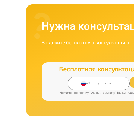
Нужна консульта
Закажите бесплатную консультацию
Бесплатная консультац
Нажимая на кнопку "Оставить заявку" Вы соглаш