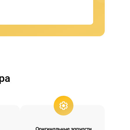
ра
Оригинальные запчасти