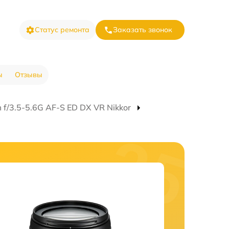
Статус ремонта
Заказать звонок
ы
Отзывы
/3.5-5.6G AF-S ED DX VR Nikkor