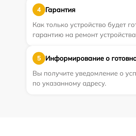
Гарантия
4
Как только устройство будет 
гарантию на ремонт устройства 
Информирование о готовно
5
Вы получите уведомление о усп
по указанному адресу.