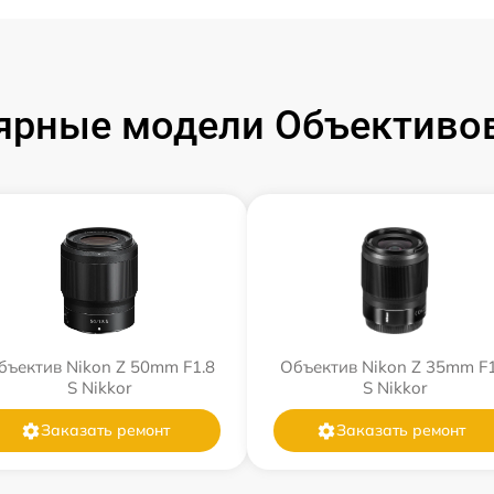
ярные модели Объективов
бъектив Nikon Z 50mm F1.8
Объектив Nikon Z 35mm F1
S Nikkor
S Nikkor
Заказать ремонт
Заказать ремонт