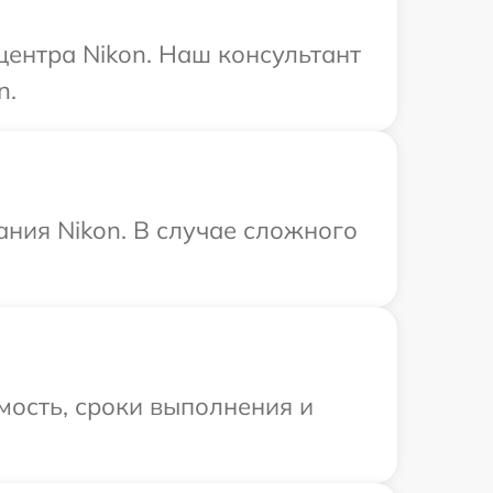
центра Nikon. Наш консультант
n.
ния Nikon. В случае сложного
мость, сроки выполнения и