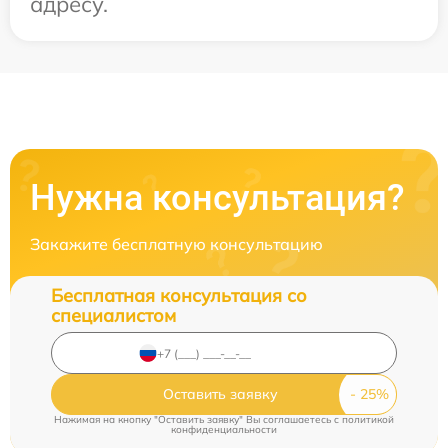
адресу.
Нужна консультация?
Закажите бесплатную консультацию
Бесплатная консультация со
специалистом
Оставить заявку
Нажимая на кнопку "Оставить заявку" Вы соглашаетесь c
политикой
конфиденциальности