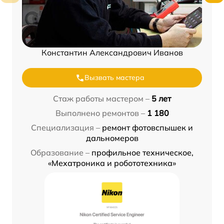
Константин Александрович Иванов
Вызвать мастера
Стаж работы мастером –
5 лет
Выполнено ремонтов –
1 180
Специализация –
ремонт фотовспышек и
дальномеров
Образование –
профильное техническое,
«Мехатроника и робототехника»