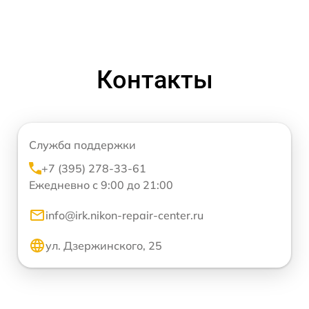
Контакты
Служба поддержки
+7 (395) 278-33-61
Ежедневно с 9:00 до 21:00
info@irk.nikon-repair-center.ru
ул. Дзержинского, 25