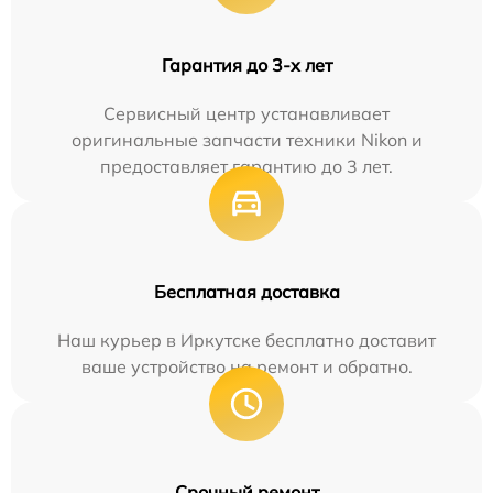
Гарантия до 3-х лет
Сервисный центр устанавливает
оригинальные запчасти техники Nikon и
предоставляет гарантию до 3 лет.
Бесплатная доставка
Наш курьер в Иркутске бесплатно доставит
ваше устройство на ремонт и обратно.
Срочный ремонт