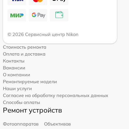
© 2026 Сервисный центр Nikon
Стоимость ремонта
Оплата и доставка
Контакты
Вакансии
О компании
Ремонтируемые модели
Наши услуги
Согласие на обработку персональных данных
Способы оплаты
Ремонт устройств
Фотоаппаратов
Объективов