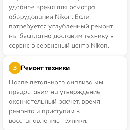
удобное время для осмотра
оборудования Nikon. Если
потребуется углубленный ремонт
мы бесплатно доставим технику в
сервис в сервисный центр Nikon.
Ремонт техники
3
После детального анализа мы
предоставим на утверждение
окончательный расчет, время
ремонта и приступим к
восстановлению техники.