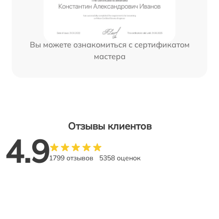
Вы можете ознакомиться с сертификатом
мастера
Отзывы клиентов
4.9
1799 отзывов
5358 оценок