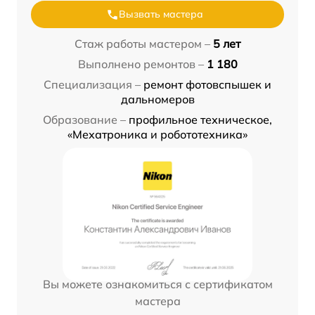
Вызвать мастера
Стаж работы мастером –
5 лет
Выполнено ремонтов –
1 180
Специализация –
ремонт фотовспышек и
дальномеров
Образование –
профильное техническое,
«Мехатроника и робототехника»
Вы можете ознакомиться с сертификатом
мастера