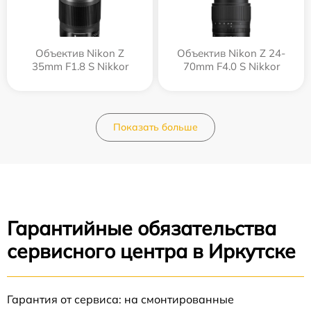
Объектив Nikon Z
Объектив Nikon Z 24-
35mm F1.8 S Nikkor
70mm F4.0 S Nikkor
Показать больше
Гарантийные обязательства
сервисного центра в Иркутске
Гарантия от сервиса: на смонтированные