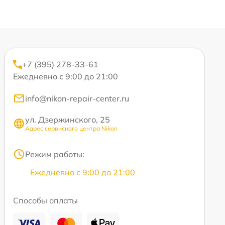
+7 (395) 278-33-61
Ежедневно с 9:00 до 21:00
info@nikon-repair-center.ru
ул. Дзержинского, 25
Адрес сервисного центра Nikon
Режим работы:
Ежедневно с 9:00 до 21:00
Способы оплаты