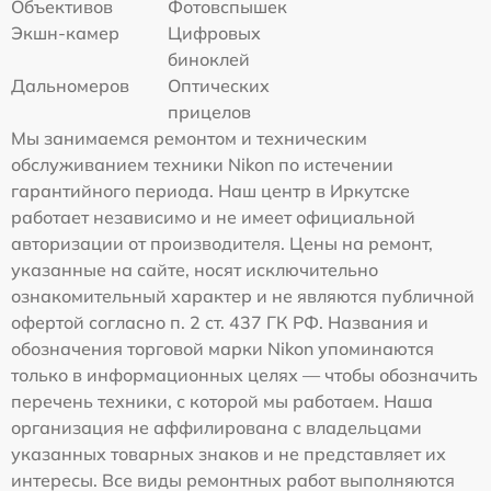
Объективов
Фотовспышек
Экшн-камер
Цифровых
биноклей
Дальномеров
Оптических
прицелов
Мы занимаемся ремонтом и техническим
обслуживанием техники Nikon по истечении
гарантийного периода. Наш центр в Иркутске
работает независимо и не имеет официальной
авторизации от производителя. Цены на ремонт,
указанные на сайте, носят исключительно
ознакомительный характер и не являются публичной
офертой согласно п. 2 ст. 437 ГК РФ. Названия и
обозначения торговой марки Nikon упоминаются
только в информационных целях — чтобы обозначить
перечень техники, с которой мы работаем. Наша
организация не аффилирована с владельцами
указанных товарных знаков и не представляет их
интересы. Все виды ремонтных работ выполняются