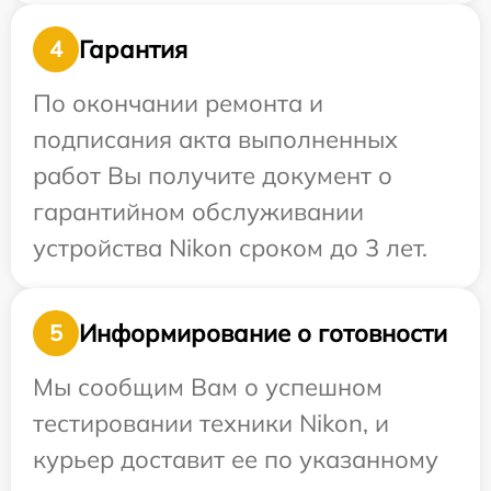
Гарантия
4
По окончании ремонта и
подписания акта выполненных
работ Вы получите документ о
гарантийном обслуживании
устройства Nikon сроком до 3 лет.
Информирование о готовности
5
Мы сообщим Вам о успешном
тестировании техники Nikon, и
курьер доставит ее по указанному