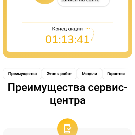
Конец акции
01:13:40
Преимущества
Этапы работ
Модели
Гарантия
Преимущества сервис-
центра