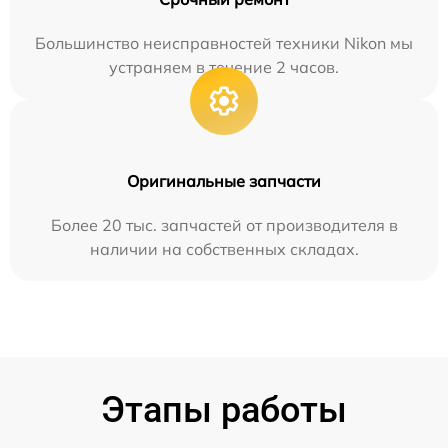
Большинство неисправностей техники Nikon мы
устраняем в течение 2 часов.
Оригинальные запчасти
Более 20 тыс. запчастей от производителя в
наличии на собственных складах.
Этапы работы