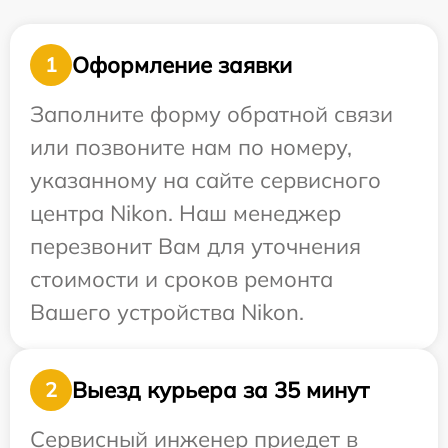
Оформление заявки
1
Заполните форму обратной связи
или позвоните нам по номеру,
указанному на сайте сервисного
центра Nikon. Наш менеджер
перезвонит Вам для уточнения
стоимости и сроков ремонта
Вашего устройства Nikon.
Выезд курьера за 35 минут
2
Сервисный инженер приедет в