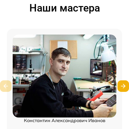
Наши мастера
Константин Александрович Иванов