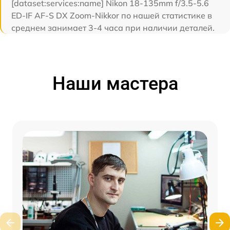
[dataset:services:name] Nikon 18-135mm f/3.5-5.6
ED-IF AF-S DX Zoom-Nikkor по нашей статистике в
среднем занимает 3-4 часа при наличии деталей.
Наши мастера