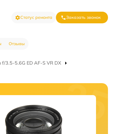
Статус ремонта
Заказать звонок
ы
Отзывы
f/3.5-5.6G ED AF-S VR DX