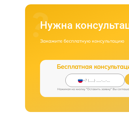
Нужна консульта
Закажите бесплатную консультацию
Бесплатная консультац
Нажимая на кнопку "Оставить заявку" Вы соглаш