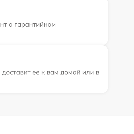
ент о гарантийном
 доставит ее к вам домой или в