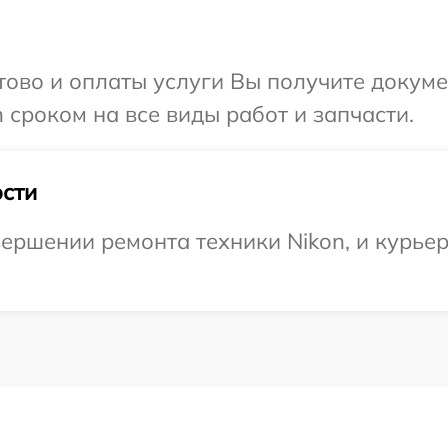
отово и оплаты услуги Вы получите докум
 сроком на все виды работ и запчасти.
сти
ершении ремонта техники Nikon, и курьер