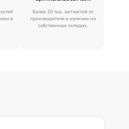
остей
Более 20 тыс. запчастей от
няем в
производителя в наличии на
собственных складах.