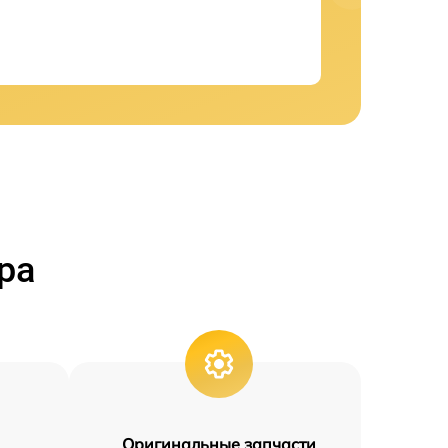
ра
Оригинальные запчасти