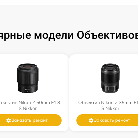
ярные модели Объективов
бъектив Nikon Z 50mm F1.8
Объектив Nikon Z 35mm F1
S Nikkor
S Nikkor
Заказать ремонт
Заказать ремонт