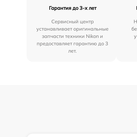
Гарантия до 3-х лет
Сервисный центр
Н
устанавливает оригинальные
бе
запчасти техники Nikon и
у
предоставляет гарантию до 3
лет.