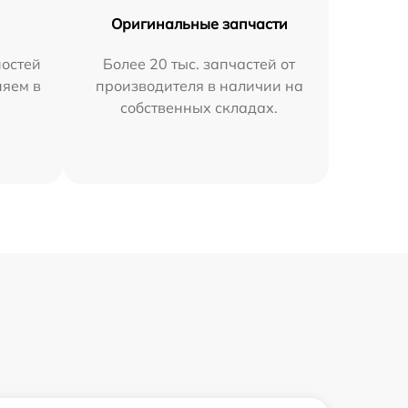
Оригинальные запчасти
остей
Более 20 тыс. запчастей от
няем в
производителя в наличии на
собственных складах.