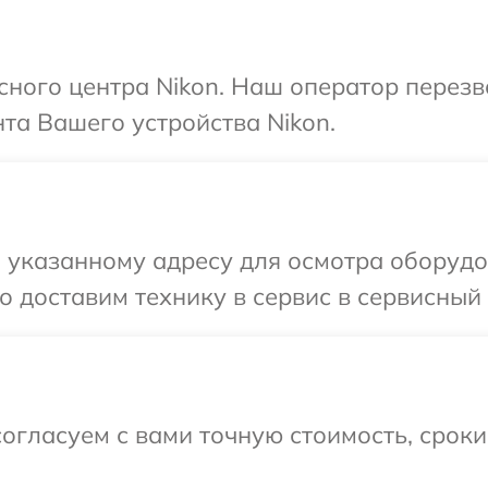
исного центра Nikon. Наш оператор перез
та Вашего устройства Nikon.
указанному адресу для осмотра оборудов
 доставим технику в сервис в сервисный 
огласуем с вами точную стоимость, срок