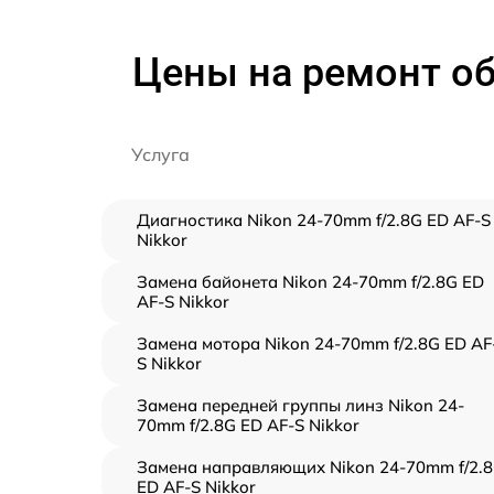
Цены на ремонт об
Услуга
Диагностика Nikon 24-70mm f/2.8G ED AF-S
Nikkor
Замена байонета Nikon 24-70mm f/2.8G ED
AF-S Nikkor
Замена мотора Nikon 24-70mm f/2.8G ED AF
S Nikkor
Замена передней группы линз Nikon 24-
70mm f/2.8G ED AF-S Nikkor
Замена направляющих Nikon 24-70mm f/2.
ED AF-S Nikkor