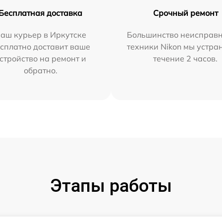
Бесплатная доставка
Срочный ремонт
аш курьер в Иркутске
Большинство неисправн
сплатно доставит ваше
техники Nikon мы устра
стройство на ремонт и
течение 2 часов.
обратно.
Этапы работы