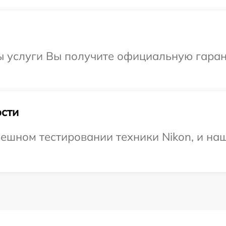
ы услуги Вы получите официальную гаран
сти
ешном тестировании техники Nikon, и наш