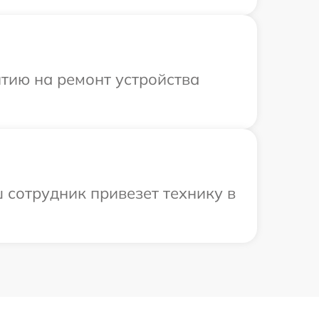
тию на ремонт устройства
 сотрудник привезет технику в