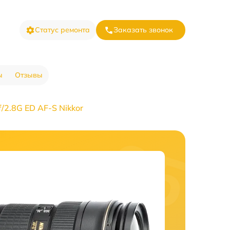
Статус ремонта
Заказать звонок
ы
Отзывы
2.8G ED AF-S Nikkor