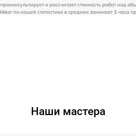
 проконсультирует и рассчитает стоимость работ над объ
Nikkor по нашей статистике в среднем занимает 3 часа 
Наши мастера