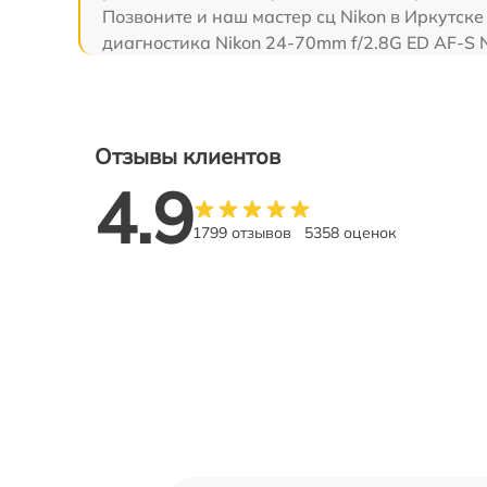
Позвоните и наш мастер сц Nikon в Иркутске
диагностика Nikon 24-70mm f/2.8G ED AF-S 
Отзывы клиентов
4.9
1799 отзывов
5358 оценок