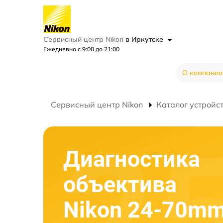
Сервисный центр Nikon
в Иркутске
Ежедневно с 9:00 до 21:00
О компании
Сервисный центр Nikon
Каталог устройс
Диагностика
объектива
Nikon 24-70mm