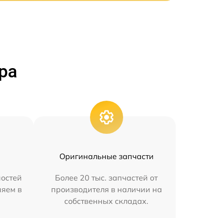
ра
Оригинальные запчасти
остей
Более 20 тыс. запчастей от
няем в
производителя в наличии на
собственных складах.