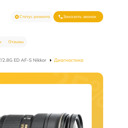
Статус ремонта
Заказать звонок
ы
Отзывы
2.8G ED AF-S Nikkor
Диагностика