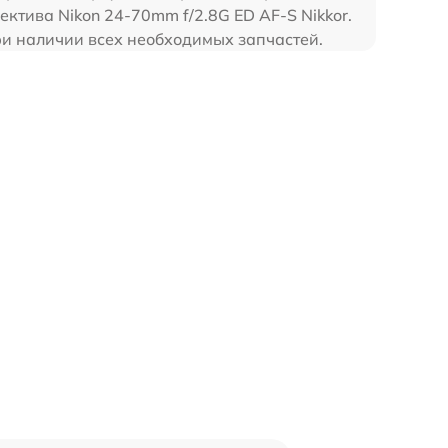
ектива Nikon 24-70mm f/2.8G ED AF-S Nikkor.
при наличии всех необходимых запчастей.