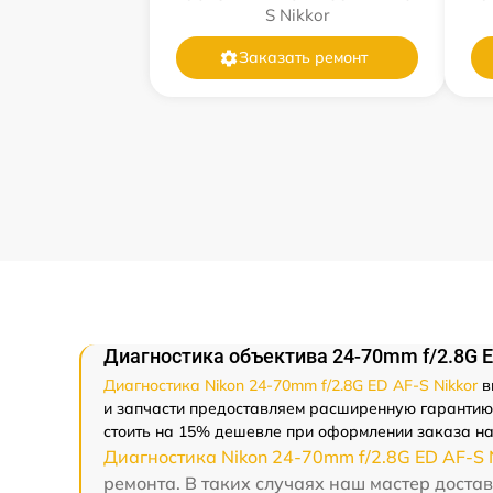
S Nikkor
Заказать ремонт
Диагностика объектива 24-70mm f/2.8G ED
Диагностика Nikon 24-70mm f/2.8G ED AF-S Nikkor
в
и запчасти предоставляем расширенную гарантию -
стоить на 15% дешевле при оформлении заказа на
Диагностика Nikon 24-70mm f/2.8G ED AF-S 
ремонта. В таких случаях наш мастер достав