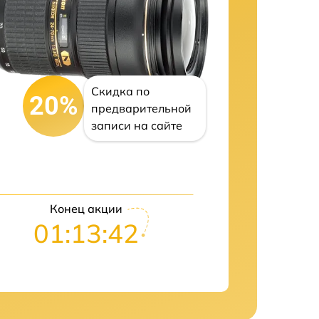
Скидка по
20%
предварительной
записи на сайте
Конец акции
01:13:41