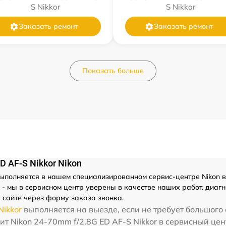
S Nikkor
S Nikkor
Заказать ремонт
Заказать ремонт
Показать больше
 AF-S Nikkor Nikon
ыполняется в нашем специализированном сервис-центре Nikon в
 мы в сервисном центр уверены в качестве наших работ. диагнос
 сайте через форму заказа звонка.
Nikkor
выполняется на выезде, если не требует большого
ит Nikon 24-70mm f/2.8G ED AF-S Nikkor в сервисный цент