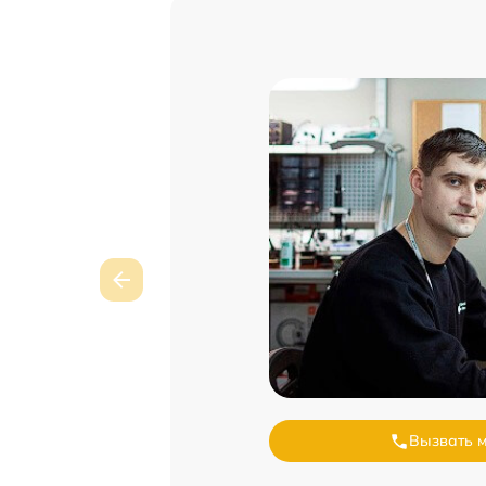
Вызвать 