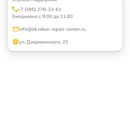
+7 (395) 278-33-61
Ежедневно с 9:00 до 21:00
info@irk.nikon-repair-center.ru
ул. Дзержинского, 25