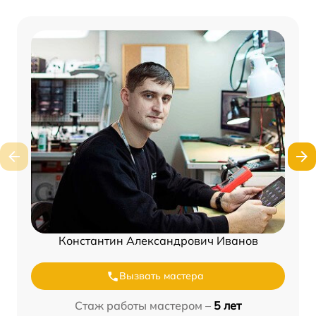
Константин Александрович Иванов
Вызвать мастера
Стаж работы мастером –
5 лет