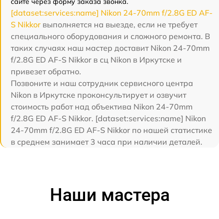
сайте через форму заказа звонка.
[dataset:services:name] Nikon 24-70mm f/2.8G ED AF-
S Nikkor
выполняется на выезде, если не требует
специального оборудования и сложного ремонта. В
таких случаях наш мастер доставит Nikon 24-70mm
f/2.8G ED AF-S Nikkor в сц Nikon в Иркутске и
привезет обратно.
Позвоните и наш сотрудник сервисного центра
Nikon в Иркутске проконсультирует и озвучит
стоимость работ над объектива Nikon 24-70mm
f/2.8G ED AF-S Nikkor. [dataset:services:name] Nikon
24-70mm f/2.8G ED AF-S Nikkor по нашей статистике
в среднем занимает 3 часа при наличии деталей.
Наши мастера