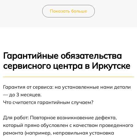
Показать больше
Гарантийные обязательства
сервисного центра в Иркутске
Гарантия от сервиса: на установленные нами детали
— до 3 месяцев.
Что считается гарантийным случаем?
Для работ: Повторное возникновение дефекта,
который прямо обусловлен с качеством проведенного
ремонта (например, неправильная установка