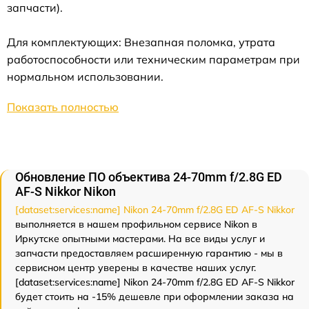
запчасти).
Для комплектующих: Внезапная поломка, утрата
работоспособности или техническим параметрам при
нормальном использовании.
Показать полностью
Обновление ПО объектива 24-70mm f/2.8G ED
AF-S Nikkor Nikon
[dataset:services:name] Nikon 24-70mm f/2.8G ED AF-S Nikkor
выполняется в нашем профильном сервисе Nikon в
Иркутске опытными мастерами. На все виды услуг и
запчасти предоставляем расширенную гарантию - мы в
сервисном центр уверены в качестве наших услуг.
[dataset:services:name] Nikon 24-70mm f/2.8G ED AF-S Nikkor
будет стоить на -15% дешевле при оформлении заказа на