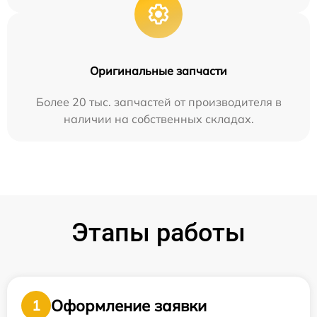
Оригинальные запчасти
Более 20 тыс. запчастей от производителя в
наличии на собственных складах.
Этапы работы
Оформление заявки
1