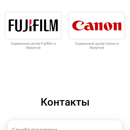
Сервисный центр Fujifilm в
Сервисный центр Canon в
Иркутске
Иркутске
Контакты
Служба поддержки