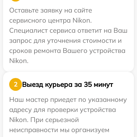
Оставьте заявку на сайте
сервисного центра Nikon.
Специалист сервиса ответит на Ваш
запрос для уточнения стоимости и
сроков ремонта Вашего устройства
Nikon.
Выезд курьера за 35 минут
2
Наш мастер приедет по указанному
адресу для проверки устройства
Nikon. При серьезной
неисправности мы организуем