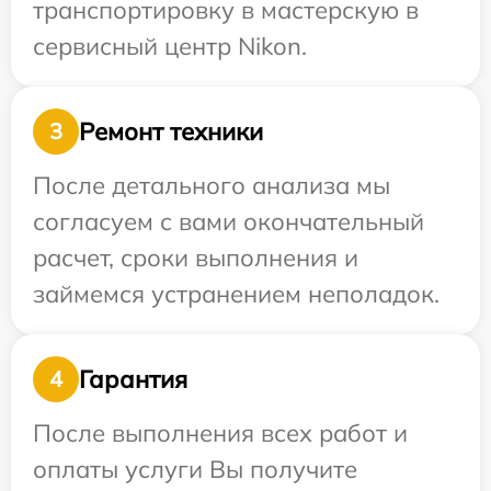
транспортировку в мастерскую в
сервисный центр Nikon.
Ремонт техники
3
После детального анализа мы
согласуем с вами окончательный
расчет, сроки выполнения и
займемся устранением неполадок.
Гарантия
4
После выполнения всех работ и
оплаты услуги Вы получите