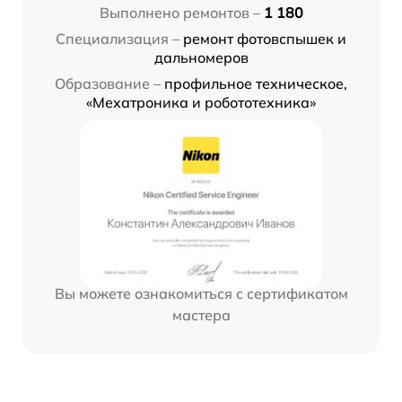
Выполнено ремонтов –
1 180
Специализация –
ремонт фотовспышек и
дальномеров
Образование –
профильное техническое,
«Мехатроника и робототехника»
Вы можете ознакомиться с сертификатом
мастера