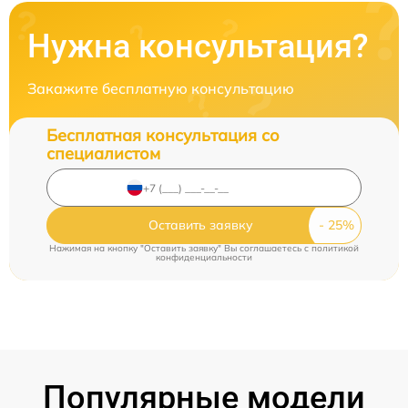
Нужна консультация?
Закажите бесплатную консультацию
Бесплатная консультация со
специалистом
Оставить заявку
Нажимая на кнопку "Оставить заявку" Вы соглашаетесь c
политикой
конфиденциальности
Популярные модели