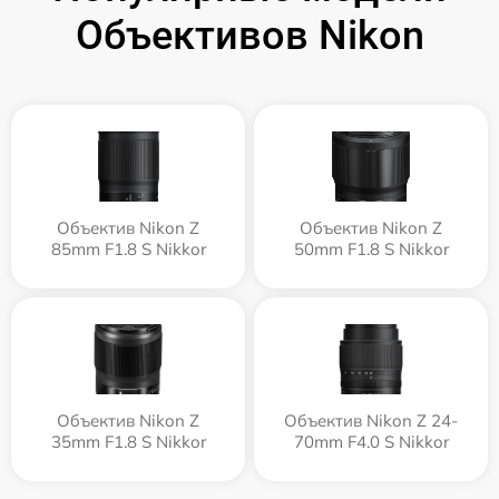
Объективов Nikon
Объектив Nikon Z
Объектив Nikon Z
85mm F1.8 S Nikkor
50mm F1.8 S Nikkor
Объектив Nikon Z
Объектив Nikon Z 24-
35mm F1.8 S Nikkor
70mm F4.0 S Nikkor