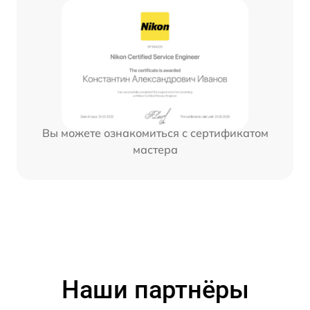
Вы можете ознакомиться с сертификатом
мастера
Наши партнёры