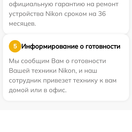
официальную гарантию на ремонт
устройства Nikon сроком на 36
месяцев.
Информирование о готовности
5
Мы сообщим Вам о готовности
Вашей техники Nikon, и наш
сотрудник привезет технику к вам
домой или в офис.