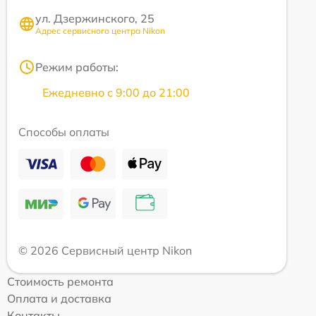
ул. Дзержинского, 25
Адрес сервисного центра Nikon
Режим работы:
Ежедневно с 9:00 до 21:00
Способы оплаты
© 2026 Сервисный центр Nikon
Стоимость ремонта
Оплата и доставка
Контакты