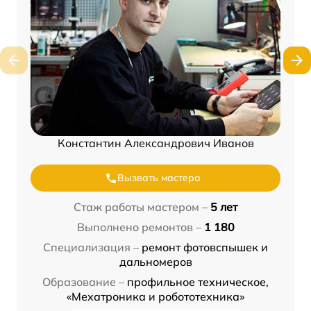
Константин Александрович Иванов
Вызвать мастера
Стаж работы мастером –
5 лет
Выполнено ремонтов –
1 180
Специализация –
ремонт фотовспышек и
дальномеров
Образование –
профильное техническое,
«Мехатроника и робототехника»