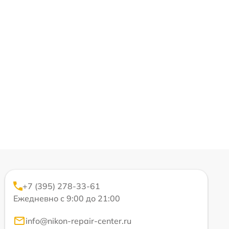
+7 (395) 278-33-61
Ежедневно с 9:00 до 21:00
info@nikon-repair-center.ru