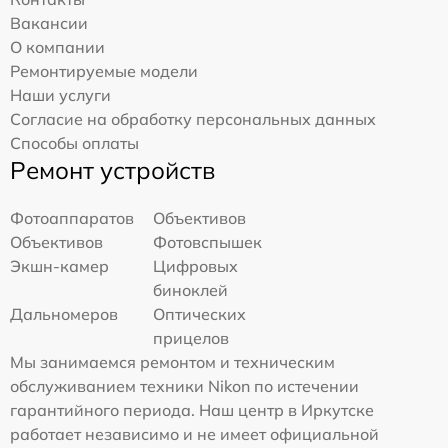
Вакансии
О компании
Ремонтируемые модели
Наши услуги
Согласие на обработку персональных данных
Способы оплаты
Ремонт устройств
Фотоаппаратов
Объективов
Объективов
Фотовспышек
Экшн-камер
Цифровых
биноклей
Дальномеров
Оптических
прицелов
Мы занимаемся ремонтом и техническим
обслуживанием техники Nikon по истечении
гарантийного периода. Наш центр в Иркутске
работает независимо и не имеет официальной