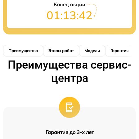
Конец акции
01:13:41
Преимущества
Этапы работ
Модели
Гарантия
Преимущества сервис-
центра
Гарантия до 3-х лет