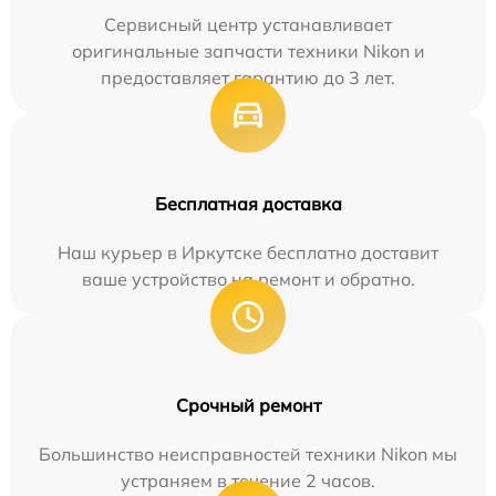
Сервисный центр устанавливает
оригинальные запчасти техники Nikon и
предоставляет гарантию до 3 лет.
Бесплатная доставка
Наш курьер в Иркутске бесплатно доставит
ваше устройство на ремонт и обратно.
Срочный ремонт
Большинство неисправностей техники Nikon мы
устраняем в течение 2 часов.