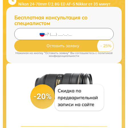
Nikon 24-70mm f/2.8G ED AF-S Nikkor от 35 минут
Бесплатная консультация со
специалистом
Оставить заявку
Нажимая на кнопку "Оставить заявку" Вы соглашаетесь c
политикой
конфиденциальности
Скидка по
-20%
предварительной
записи на сайте