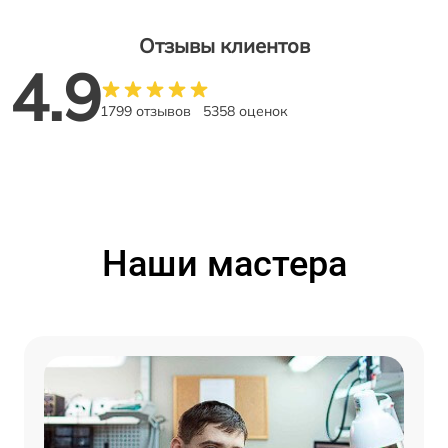
Отзывы клиентов
4.9
1799 отзывов
5358 оценок
Наши мастера