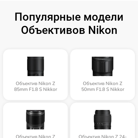
Популярные модели
Объективов Nikon
Объектив Nikon Z
Объектив Nikon Z
85mm F1.8 S Nikkor
50mm F1.8 S Nikkor
Объектив Nikon Z
Объектив Nikon Z 24-