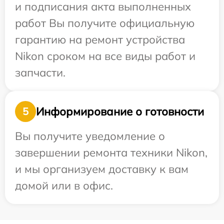
и подписания акта выполненных
работ Вы получите официальную
гарантию на ремонт устройства
Nikon сроком на все виды работ и
запчасти.
Информирование о готовности
5
Вы получите уведомление о
завершении ремонта техники Nikon,
и мы организуем доставку к вам
домой или в офис.