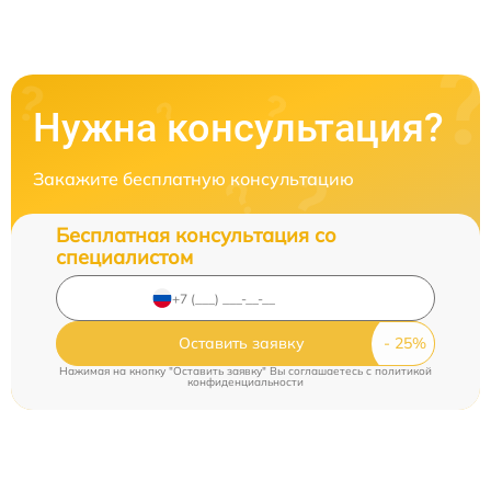
Нужна консультация?
Закажите бесплатную консультацию
Бесплатная консультация со
специалистом
Оставить заявку
Нажимая на кнопку "Оставить заявку" Вы соглашаетесь c
политикой
конфиденциальности