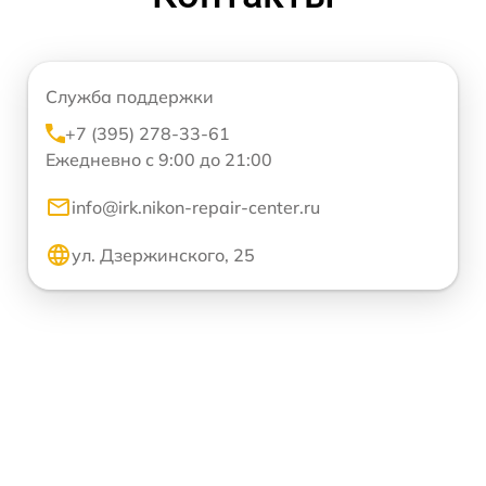
Служба поддержки
+7 (395) 278-33-61
Ежедневно с 9:00 до 21:00
info@irk.nikon-repair-center.ru
ул. Дзержинского, 25