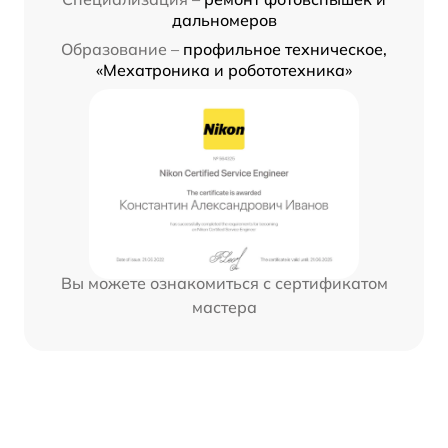
дальномеров
Образование –
профильное техническое,
«Мехатроника и робототехника»
Вы можете ознакомиться с сертификатом
мастера