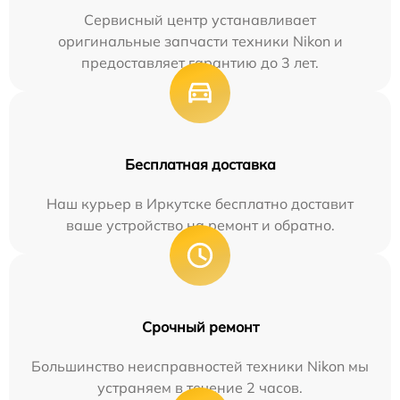
Сервисный центр устанавливает
оригинальные запчасти техники Nikon и
предоставляет гарантию до 3 лет.
Бесплатная доставка
Наш курьер в Иркутске бесплатно доставит
ваше устройство на ремонт и обратно.
Срочный ремонт
Большинство неисправностей техники Nikon мы
устраняем в течение 2 часов.