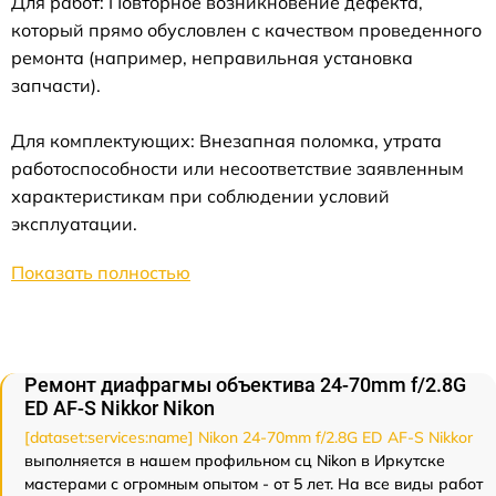
Для работ: Повторное возникновение дефекта,
который прямо обусловлен с качеством проведенного
ремонта (например, неправильная установка
запчасти).
Для комплектующих: Внезапная поломка, утрата
работоспособности или несоответствие заявленным
характеристикам при соблюдении условий
эксплуатации.
Показать полностью
Ремонт диафрагмы объектива 24-70mm f/2.8G
ED AF-S Nikkor Nikon
[dataset:services:name] Nikon 24-70mm f/2.8G ED AF-S Nikkor
выполняется в нашем профильном сц Nikon в Иркутске
мастерами с огромным опытом - от 5 лет. На все виды работ