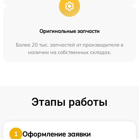
Оригинальные запчасти
Более 20 тыс. запчастей от производителя в
наличии на собственных складах.
Этапы работы
Оформление заявки
1