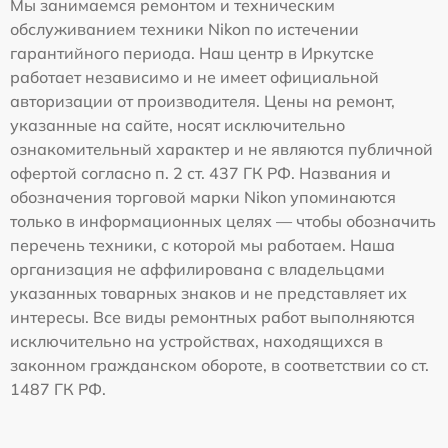
Мы занимаемся ремонтом и техническим
обслуживанием техники Nikon по истечении
гарантийного периода. Наш центр в Иркутске
работает независимо и не имеет официальной
авторизации от производителя. Цены на ремонт,
указанные на сайте, носят исключительно
ознакомительный характер и не являются публичной
офертой согласно п. 2 ст. 437 ГК РФ. Названия и
обозначения торговой марки Nikon упоминаются
только в информационных целях — чтобы обозначить
перечень техники, с которой мы работаем. Наша
организация не аффилирована с владельцами
указанных товарных знаков и не представляет их
интересы. Все виды ремонтных работ выполняются
исключительно на устройствах, находящихся в
законном гражданском обороте, в соответствии со ст.
1487 ГК РФ.