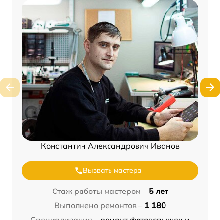
Константин Александрович Иванов
Вызвать мастера
Стаж работы мастером –
5 лет
Выполнено ремонтов –
1 180
Специализация –
ремонт фотовспышек и