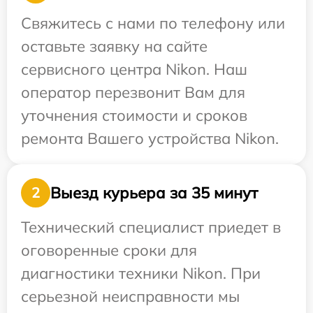
Свяжитесь с нами по телефону или
оставьте заявку на сайте
сервисного центра Nikon. Наш
оператор перезвонит Вам для
уточнения стоимости и сроков
ремонта Вашего устройства Nikon.
Выезд курьера за 35 минут
2
Технический специалист приедет в
оговоренные сроки для
диагностики техники Nikon. При
серьезной неисправности мы