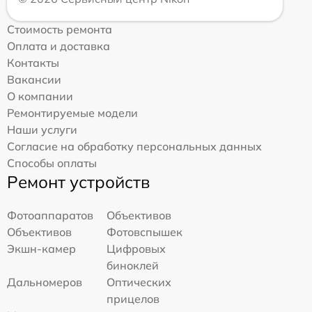
Стоимость ремонта
Оплата и доставка
Контакты
Вакансии
О компании
Ремонтируемые модели
Наши услуги
Согласие на обработку персональных данных
Способы оплаты
Ремонт устройств
Фотоаппаратов
Объективов
Объективов
Фотовспышек
Экшн-камер
Цифровых
биноклей
Дальномеров
Оптических
прицелов