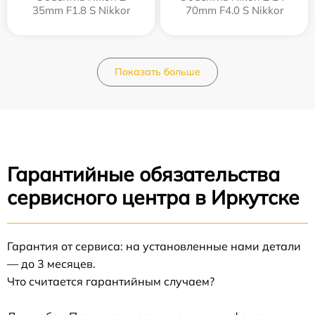
35mm F1.8 S Nikkor
70mm F4.0 S Nikkor
Показать больше
Гарантийные обязательства
сервисного центра в Иркутске
Гарантия от сервиса: на установленные нами детали
— до 3 месяцев.
Что считается гарантийным случаем?