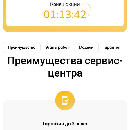
Конец акции
01:13:41
Преимущества
Этапы работ
Модели
Гарантия
Преимущества сервис-
центра
Гарантия до 3-х лет