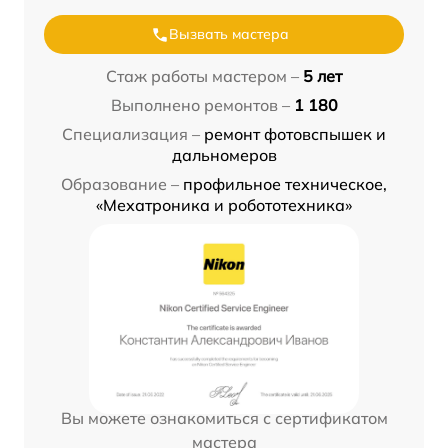
Вызвать мастера
Стаж работы мастером –
5 лет
Выполнено ремонтов –
1 180
Специализация –
ремонт фотовспышек и
дальномеров
Образование –
профильное техническое,
«Мехатроника и робототехника»
Вы можете ознакомиться с сертификатом
мастера