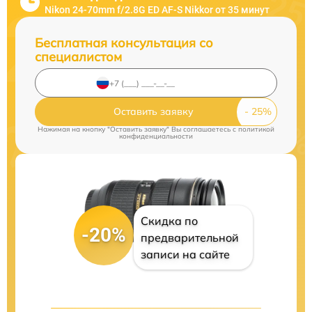
Nikon 24-70mm f/2.8G ED AF-S Nikkor от 35 минут
Бесплатная консультация со
специалистом
Оставить заявку
Нажимая на кнопку "Оставить заявку" Вы соглашаетесь c
политикой
конфиденциальности
Скидка по
-20%
предварительной
записи на сайте