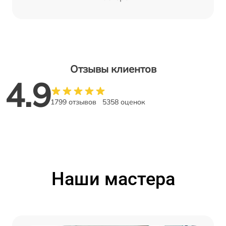
Отзывы клиентов
4.9
1799 отзывов
5358 оценок
Наши мастера