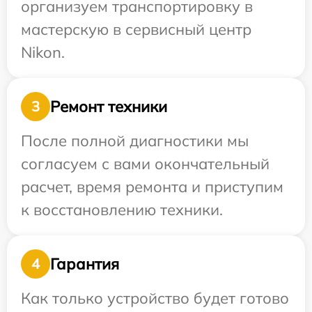
организуем транспортировку в
мастерскую в сервисный центр
Nikon.
Ремонт техники
3
После полной диагностики мы
согласуем с вами окончательный
расчет, время ремонта и приступим
к восстановлению техники.
Гарантия
4
Как только устройство будет готово