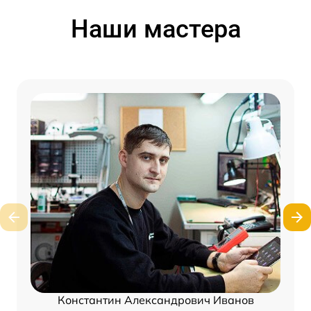
Наши мастера
Константин Александрович Иванов