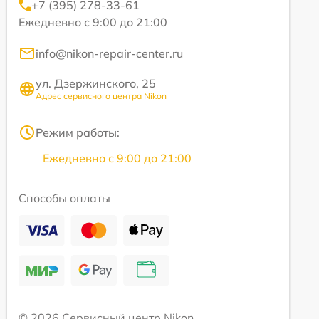
+7 (395) 278-33-61
Ежедневно с 9:00 до 21:00
info@nikon-repair-center.ru
ул. Дзержинского, 25
Адрес сервисного центра Nikon
Режим работы:
Ежедневно с 9:00 до 21:00
Способы оплаты
© 2026 Сервисный центр Nikon