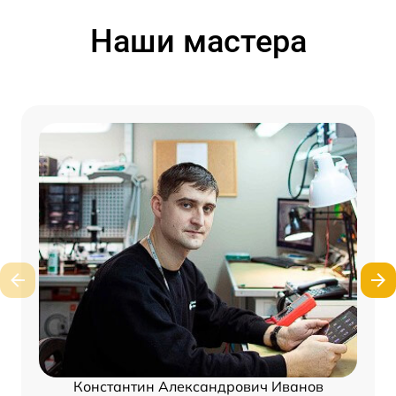
Наши мастера
Константин Александрович Иванов