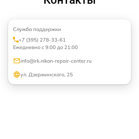
Служба поддержки
+7 (395) 278-33-61
Ежедневно с 9:00 до 21:00
info@irk.nikon-repair-center.ru
ул. Дзержинского, 25