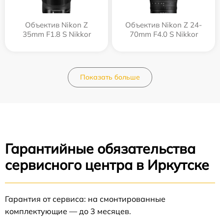
Объектив Nikon Z
Объектив Nikon Z 24-
35mm F1.8 S Nikkor
70mm F4.0 S Nikkor
Показать больше
Гарантийные обязательства
сервисного центра в Иркутске
Гарантия от сервиса: на смонтированные
комплектующие — до 3 месяцев.