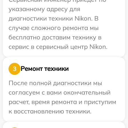
указанному адресу для
диагностики техники Nikon. В
случае сложного ремонта мы
бесплатно доставим технику в
сервис в сервисный центр Nikon.
Ремонт техники
3
После полной диагностики мы
согласуем с вами окончательный
расчет, время ремонта и приступим
к восстановлению техники.