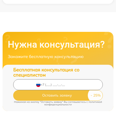
Нужна консультация?
Закажите бесплатную консультацию
Бесплатная консультация со
специалистом
Оставить заявку
Нажимая на кнопку "Оставить заявку" Вы соглашаетесь c
политикой
конфиденциальности