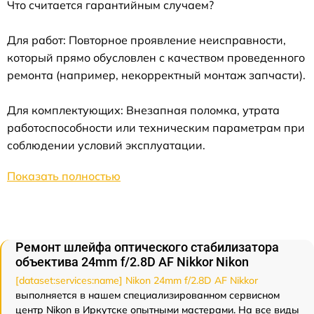
Что считается гарантийным случаем?
Для работ: Повторное проявление неисправности,
который прямо обусловлен с качеством проведенного
ремонта (например, некорректный монтаж запчасти).
Для комплектующих: Внезапная поломка, утрата
работоспособности или техническим параметрам при
соблюдении условий эксплуатации.
Показать полностью
Ремонт шлейфа оптического стабилизатора
объектива 24mm f/2.8D AF Nikkor Nikon
[dataset:services:name] Nikon 24mm f/2.8D AF Nikkor
выполняется в нашем специализированном сервисном
центр Nikon в Иркутске опытными мастерами. На все виды