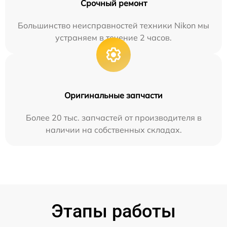
Срочный ремонт
Большинство неисправностей техники Nikon мы
устраняем в течение 2 часов.
Оригинальные запчасти
Более 20 тыс. запчастей от производителя в
наличии на собственных складах.
Этапы работы