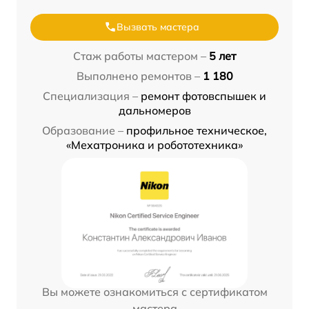
Вызвать мастера
Стаж работы мастером –
5 лет
Выполнено ремонтов –
1 180
Специализация –
ремонт фотовспышек и
дальномеров
Образование –
профильное техническое,
«Мехатроника и робототехника»
Вы можете ознакомиться с сертификатом
мастера