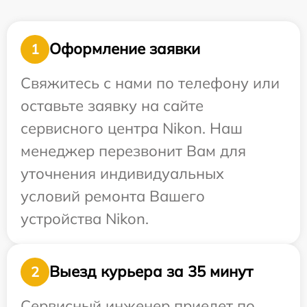
Оформление заявки
1
Свяжитесь с нами по телефону или
оставьте заявку на сайте
сервисного центра Nikon. Наш
менеджер перезвонит Вам для
уточнения индивидуальных
условий ремонта Вашего
устройства Nikon.
Выезд курьера за 35 минут
2
Сервисный инженер приедет по