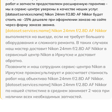
работ и запчасти предоставляем расширенную гарантию -
мы в сервис-центре уверены в качестве наших услуг.
[dataset:services:name] Nikon 24mm f/2.8D AF Nikkor будет
стоить на -15% дешевле при оформлении заказа на сайте
через форму заказа звонка.
[dataset:services:name] Nikon 24mm f/2.8D AF Nikkor
выполняется на выезде, если не требует большого
оборудования и сложного ремонта. В таких случаях
наш мастер доставит Nikon 24mm f/2.8D AF Nikkor в
сервисный центр Nikon в Иркутске и доставит
обратно.
Позвоните и наш сотрудник сервис-центра Nikon в
Иркутске проконсультирует и рассчитает стоимость
работ над объектива Nikon 24mm f/2.8D AF Nikkor.
[dataset:services:name] Nikon 24mm f/2.8D AF Nikkor
по нашей статистике в среднем занимает 2 часа при
наличии всех необходимых запчастей.