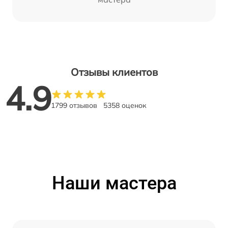
Отзывы клиентов
4.9
1799 отзывов
5358 оценок
Наши мастера