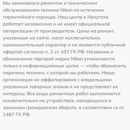
Мы занимаемся ремонтом и техническим
обслуживанием техники Nikon по истечении
гарантийного периода. Наш центр в Иркутске
работает независимо и не имеет официальной
авторизации от производителя. Цены на ремонт,
указанные на сайте, носят исключительно
ознакомительный характер и не являются публичной
офертой согласно п. 2 ст. 437 ГК РФ. Названия и
обозначения торговой марки Nikon упоминаются
только в информационных целях — чтобы обозначить
перечень техники, с которой мы работаем. Наша
организация не аффилирована с владельцами
указанных товарных знаков и не представляет их
интересы. Все виды ремонтных работ выполняются
исключительно на устройствах, находящихся в
законном гражданском обороте, в соответствии со ст.
1487 ГК РФ.