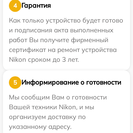
Гарантия
4
Как только устройство будет готово
и подписания акта выполненных
работ Вы получите фирменный
сертификат на ремонт устройства
Nikon сроком до 3 лет.
Информирование о готовности
5
Мы сообщим Вам о готовности
Вашей техники Nikon, и мы
организуем доставку по
указанному адресу.