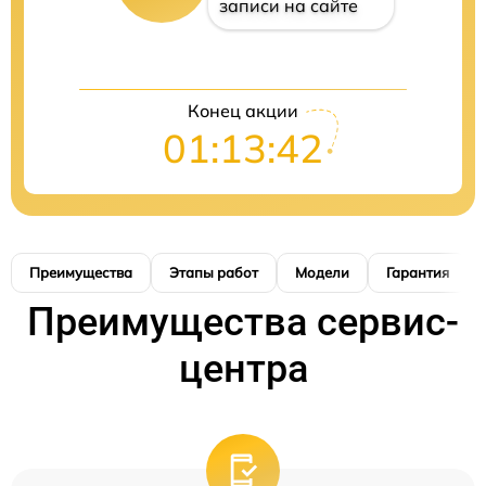
записи на сайте
Конец акции
01:13:41
Преимущества
Этапы работ
Модели
Гарантия
Преимущества сервис-
центра