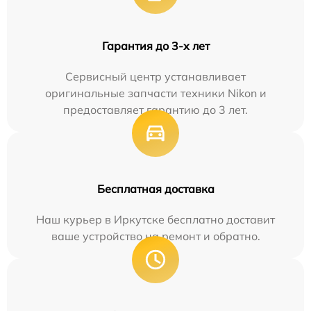
Гарантия до 3-х лет
Сервисный центр устанавливает
оригинальные запчасти техники Nikon и
предоставляет гарантию до 3 лет.
Бесплатная доставка
Наш курьер в Иркутске бесплатно доставит
ваше устройство на ремонт и обратно.