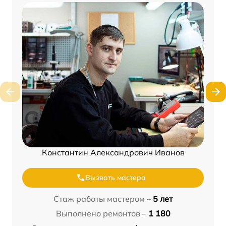
Константин Александрович Иванов
Вызвать мастера
Стаж работы мастером –
5 лет
Выполнено ремонтов –
1 180