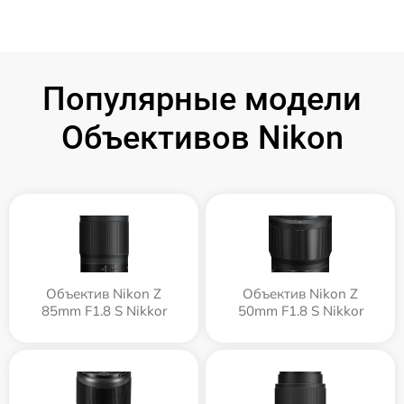
Популярные модели
Объективов Nikon
Объектив Nikon Z
Объектив Nikon Z
85mm F1.8 S Nikkor
50mm F1.8 S Nikkor