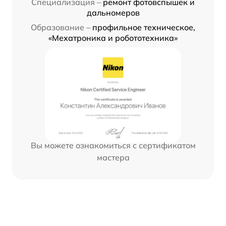
Специализация –
ремонт фотовспышек и
дальномеров
Образование –
профильное техническое,
«Мехатроника и робототехника»
Вы можете ознакомиться с сертификатом
мастера