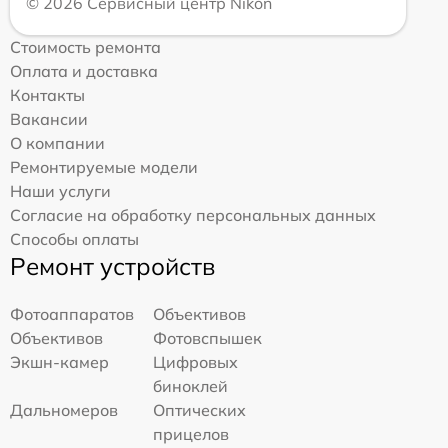
© 2026 Сервисный центр Nikon
Стоимость ремонта
Оплата и доставка
Контакты
Вакансии
О компании
Ремонтируемые модели
Наши услуги
Согласие на обработку персональных данных
Способы оплаты
Ремонт устройств
Фотоаппаратов
Объективов
Объективов
Фотовспышек
Экшн-камер
Цифровых
биноклей
Дальномеров
Оптических
прицелов