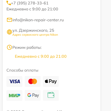
+7 (395) 278-33-61
Ежедневно с 9:00 до 21:00
info@nikon-repair-center.ru
ул. Дзержинского, 25
Адрес сервисного центра Nikon
Режим работы:
Ежедневно с 9:00 до 21:00
Способы оплаты