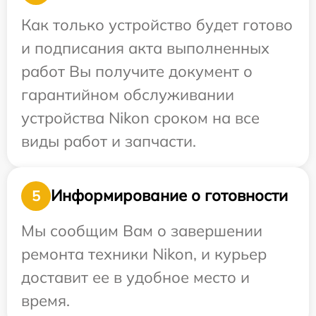
Как только устройство будет готово
и подписания акта выполненных
работ Вы получите документ о
гарантийном обслуживании
устройства Nikon сроком на все
виды работ и запчасти.
Информирование о готовности
5
Мы сообщим Вам о завершении
ремонта техники Nikon, и курьер
доставит ее в удобное место и
время.