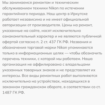
Мы занимаемся ремонтом и техническим
обслуживанием техники Nikon по истечении
гарантийного периода. Наш центр в Иркутске
работает независимо и не имеет официальной
авторизации от производителя. Цены на ремонт,
указанные на сайте, носят исключительно
ознакомительный характер и не являются публичной
офертой согласно п. 2 ст. 437 ГК РФ. Названия и
обозначения торговой марки Nikon упоминаются
только в информационных целях — чтобы обозначить
перечень техники, с которой мы работаем. Наша
организация не аффилирована с владельцами
указанных товарных знаков и не представляет их
интересы. Все виды ремонтных работ выполняются
исключительно на устройствах, находящихся в
законном гражданском обороте, в соответствии со ст.
1487 ГК РФ.