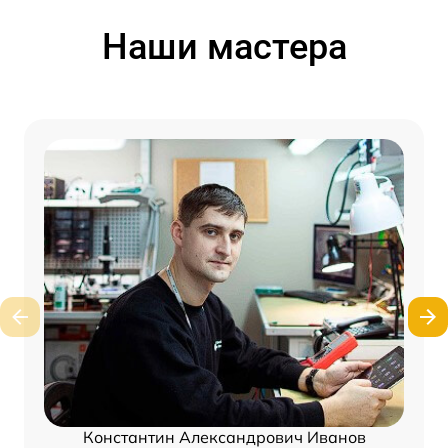
Наши мастера
Константин Александрович Иванов