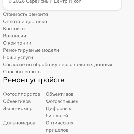
© 2026 Сервисный центр Nikon
Стоимость ремонта
Оплата и доставка
Контакты
Вакансии
О компании
Ремонтируемые модели
Наши услуги
Согласие на обработку персональных данных
Способы оплаты
Ремонт устройств
Фотоаппаратов
Объективов
Объективов
Фотовспышек
Экшн-камер
Цифровых
биноклей
Дальномеров
Оптических
прицелов