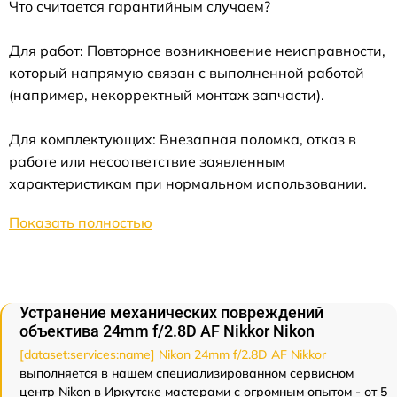
Что считается гарантийным случаем?
Для работ: Повторное возникновение неисправности,
который напрямую связан с выполненной работой
(например, некорректный монтаж запчасти).
Для комплектующих: Внезапная поломка, отказ в
работе или несоответствие заявленным
характеристикам при нормальном использовании.
Показать полностью
Устранение механических повреждений
объектива 24mm f/2.8D AF Nikkor Nikon
[dataset:services:name] Nikon 24mm f/2.8D AF Nikkor
выполняется в нашем специализированном сервисном
центр Nikon в Иркутске мастерами с огромным опытом - от 5