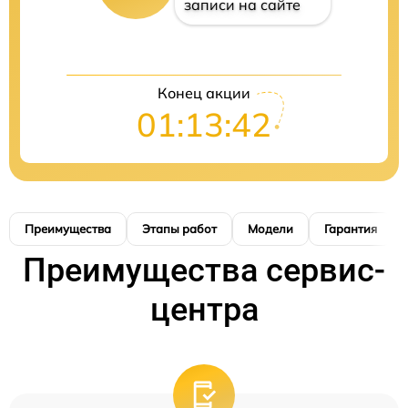
записи на сайте
Конец акции
01:13:41
Преимущества
Этапы работ
Модели
Гарантия
Преимущества сервис-
центра