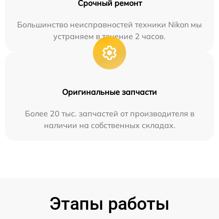
Срочный ремонт
Большинство неисправностей техники Nikon мы
устраняем в течение 2 часов.
Оригинальные запчасти
Более 20 тыс. запчастей от производителя в
наличии на собственных складах.
Этапы работы