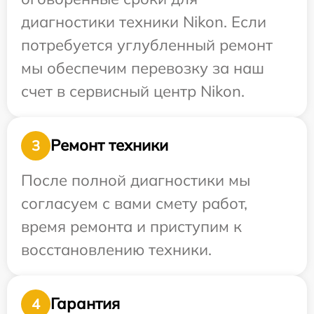
диагностики техники Nikon. Если
потребуется углубленный ремонт
мы обеспечим перевозку за наш
счет в сервисный центр Nikon.
Ремонт техники
3
После полной диагностики мы
согласуем с вами смету работ,
время ремонта и приступим к
восстановлению техники.
Гарантия
4