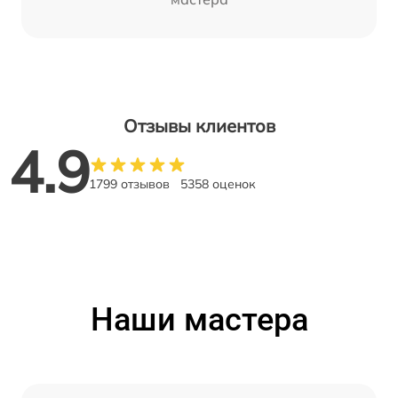
Отзывы клиентов
4.9
1799 отзывов
5358 оценок
Наши мастера