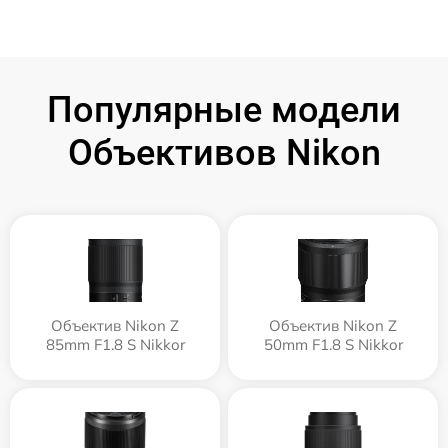
Популярные модели
Объективов Nikon
Объектив Nikon Z
Объектив Nikon Z
85mm F1.8 S Nikkor
50mm F1.8 S Nikkor