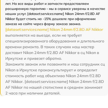
лет. На все виды работ и запчасти предоставляем
расширенную гарантию - мы в сервисе уверены в качестве
наших услуг. [dataset:services:name] Nikon 24mm f/2.8D AF
Nikkor будет стоить на -15% дешевле при оформлении
заказа на сайте через форму заказа звонка.
[dataset:services:name] Nikon 24mm f/2.8D AF Nikkor
выполняется на выезде, если не требует
специализированного оборудования и длительного
времени ремонта. В таких случаях наш мастер
доставит Nikon 24mm f/2.8D AF Nikkor в сц Nikon в
Иркутске и привезет обратно.
Закажите звонок или позвоните и наш сотрудник сц
Nikon в Иркутске проконсультирует и определит
стоимость работ над объектива Nikon 24mm f/2.8D
AF Nikkor. [dataset:services:name] Nikon 24mm f/2.8D
AF Nikkor по нашей статистике в среднем занимает
2 часа при наличии деталей.