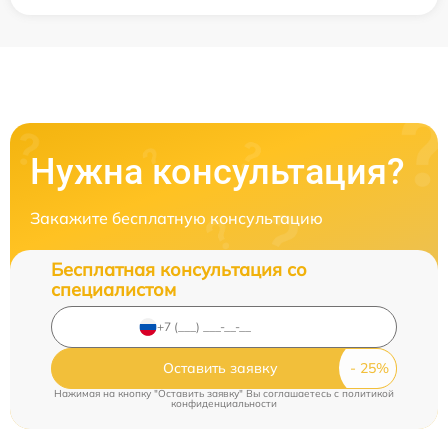
Нужна консультация?
Закажите бесплатную консультацию
Бесплатная консультация со
специалистом
Оставить заявку
Нажимая на кнопку "Оставить заявку" Вы соглашаетесь c
политикой
конфиденциальности