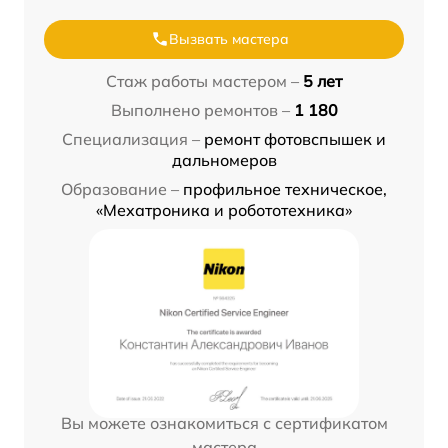
Вызвать мастера
Стаж работы мастером –
5 лет
Выполнено ремонтов –
1 180
Специализация –
ремонт фотовспышек и
дальномеров
Образование –
профильное техническое,
«Мехатроника и робототехника»
Вы можете ознакомиться с сертификатом
мастера