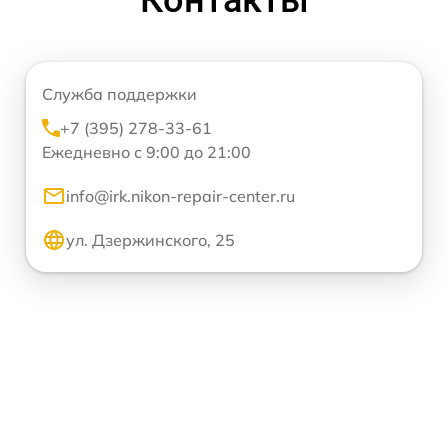
Служба поддержки
+7 (395) 278-33-61
Ежедневно с 9:00 до 21:00
info@irk.nikon-repair-center.ru
ул. Дзержинского, 25