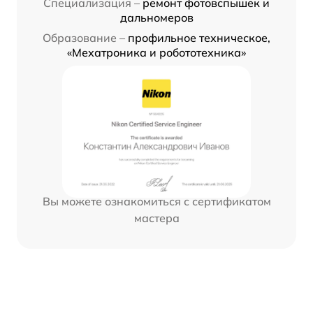
Специализация –
ремонт фотовспышек и
дальномеров
Образование –
профильное техническое,
«Мехатроника и робототехника»
Вы можете ознакомиться с сертификатом
мастера