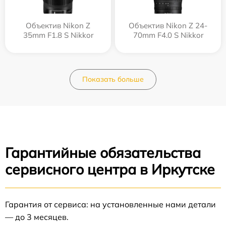
Объектив Nikon Z
Объектив Nikon Z 24-
35mm F1.8 S Nikkor
70mm F4.0 S Nikkor
Показать больше
Гарантийные обязательства
сервисного центра в Иркутске
Гарантия от сервиса: на установленные нами детали
— до 3 месяцев.