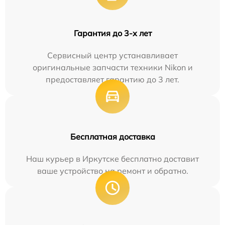
Гарантия до 3-х лет
Сервисный центр устанавливает
оригинальные запчасти техники Nikon и
предоставляет гарантию до 3 лет.
Бесплатная доставка
Наш курьер в Иркутске бесплатно доставит
ваше устройство на ремонт и обратно.