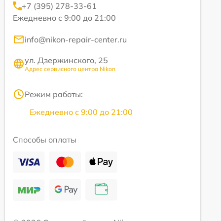
+7 (395) 278-33-61
Ежедневно с 9:00 до 21:00
info@nikon-repair-center.ru
ул. Дзержинского, 25
Адрес сервисного центра Nikon
Режим работы:
Ежедневно с 9:00 до 21:00
Способы оплаты