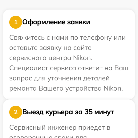
Оформление заявки
1
Свяжитесь с нами по телефону или
оставьте заявку на сайте
сервисного центра Nikon.
Специалист сервиса ответит на Ваш
запрос для уточнения деталей
ремонта Вашего устройства Nikon.
Выезд курьера за 35 минут
2
Сервисный инженер приедет в
оговоренные сроки для