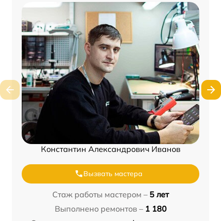
Константин Александрович Иванов
Вызвать мастера
Стаж работы мастером –
5 лет
Выполнено ремонтов –
1 180