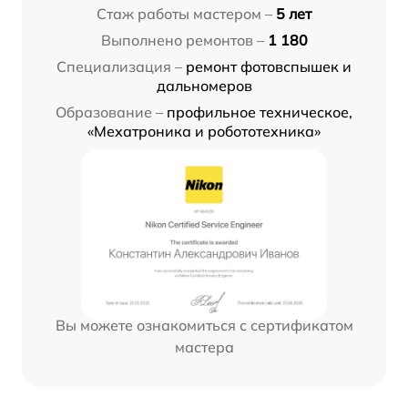
Стаж работы мастером –
5 лет
Выполнено ремонтов –
1 180
Специализация –
ремонт фотовспышек и
дальномеров
Образование –
профильное техническое,
«Мехатроника и робототехника»
Вы можете ознакомиться с сертификатом
мастера