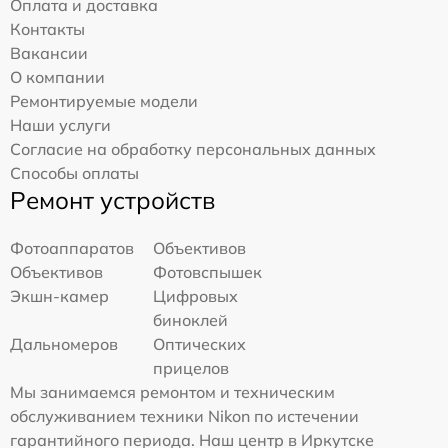
Оплата и доставка
Контакты
Вакансии
О компании
Ремонтируемые модели
Наши услуги
Согласие на обработку персональных данных
Способы оплаты
Ремонт устройств
Фотоаппаратов
Объективов
Объективов
Фотовспышек
Экшн-камер
Цифровых
биноклей
Дальномеров
Оптических
прицелов
Мы занимаемся ремонтом и техническим
обслуживанием техники Nikon по истечении
гарантийного периода. Наш центр в Иркутске