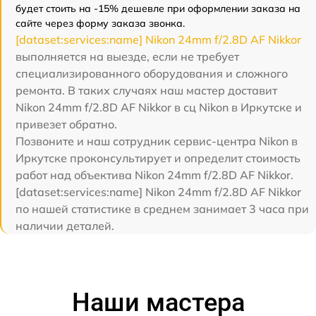
будет стоить на -15% дешевле при оформлении заказа на
сайте через форму заказа звонка.
[dataset:services:name] Nikon 24mm f/2.8D AF Nikkor
выполняется на выезде, если не требует
специализированного оборудования и сложного
ремонта. В таких случаях наш мастер доставит
Nikon 24mm f/2.8D AF Nikkor в сц Nikon в Иркутске и
привезет обратно.
Позвоните и наш сотрудник сервис-центра Nikon в
Иркутске проконсультирует и определит стоимость
работ над объектива Nikon 24mm f/2.8D AF Nikkor.
[dataset:services:name] Nikon 24mm f/2.8D AF Nikkor
по нашей статистике в среднем занимает 3 часа при
наличии деталей.
Наши мастера