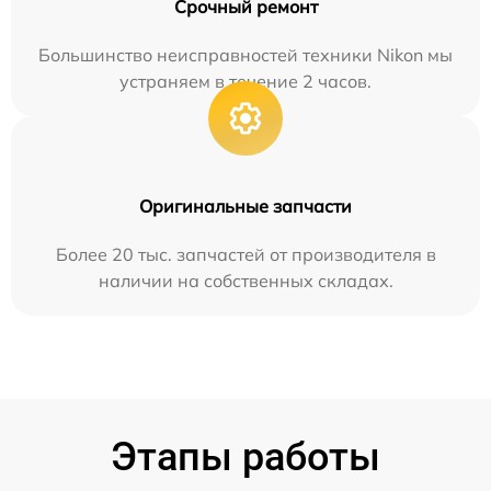
Срочный ремонт
Большинство неисправностей техники Nikon мы
устраняем в течение 2 часов.
Оригинальные запчасти
Более 20 тыс. запчастей от производителя в
наличии на собственных складах.
Этапы работы