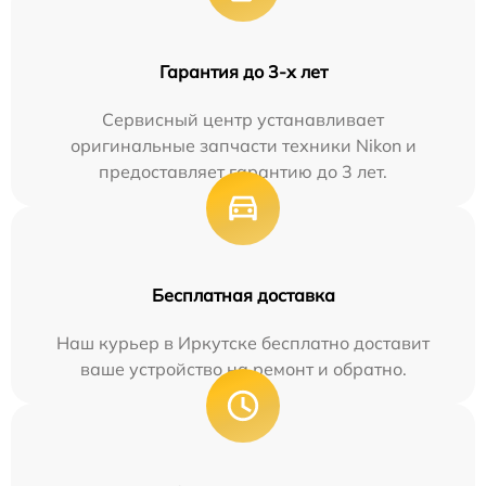
Гарантия до 3-х лет
Сервисный центр устанавливает
оригинальные запчасти техники Nikon и
предоставляет гарантию до 3 лет.
Бесплатная доставка
Наш курьер в Иркутске бесплатно доставит
ваше устройство на ремонт и обратно.