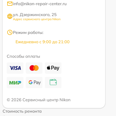
info@nikon-repair-center.ru
ул. Дзержинского, 25
Адрес сервисного центра Nikon
Режим работы:
Ежедневно с 9:00 до 21:00
Способы оплаты
© 2026 Сервисный центр Nikon
Стоимость ремонта