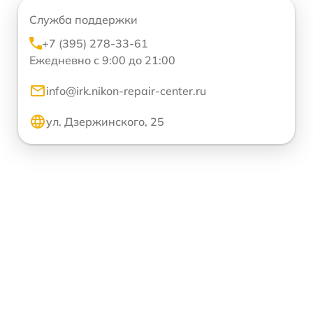
Служба поддержки
+7 (395) 278-33-61
Ежедневно с 9:00 до 21:00
info@irk.nikon-repair-center.ru
ул. Дзержинского, 25