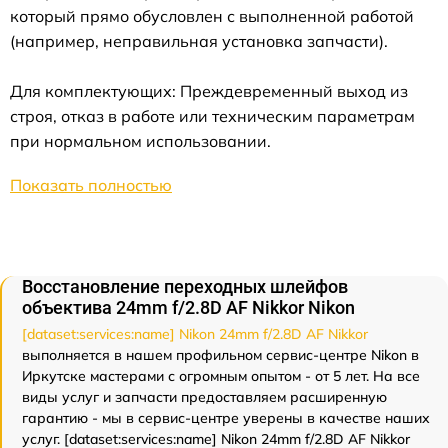
который прямо обусловлен с выполненной работой
(например, неправильная установка запчасти).
Для комплектующих: Преждевременный выход из
строя, отказ в работе или техническим параметрам
при нормальном использовании.
Показать полностью
Восстановление переходных шлейфов
объектива 24mm f/2.8D AF Nikkor Nikon
[dataset:services:name] Nikon 24mm f/2.8D AF Nikkor
выполняется в нашем профильном сервис-центре Nikon в
Иркутске мастерами с огромным опытом - от 5 лет. На все
виды услуг и запчасти предоставляем расширенную
гарантию - мы в сервис-центре уверены в качестве наших
услуг. [dataset:services:name] Nikon 24mm f/2.8D AF Nikkor