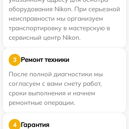
оборудования Nikon. При серьезной
неисправности мы организуем
транспортировку в мастерскую в
сервисный центр Nikon.
Ремонт техники
3
После полной диагностики мы
согласуем с вами смету работ,
сроки выполнения и начнем
ремонтные операции.
Гарантия
4