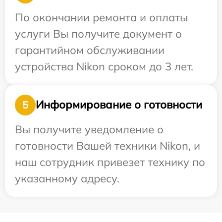
По окончании ремонта и оплаты
услуги Вы получите документ о
гарантийном обслуживании
устройства Nikon сроком до 3 лет.
Информирование о готовности
5
Вы получите уведомление о
готовности Вашей техники Nikon, и
наш сотрудник привезет технику по
указанному адресу.