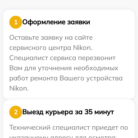
Оформление заявки
1
Оставьте заявку на сайте
сервисного центра Nikon.
Специалист сервиса перезвонит
Вам для уточнения необходимых
работ ремонта Вашего устройства
Nikon.
Выезд курьера за 35 минут
2
Технический специалист приедет по
указанному адресу для осмотра