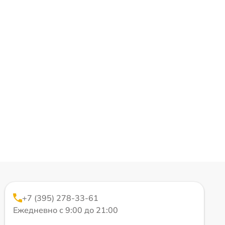
+7 (395) 278-33-61
Ежедневно с 9:00 до 21:00