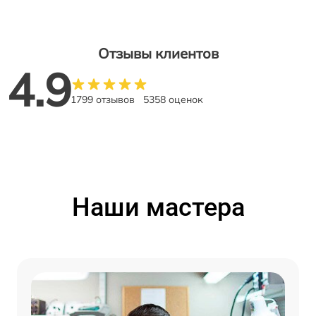
Отзывы клиентов
4.9
1799 отзывов
5358 оценок
Наши мастера