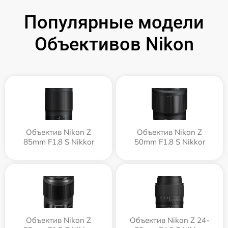
Популярные модели
Объективов Nikon
Объектив Nikon Z
Объектив Nikon Z
85mm F1.8 S Nikkor
50mm F1.8 S Nikkor
Объектив Nikon Z
Объектив Nikon Z 24-