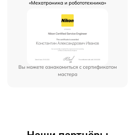
«Мехатроника и робототехника»
Вы можете ознакомиться с сертификатом
мастера