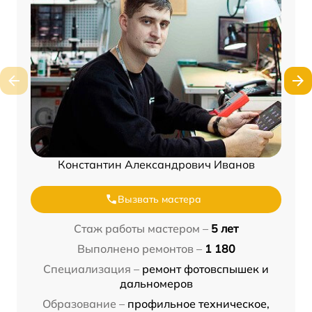
Константин Александрович Иванов
Вызвать мастера
Стаж работы мастером –
5 лет
Выполнено ремонтов –
1 180
Специализация –
ремонт фотовспышек и
дальномеров
Образование –
профильное техническое,