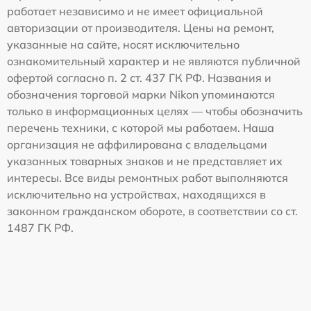
работает независимо и не имеет официальной
авторизации от производителя. Цены на ремонт,
указанные на сайте, носят исключительно
ознакомительный характер и не являются публичной
офертой согласно п. 2 ст. 437 ГК РФ. Названия и
обозначения торговой марки Nikon упоминаются
только в информационных целях — чтобы обозначить
перечень техники, с которой мы работаем. Наша
организация не аффилирована с владельцами
указанных товарных знаков и не представляет их
интересы. Все виды ремонтных работ выполняются
исключительно на устройствах, находящихся в
законном гражданском обороте, в соответствии со ст.
1487 ГК РФ.