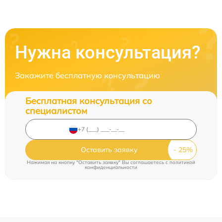
Нужна консультация?
Закажите бесплатную консультацию
Бесплатная консультация со
специалистом
Оставить заявку
Нажимая на кнопку "Оставить заявку" Вы соглашаетесь c
политикой
конфиденциальности