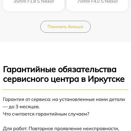
35mm F1.8 S Nikkor
70mm F4.0 S Nikkor
Показать больше
Гарантийные обязательства
сервисного центра в Иркутске
Гарантия от сервиса: на установленные нами детали
— до 3 месяцев.
Что считается гарантийным случаем?
Для работ: Повторное проявление неисправности,