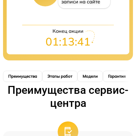
записи на сайте
Конец акции
01:13:40
Преимущества
Этапы работ
Модели
Гарантия
Преимущества сервис-
центра