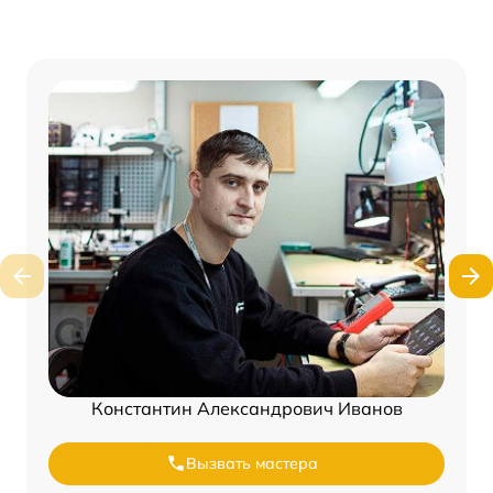
Константин Александрович Иванов
Вызвать мастера