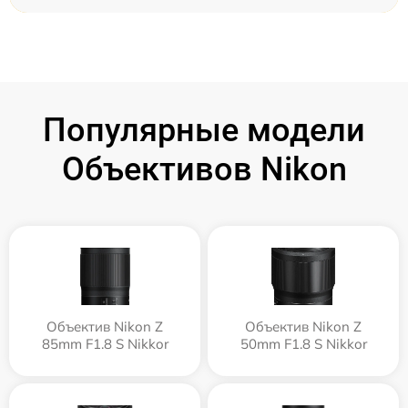
Популярные модели
Объективов Nikon
Объектив Nikon Z
Объектив Nikon Z
85mm F1.8 S Nikkor
50mm F1.8 S Nikkor