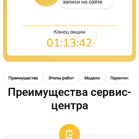
записи на сайте
Конец акции
01:13:41
Преимущества
Этапы работ
Модели
Гарантия
Преимущества сервис-
центра