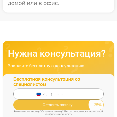
домой или в офис.
Нужна консультация?
Закажите бесплатную консультацию
Бесплатная консультация со
специалистом
Оставить заявку
Нажимая на кнопку "Оставить заявку" Вы соглашаетесь c
политикой
конфиденциальности