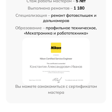
Стаж работы мастером –
5 лет
Выполнено ремонтов –
1 180
Специализация –
ремонт фотовспышек и
дальномеров
Образование –
профильное техническое,
«Мехатроника и робототехника»
Вы можете ознакомиться с сертификатом
мастера