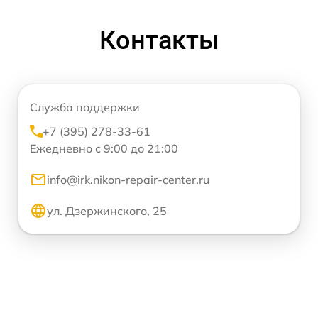
Контакты
Служба поддержки
+7 (395) 278-33-61
Ежедневно с 9:00 до 21:00
info@irk.nikon-repair-center.ru
ул. Дзержинского, 25