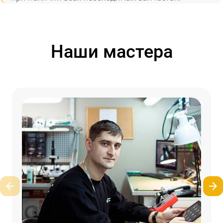
Наши мастера