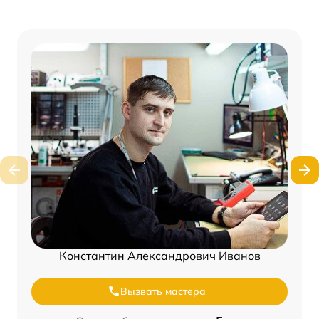
Константин Александрович Иванов
Вызвать мастера