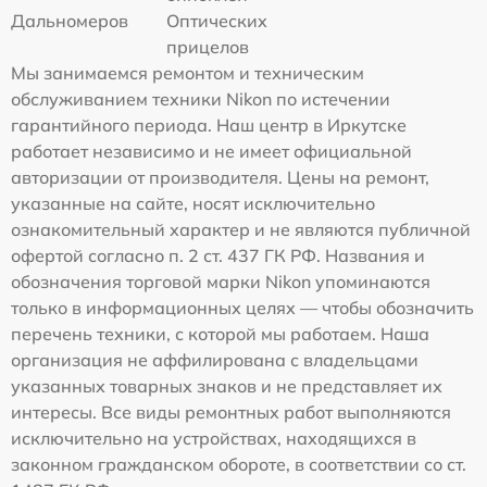
Дальномеров
Оптических
прицелов
Мы занимаемся ремонтом и техническим
обслуживанием техники Nikon по истечении
гарантийного периода. Наш центр в Иркутске
работает независимо и не имеет официальной
авторизации от производителя. Цены на ремонт,
указанные на сайте, носят исключительно
ознакомительный характер и не являются публичной
офертой согласно п. 2 ст. 437 ГК РФ. Названия и
обозначения торговой марки Nikon упоминаются
только в информационных целях — чтобы обозначить
перечень техники, с которой мы работаем. Наша
организация не аффилирована с владельцами
указанных товарных знаков и не представляет их
интересы. Все виды ремонтных работ выполняются
исключительно на устройствах, находящихся в
законном гражданском обороте, в соответствии со ст.