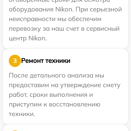
оборудования Nikon. При серьезной
неисправности мы обеспечим
перевозку за наш счет в сервисный
центр Nikon.
Ремонт техники
3
После детального анализа мы
предоставим на утверждение смету
работ, сроки выполнения и
приступим к восстановлению
техники.