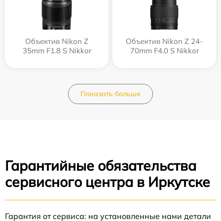
Объектив Nikon Z
Объектив Nikon Z 24-
35mm F1.8 S Nikkor
70mm F4.0 S Nikkor
Показать больше
Гарантийные обязательства
сервисного центра в Иркутске
Гарантия от сервиса: на установленные нами детали