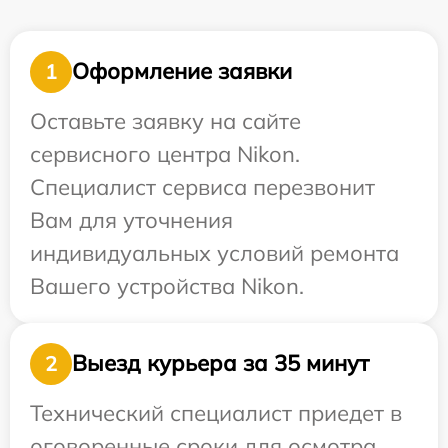
Оформление заявки
1
Оставьте заявку на сайте
сервисного центра Nikon.
Специалист сервиса перезвонит
Вам для уточнения
индивидуальных условий ремонта
Вашего устройства Nikon.
Выезд курьера за 35 минут
2
Технический специалист приедет в
оговоренные сроки для осмотра