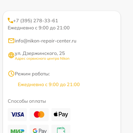
+7 (395) 278-33-61
Ежедневно с 9:00 до 21:00
info@nikon-repair-center.ru
ул. Дзержинского, 25
Адрес сервисного центра Nikon
Режим работы:
Ежедневно с 9:00 до 21:00
Способы оплаты