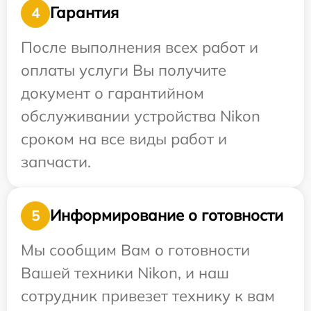
Гарантия
4
После выполнения всех работ и
оплаты услуги Вы получите
документ о гарантийном
обслуживании устройства Nikon
сроком на все виды работ и
запчасти.
Информирование о готовности
5
Мы сообщим Вам о готовности
Вашей техники Nikon, и наш
сотрудник привезет технику к вам