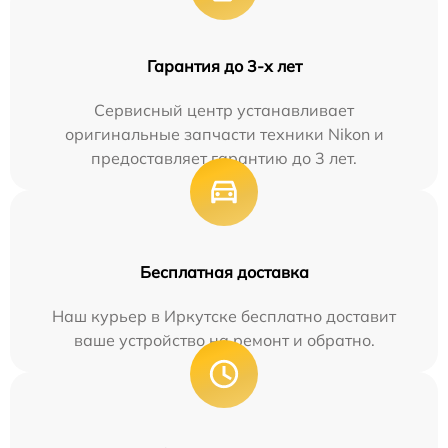
Гарантия до 3-х лет
Сервисный центр устанавливает
оригинальные запчасти техники Nikon и
предоставляет гарантию до 3 лет.
Бесплатная доставка
Наш курьер в Иркутске бесплатно доставит
ваше устройство на ремонт и обратно.