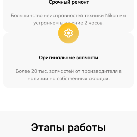
Срочный ремонт
Большинство неисправностей техники Nikon мы
устраняем в течение 2 часов.
Оригинальные запчасти
Более 20 тыс. запчастей от производителя в
наличии на собственных складах.
Этапы работы