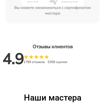
Вы можете ознакомиться с сертификатом
мастера
Отзывы клиентов
4.9
1799 отзывов
5358 оценок
Наши мастера