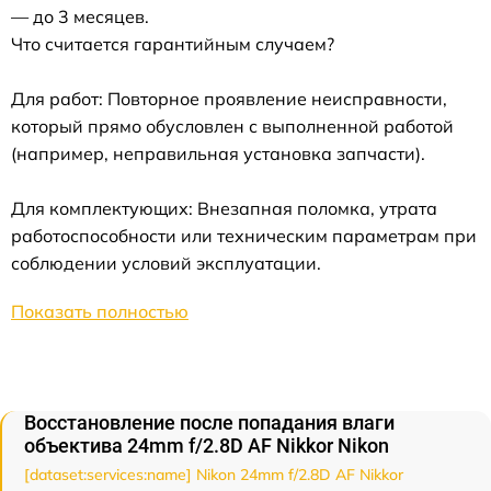
— до 3 месяцев.
Что считается гарантийным случаем?
Для работ: Повторное проявление неисправности,
который прямо обусловлен с выполненной работой
(например, неправильная установка запчасти).
Для комплектующих: Внезапная поломка, утрата
работоспособности или техническим параметрам при
соблюдении условий эксплуатации.
Показать полностью
Восстановление после попадания влаги
объектива 24mm f/2.8D AF Nikkor Nikon
[dataset:services:name] Nikon 24mm f/2.8D AF Nikkor