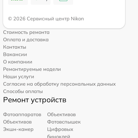
© 2026 Сервисный центр Nikon
Стоимость ремонта
Оплата и доставка
Контакты
Вакансии
О компании
Ремонтируемые модели
Наши услуги
Согласие на обработку персональных данных
Способы оплаты
Ремонт устройств
Фотоаппаратов
Объективов
Объективов
Фотовспышек
Экшн-камер
Цифровых
биноклей