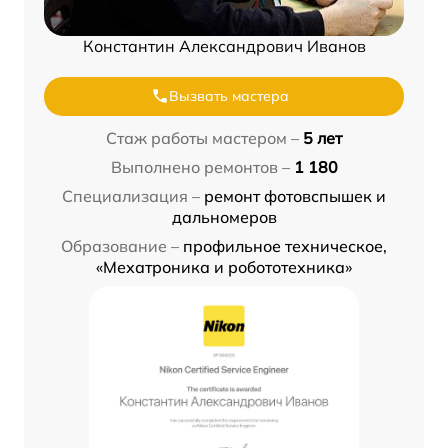
Константин Александрович Иванов
Вызвать мастера
Стаж работы мастером –
5 лет
Выполнено ремонтов –
1 180
Специализация –
ремонт фотовспышек и
дальномеров
Образование –
профильное техническое,
«Мехатроника и робототехника»