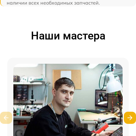
наличии всех необходимых запчастей.
Наши мастера