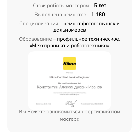
Стаж работы мастером –
5 лет
Выполнено ремонтов –
1 180
Специализация –
ремонт фотовспышек и
дальномеров
Образование –
профильное техническое,
«Мехатроника и робототехника»
Вы можете ознакомиться с сертификатом
мастера