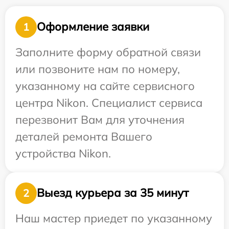
Оформление заявки
1
Заполните форму обратной связи
или позвоните нам по номеру,
указанному на сайте сервисного
центра Nikon. Специалист сервиса
перезвонит Вам для уточнения
деталей ремонта Вашего
устройства Nikon.
Выезд курьера за 35 минут
2
Наш мастер приедет по указанному