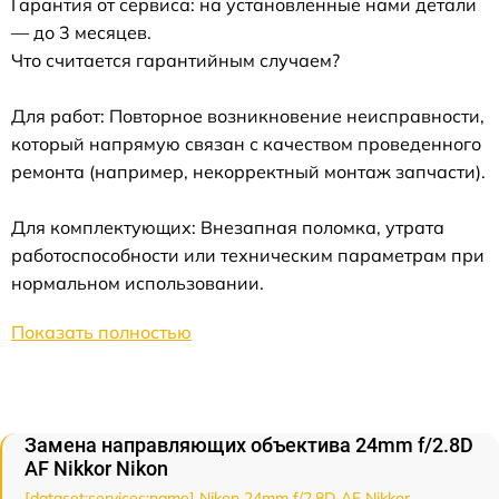
Гарантия от сервиса: на установленные нами детали
— до 3 месяцев.
Что считается гарантийным случаем?
Для работ: Повторное возникновение неисправности,
который напрямую связан с качеством проведенного
ремонта (например, некорректный монтаж запчасти).
Для комплектующих: Внезапная поломка, утрата
работоспособности или техническим параметрам при
нормальном использовании.
Показать полностью
Замена направляющих объектива 24mm f/2.8D
AF Nikkor Nikon
[dataset:services:name] Nikon 24mm f/2.8D AF Nikkor