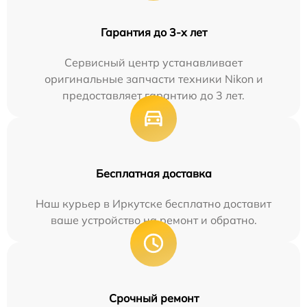
Гарантия до 3-х лет
Сервисный центр устанавливает
оригинальные запчасти техники Nikon и
предоставляет гарантию до 3 лет.
Бесплатная доставка
Наш курьер в Иркутске бесплатно доставит
ваше устройство на ремонт и обратно.
Срочный ремонт