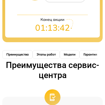
Конец акции
01:13:41
Преимущества
Этапы работ
Модели
Гарантия
Преимущества сервис-
центра