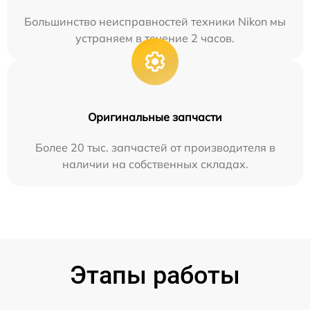
Большинство неисправностей техники Nikon мы
устраняем в течение 2 часов.
Оригинальные запчасти
Более 20 тыс. запчастей от производителя в
наличии на собственных складах.
Этапы работы