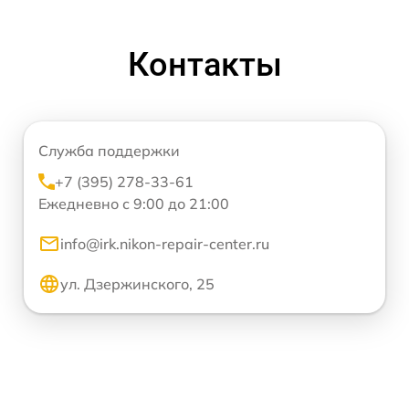
Контакты
Служба поддержки
+7 (395) 278-33-61
Ежедневно с 9:00 до 21:00
info@irk.nikon-repair-center.ru
ул. Дзержинского, 25