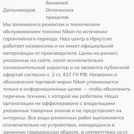
биноклей
Дальномеров
Оптических
прицелов
Мы занимаемся ремонтом и техническим
обслуживанием техники Nikon по истечении
гарантийного периода. Наш центр в Иркутске
работает независимо и не имеет официальной
авторизации от производителя. Цены на ремонт,
указанные на сайте, носят исключительно
ознакомительный характер и не являются публичной
офертой согласно п. 2 ст. 437 ГК РФ. Названия и
обозначения торговой марки Nikon упоминаются
только в информационных целях — чтобы обозначить
перечень техники, с которой мы работаем. Наша
организация не аффилирована с владельцами
указанных товарных знаков и не представляет их
интересы. Все виды ремонтных работ выполняются
исключительно на устройствах, находящихся в
законном гражданском обороте, в соответствии со ст.