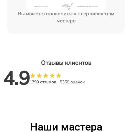
Вы можете ознакомиться с сертификатом
мастера
Отзывы клиентов
4.9
1799 отзывов
5358 оценок
Наши мастера