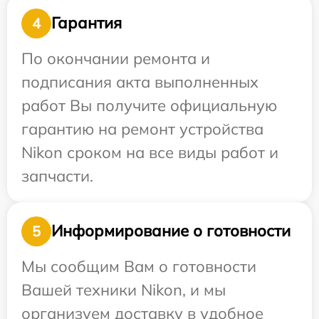
Гарантия
4
По окончании ремонта и
подписания акта выполненных
работ Вы получите официальную
гарантию на ремонт устройства
Nikon сроком на все виды работ и
запчасти.
Информирование о готовности
5
Мы сообщим Вам о готовности
Вашей техники Nikon, и мы
организуем доставку в удобное