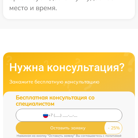
место и время.
Нужна консультация?
Закажите бесплатную консультацию
Бесплатная консультация со
специалистом
Оставить заявку
Нажимая на кнопку "Оставить заявку" Вы соглашаетесь c
политикой