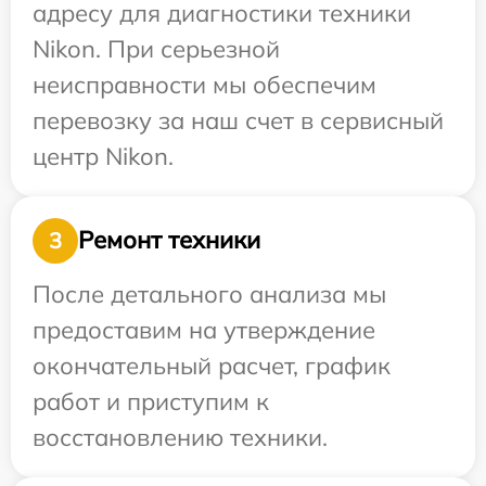
адресу для диагностики техники
Nikon. При серьезной
неисправности мы обеспечим
перевозку за наш счет в сервисный
центр Nikon.
Ремонт техники
3
После детального анализа мы
предоставим на утверждение
окончательный расчет, график
работ и приступим к
восстановлению техники.