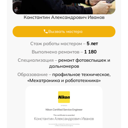
Константин Александрович Иванов
Вызвать мастера
Стаж работы мастером –
5 лет
Выполнено ремонтов –
1 180
Специализация –
ремонт фотовспышек и
дальномеров
Образование –
профильное техническое,
«Мехатроника и робототехника»