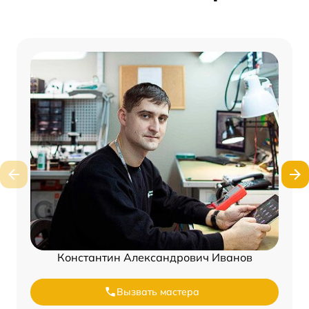
Константин Александрович Иванов
Вызвать мастера