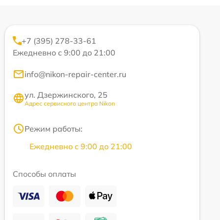
+7 (395) 278-33-61
Ежедневно с 9:00 до 21:00
info@nikon-repair-center.ru
ул. Дзержинского, 25
Адрес сервисного центра Nikon
Режим работы:
Ежедневно с 9:00 до 21:00
Способы оплаты