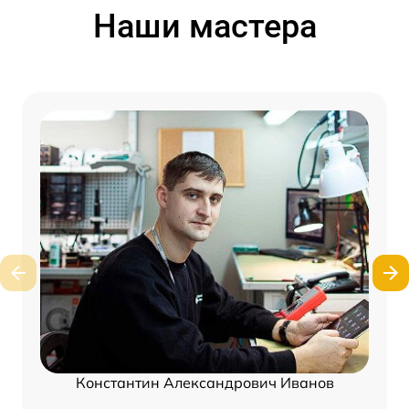
Наши мастера
Константин Александрович Иванов