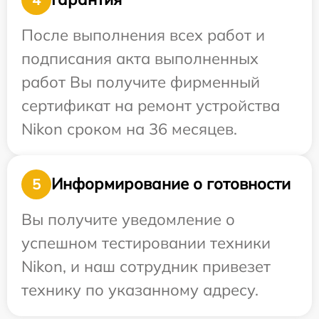
После выполнения всех работ и
подписания акта выполненных
работ Вы получите фирменный
сертификат на ремонт устройства
Nikon сроком на 36 месяцев.
Информирование о готовности
5
Вы получите уведомление о
успешном тестировании техники
Nikon, и наш сотрудник привезет
технику по указанному адресу.