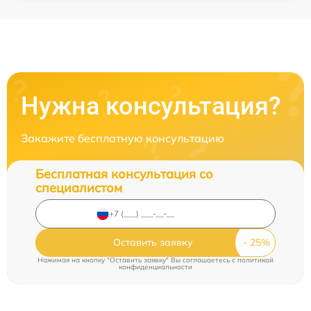
Нужна консультация?
Закажите бесплатную консультацию
Бесплатная консультация со
специалистом
Оставить заявку
Нажимая на кнопку "Оставить заявку" Вы соглашаетесь c
политикой
конфиденциальности