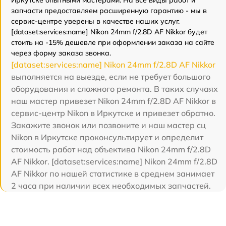
запчасти предоставляем расширенную гарантию - мы в
сервис-центре уверены в качестве наших услуг.
[dataset:services:name] Nikon 24mm f/2.8D AF Nikkor будет
стоить на -15% дешевле при оформлении заказа на сайте
через форму заказа звонка.
[dataset:services:name] Nikon 24mm f/2.8D AF Nikkor
выполняется на выезде, если не требует большого
оборудования и сложного ремонта. В таких случаях
наш мастер привезет Nikon 24mm f/2.8D AF Nikkor в
сервис-центр Nikon в Иркутске и привезет обратно.
Закажите звонок или позвоните и наш мастер сц
Nikon в Иркутске проконсультирует и определит
стоимость работ над объектива Nikon 24mm f/2.8D
AF Nikkor. [dataset:services:name] Nikon 24mm f/2.8D
AF Nikkor по нашей статистике в среднем занимает
2 часа при наличии всех необходимых запчастей.