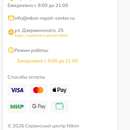
Ежедневно с 9:00 до 21:00
info@nikon-repair-center.ru
ул. Дзержинского, 25
Адрес сервисного центра Nikon
Режим работы:
Ежедневно с 9:00 до 21:00
Способы оплаты
© 2026 Сервисный центр Nikon