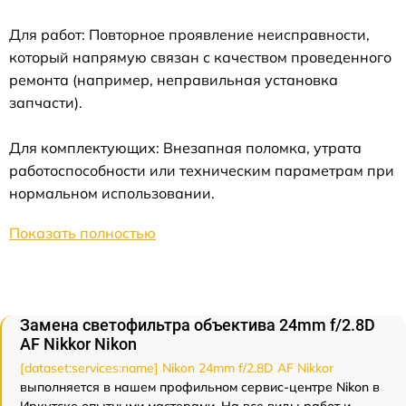
Для работ: Повторное проявление неисправности,
который напрямую связан с качеством проведенного
ремонта (например, неправильная установка
запчасти).
Для комплектующих: Внезапная поломка, утрата
работоспособности или техническим параметрам при
нормальном использовании.
Показать полностью
Замена светофильтра объектива 24mm f/2.8D
AF Nikkor Nikon
[dataset:services:name] Nikon 24mm f/2.8D AF Nikkor
выполняется в нашем профильном сервис-центре Nikon в
Иркутске опытными мастерами. На все виды работ и