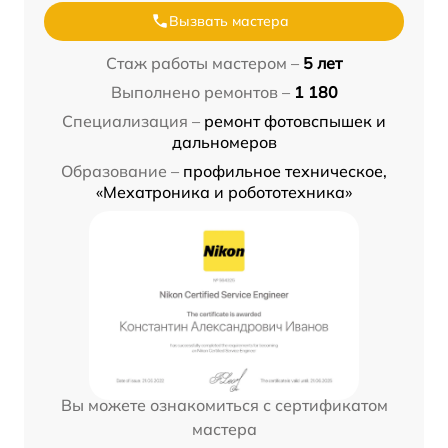
Вызвать мастера
Стаж работы мастером –
5 лет
Выполнено ремонтов –
1 180
Специализация –
ремонт фотовспышек и
дальномеров
Образование –
профильное техническое,
«Мехатроника и робототехника»
Вы можете ознакомиться с сертификатом
мастера