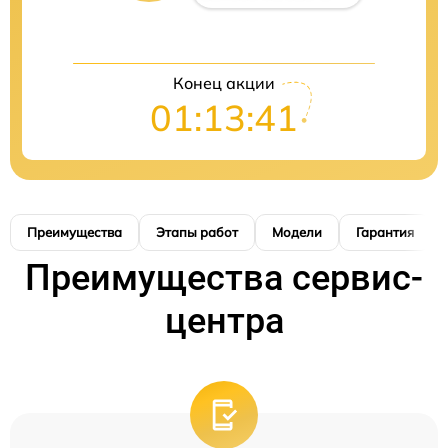
Конец акции
01:13:40
Преимущества
Этапы работ
Модели
Гарантия
Преимущества сервис-
центра