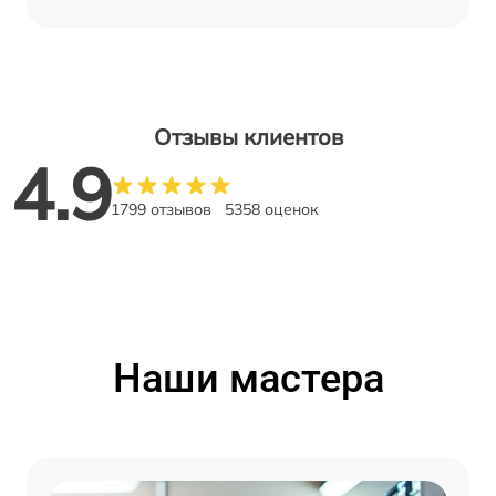
Отзывы клиентов
4.9
1799 отзывов
5358 оценок
Наши мастера