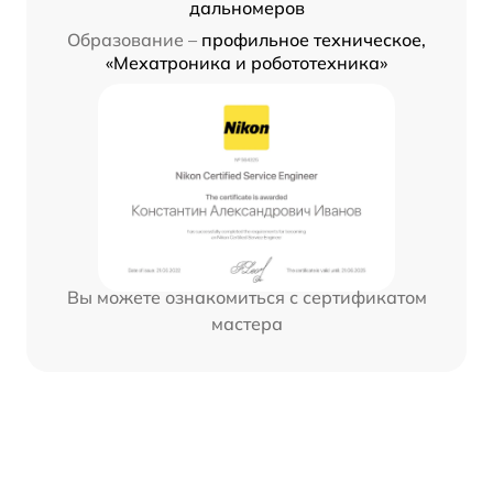
дальномеров
Образование –
профильное техническое,
«Мехатроника и робототехника»
Вы можете ознакомиться с сертификатом
мастера