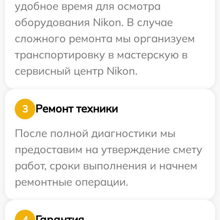
удобное время для осмотра
оборудования Nikon. В случае
сложного ремонта мы организуем
транспортировку в мастерскую в
сервисный центр Nikon.
Ремонт техники
3
После полной диагностики мы
предоставим на утверждение смету
работ, сроки выполнения и начнем
ремонтные операции.
Гарантия
4