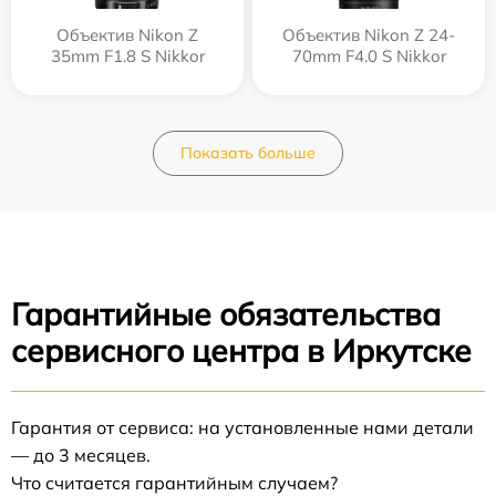
Объектив Nikon Z
Объектив Nikon Z 24-
35mm F1.8 S Nikkor
70mm F4.0 S Nikkor
Показать больше
Гарантийные обязательства
сервисного центра в Иркутске
Гарантия от сервиса: на установленные нами детали
— до 3 месяцев.
Что считается гарантийным случаем?