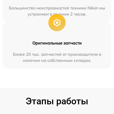
Большинство неисправностей техники Nikon мы
устраняем в течение 2 часов.
Оригинальные запчасти
Более 20 тыс. запчастей от производителя в
наличии на собственных складах.
Этапы работы