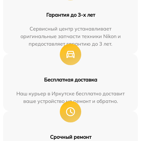
Гарантия до 3-х лет
Сервисный центр устанавливает
оригинальные запчасти техники Nikon и
предоставляет гарантию до 3 лет.
Бесплатная доставка
Наш курьер в Иркутске бесплатно доставит
ваше устройство на ремонт и обратно.
Срочный ремонт