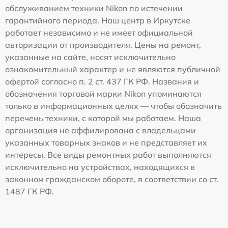
обслуживанием техники Nikon по истечении
гарантийного периода. Наш центр в Иркутске
работает независимо и не имеет официальной
авторизации от производителя. Цены на ремонт,
указанные на сайте, носят исключительно
ознакомительный характер и не являются публичной
офертой согласно п. 2 ст. 437 ГК РФ. Названия и
обозначения торговой марки Nikon упоминаются
только в информационных целях — чтобы обозначить
перечень техники, с которой мы работаем. Наша
организация не аффилирована с владельцами
указанных товарных знаков и не представляет их
интересы. Все виды ремонтных работ выполняются
исключительно на устройствах, находящихся в
законном гражданском обороте, в соответствии со ст.
1487 ГК РФ.