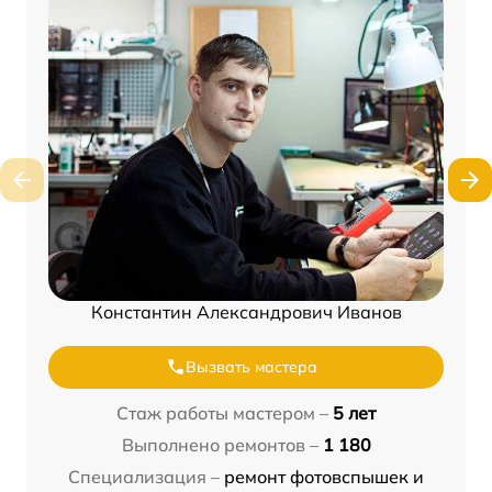
Константин Александрович Иванов
Вызвать мастера
Стаж работы мастером –
5 лет
Выполнено ремонтов –
1 180
Специализация –
ремонт фотовспышек и