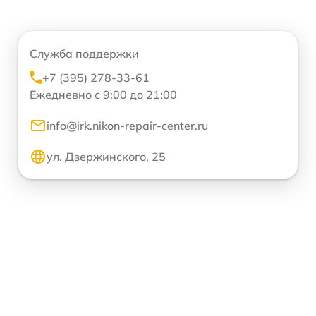
Служба поддержки
+7 (395) 278-33-61
Ежедневно с 9:00 до 21:00
info@irk.nikon-repair-center.ru
ул. Дзержинского, 25