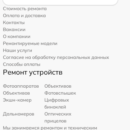
Стоимость ремонта
Оплата и доставка
Контакты
Вакансии
О компании
Ремонтируемые модели
Наши услуги
Согласие на обработку персональных данных
Способы оплаты
Ремонт устройств
Фотоаппаратов
Объективов
Объективов
Фотовспышек
Экшн-камер
Цифровых
биноклей
Дальномеров
Оптических
прицелов
Мы занимаемся ремонтом и техническим