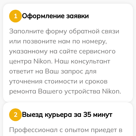
Оформление заявки
1
Заполните форму обратной связи
или позвоните нам по номеру,
указанному на сайте сервисного
центра Nikon. Наш консультант
ответит на Ваш запрос для
уточнения стоимости и сроков
ремонта Вашего устройства Nikon.
Выезд курьера за 35 минут
2
Профессионал с опытом приедет в