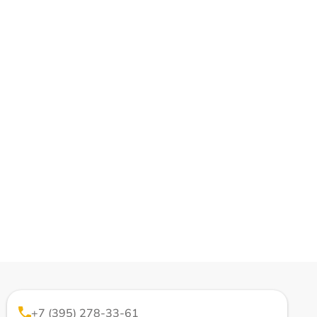
+7 (395) 278-33-61