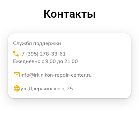
Контакты
Служба поддержки
+7 (395) 278-33-61
Ежедневно с 9:00 до 21:00
info@irk.nikon-repair-center.ru
ул. Дзержинского, 25