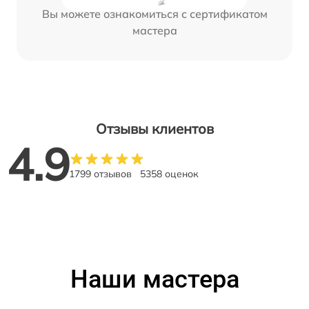
Вы можете ознакомиться с сертификатом
мастера
Отзывы клиентов
4.9
1799 отзывов
5358 оценок
Наши мастера