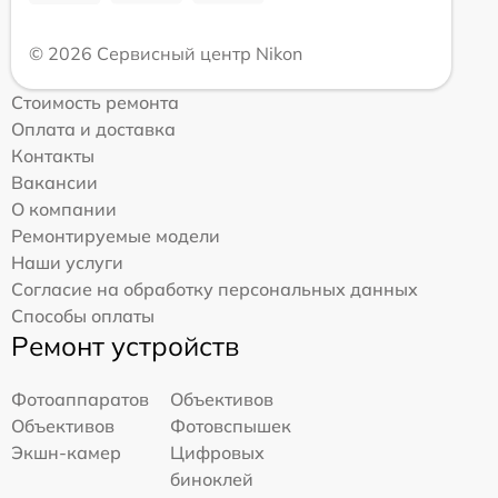
© 2026 Сервисный центр Nikon
Стоимость ремонта
Оплата и доставка
Контакты
Вакансии
О компании
Ремонтируемые модели
Наши услуги
Согласие на обработку персональных данных
Способы оплаты
Ремонт устройств
Фотоаппаратов
Объективов
Объективов
Фотовспышек
Экшн-камер
Цифровых
биноклей