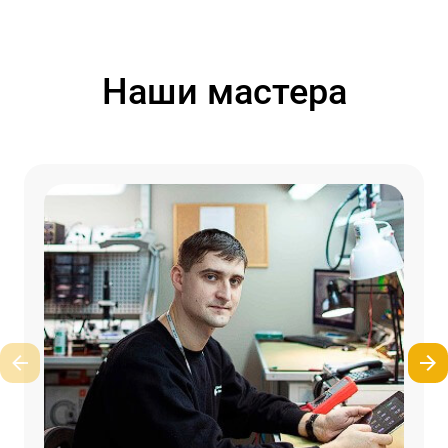
Наши мастера