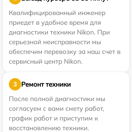
Квалифицированный инженер
приедет в удобное время для
диагностики техники Nikon. При
серьезной неисправности мы
обеспечим перевозку за наш счет в
сервисный центр Nikon.
Ремонт техники
3
После полной диагностики мы
согласуем с вами смету работ,
график работ и приступим к
восстановлению техники.