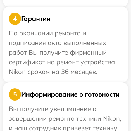
Гарантия
4
По окончании ремонта и
подписания акта выполненных
работ Вы получите фирменный
сертификат на ремонт устройства
Nikon сроком на 36 месяцев.
Информирование о готовности
5
Вы получите уведомление о
завершении ремонта техники Nikon,
и наш сотрудник привезет технику