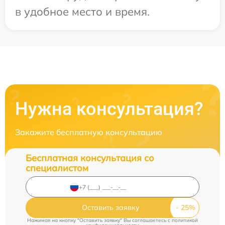
в удобное место и время.
Нужна консультация?
Закажите бесплатную консультацию
Бесплатная консультация со
специалистом
Оставить заявку
Нажимая на кнопку "Оставить заявку" Вы соглашаетесь c
политикой