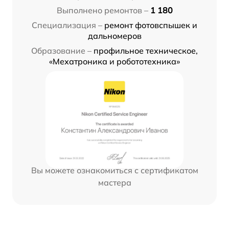
Выполнено ремонтов –
1 180
Специализация –
ремонт фотовспышек и
дальномеров
Образование –
профильное техническое,
«Мехатроника и робототехника»
Вы можете ознакомиться с сертификатом
мастера