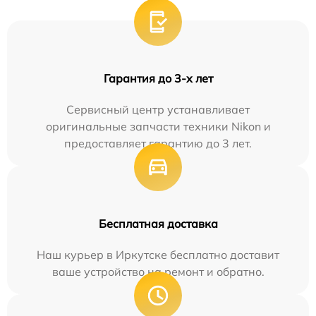
Гарантия до 3-х лет
Сервисный центр устанавливает
оригинальные запчасти техники Nikon и
предоставляет гарантию до 3 лет.
Бесплатная доставка
Наш курьер в Иркутске бесплатно доставит
ваше устройство на ремонт и обратно.