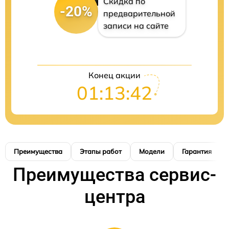
Скидка по
-20%
предварительной
записи на сайте
Конец акции
01:13:41
Преимущества
Этапы работ
Модели
Гарантия
Преимущества сервис-
центра