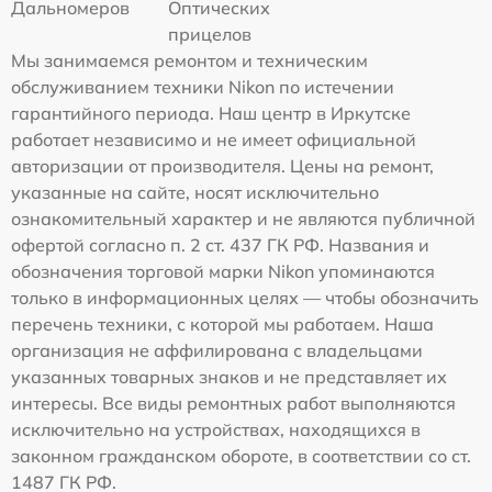
Дальномеров
Оптических
прицелов
Мы занимаемся ремонтом и техническим
обслуживанием техники Nikon по истечении
гарантийного периода. Наш центр в Иркутске
работает независимо и не имеет официальной
авторизации от производителя. Цены на ремонт,
указанные на сайте, носят исключительно
ознакомительный характер и не являются публичной
офертой согласно п. 2 ст. 437 ГК РФ. Названия и
обозначения торговой марки Nikon упоминаются
только в информационных целях — чтобы обозначить
перечень техники, с которой мы работаем. Наша
организация не аффилирована с владельцами
указанных товарных знаков и не представляет их
интересы. Все виды ремонтных работ выполняются
исключительно на устройствах, находящихся в
законном гражданском обороте, в соответствии со ст.
1487 ГК РФ.