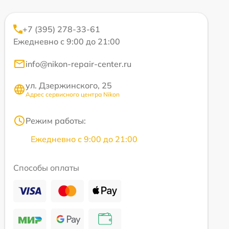
+7 (395) 278-33-61
Ежедневно с 9:00 до 21:00
info@nikon-repair-center.ru
ул. Дзержинского, 25
Адрес сервисного центра Nikon
Режим работы:
Ежедневно с 9:00 до 21:00
Способы оплаты