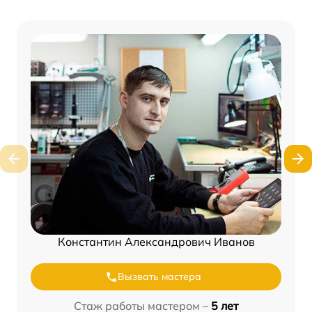
Константин Александрович Иванов
Вызвать мастера
Стаж работы мастером –
5 лет