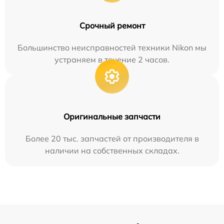
Срочный ремонт
Большинство неисправностей техники Nikon мы
устраняем в течение 2 часов.
Оригинальные запчасти
Более 20 тыс. запчастей от производителя в
наличии на собственных складах.