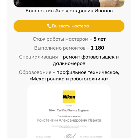
Константин Александрович Иванов
Вызвать мастера
Стаж работы мастером –
5 лет
Выполнено ремонтов –
1 180
Специализация –
ремонт фотовспышек и
дальномеров
Образование –
профильное техническое,
«Мехатроника и робототехника»