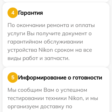
Гарантия
4
По окончании ремонта и оплаты
услуги Вы получите документ о
гарантийном обслуживании
устройства Nikon сроком на все
виды работ и запчасти.
Информирование о готовности
5
Мы сообщим Вам о успешном
тестировании техники Nikon, и мы
организуем доставку по