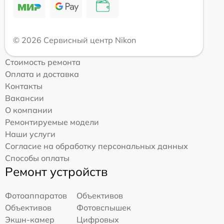
© 2026 Сервисный центр Nikon
Стоимость ремонта
Оплата и доставка
Контакты
Вакансии
О компании
Ремонтируемые модели
Наши услуги
Согласие на обработку персональных данных
Способы оплаты
Ремонт устройств
Фотоаппаратов
Объективов
Объективов
Фотовспышек
Экшн-камер
Цифровых