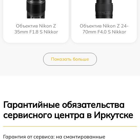
Объектив Nikon Z
Объектив Nikon Z 24-
35mm F1.8 S Nikkor
70mm F4.0 S Nikkor
Показать больше
Гарантийные обязательства
сервисного центра в Иркутске
Гарантия от сервиса: на смонтированные