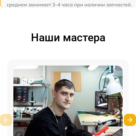
среднем занимает 3-4 часа при наличии запчастей.
Наши мастера