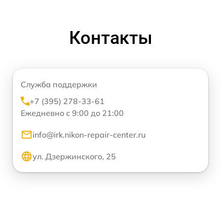
Контакты
Служба поддержки
+7 (395) 278-33-61
Ежедневно с 9:00 до 21:00
info@irk.nikon-repair-center.ru
ул. Дзержинского, 25