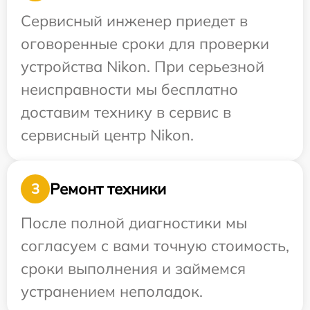
Сервисный инженер приедет в
оговоренные сроки для проверки
устройства Nikon. При серьезной
неисправности мы бесплатно
доставим технику в сервис в
сервисный центр Nikon.
Ремонт техники
3
После полной диагностики мы
согласуем с вами точную стоимость,
сроки выполнения и займемся
устранением неполадок.