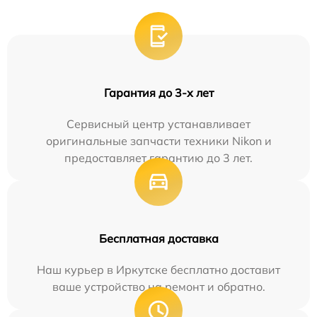
Гарантия до 3-х лет
Сервисный центр устанавливает
оригинальные запчасти техники Nikon и
предоставляет гарантию до 3 лет.
Бесплатная доставка
Наш курьер в Иркутске бесплатно доставит
ваше устройство на ремонт и обратно.