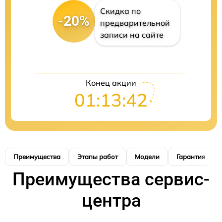
Скидка по
-20%
предварительной
записи на сайте
Конец акции
01:13:41
Преимущества
Этапы работ
Модели
Гарантия
Преимущества сервис-
центра