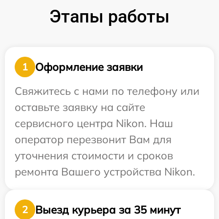
Этапы работы
Оформление заявки
1
Свяжитесь с нами по телефону или
оставьте заявку на сайте
сервисного центра Nikon. Наш
оператор перезвонит Вам для
уточнения стоимости и сроков
ремонта Вашего устройства Nikon.
Выезд курьера за 35 минут
2