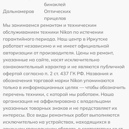
биноклей
Дальномеров
Оптических
прицелов
Мы занимаемся ремонтом и техническим
обслуживанием техники Nikon по истечении
гарантийного периода. Наш центр в Иркутске
работает независимо и не имеет официальной
авторизации от производителя. Цены на ремонт,
указанные на сайте, носят исключительно
ознакомительный характер и не являются публичной
офертой согласно п. 2 ст. 437 ГК РФ. Названия и
обозначения торговой марки Nikon упоминаются
только в информационных целях — чтобы обозначить
перечень техники, с которой мы работаем. Наша
организация не аффилирована с владельцами
указанных товарных знаков и не представляет их
интересы. Все виды ремонтных работ выполняются
исключительно на устройствах, находящихся в
законном гражданском обороте, в соответствии со ст.