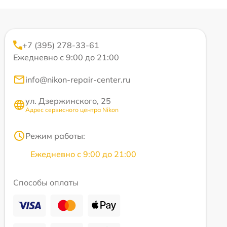
+7 (395) 278-33-61
Ежедневно с 9:00 до 21:00
info@nikon-repair-center.ru
ул. Дзержинского, 25
Адрес сервисного центра Nikon
Режим работы:
Ежедневно с 9:00 до 21:00
Способы оплаты