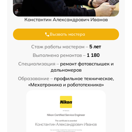
Константин Александрович Иванов
Вызвать мастера
Стаж работы мастером –
5 лет
Выполнено ремонтов –
1 180
Специализация –
ремонт фотовспышек и
дальномеров
Образование –
профильное техническое,
«Мехатроника и робототехника»