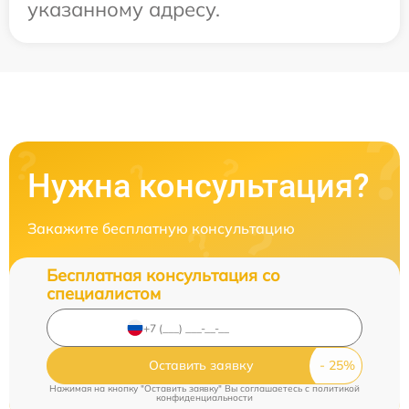
указанному адресу.
Нужна консультация?
Закажите бесплатную консультацию
Бесплатная консультация со
специалистом
Оставить заявку
Нажимая на кнопку "Оставить заявку" Вы соглашаетесь c
политикой
конфиденциальности