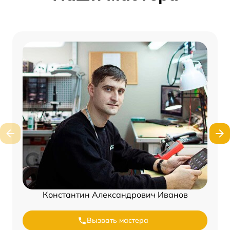
Константин Александрович Иванов
Вызвать мастера