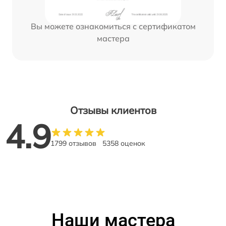
Вы можете ознакомиться с сертификатом
мастера
Отзывы клиентов
4.9
1799 отзывов
5358 оценок
Наши мастера