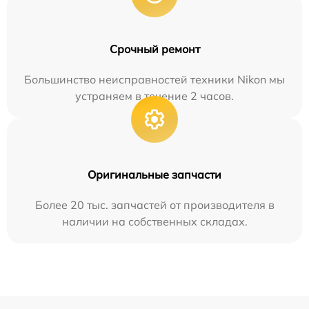
Срочный ремонт
Большинство неисправностей техники Nikon мы
устраняем в течение 2 часов.
Оригинальные запчасти
Более 20 тыс. запчастей от производителя в
наличии на собственных складах.