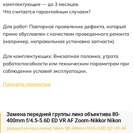
комплектующие — до 3 месяцев.
Что считается гарантийным случаем?
Для работ: Повторное проявление дефекта, который
прямо обусловлен с качеством проведенного ремонта
(например, неправильная установка запчасти).
Для комплектующих: Внезапная поломка, утрата
работоспособности или техническим параметрам при
соблюдении условий эксплуатации.
Показать полностью
Замена передней группы линз объектива 80-
400mm f/4.5-5.6D ED VR AF Zoom-Nikkor Nikon
[dataset:services:name] Nikon 80-400mm f/4.5-5.6D ED VR AF