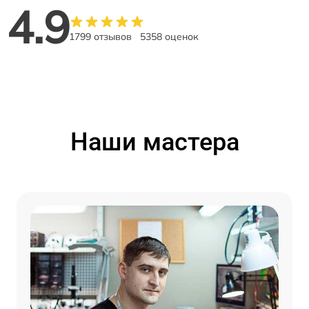
4.9
1799 отзывов
5358 оценок
Наши мастера