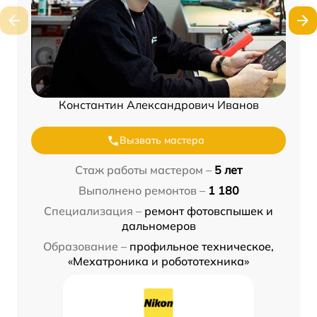
Константин Александрович Иванов
Вызвать мастера
Стаж работы мастером –
5 лет
Выполнено ремонтов –
1 180
Специализация –
ремонт фотовспышек и
дальномеров
Образование –
профильное техническое,
«Мехатроника и робототехника»