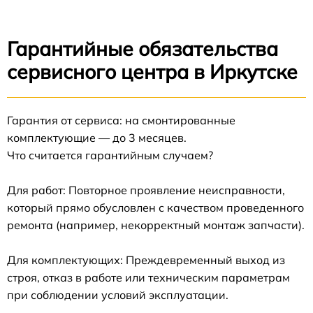
Гарантийные обязательства
сервисного центра в Иркутске
Гарантия от сервиса: на смонтированные
комплектующие — до 3 месяцев.
Что считается гарантийным случаем?
Для работ: Повторное проявление неисправности,
который прямо обусловлен с качеством проведенного
ремонта (например, некорректный монтаж запчасти).
Для комплектующих: Преждевременный выход из
строя, отказ в работе или техническим параметрам
при соблюдении условий эксплуатации.