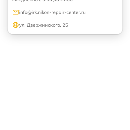
info@irk.nikon-repair-center.ru
ул. Дзержинского, 25