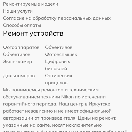
Ремонтируемые модели
Наши услуги
Согласие на обработку персональных данных
Способы оплаты
Ремонт устройств
Фотоаппаратов
Объективов
Объективов
Фотовспышек
Экшн-камер
Цифровых
биноклей
Дальномеров
Оптических
прицелов
Мы занимаемся ремонтом и техническим
обслуживанием техники Nikon по истечении
гарантийного периода. Наш центр в Иркутске
работает независимо и не имеет официальной
авторизации от производителя. Цены на ремонт,
указанные на сайте, носят исключительно