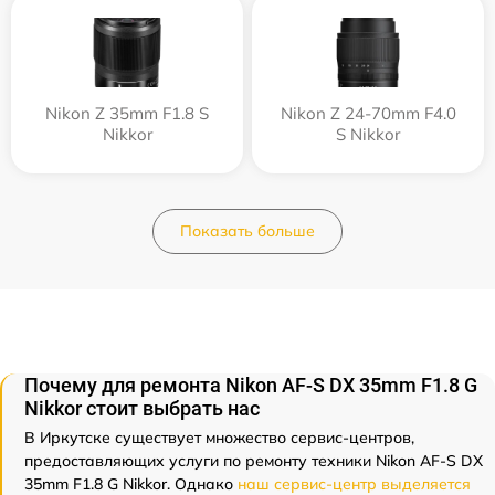
Nikon Z 35mm F1.8 S
Nikon Z 24-70mm F4.0
Nikkor
S Nikkor
Показать больше
Почему для ремонта Nikon AF-S DX 35mm F1.8 G
Nikkor стоит выбрать нас
В Иркутске существует множество сервис-центров,
предоставляющих услуги по ремонту техники Nikon AF-S DX
35mm F1.8 G Nikkor. Однако
наш сервис-центр выделяется