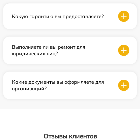
Какую гарантию вы предоставляете?
Выполняете ли вы ремонт для
юридических лиц?
Какие документы вы оформляете для
организаций?
Отзывы клиентов