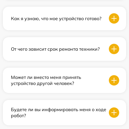
Как я узнаю, что мое устройство готово?
От чего зависит срок ремонта техники?
Может ли вместо меня принять
устройство другой человек?
Будете ли вы информировать меня о ходе
работ?