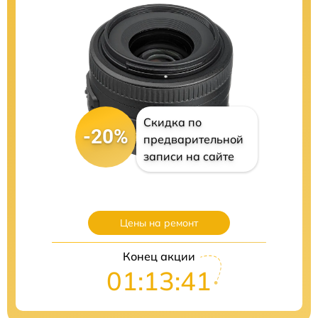
Скидка по
-20%
предварительной
записи на сайте
Цены на ремонт
Конец акции
01:13:40