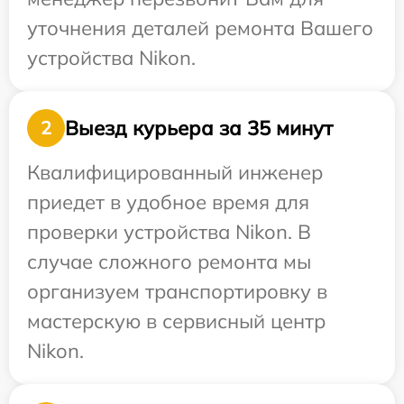
уточнения деталей ремонта Вашего
устройства Nikon.
Выезд курьера за 35 минут
2
Квалифицированный инженер
приедет в удобное время для
проверки устройства Nikon. В
случае сложного ремонта мы
организуем транспортировку в
мастерскую в сервисный центр
Nikon.