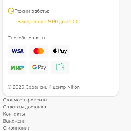
Режим работы:
Ежедневно с 9:00 до 21:00
Способы оплаты
© 2026 Сервисный центр Nikon
Стоимость ремонта
Оплата и доставка
Контакты
Вакансии
О компании