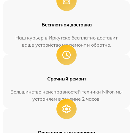
Бесплатная доставка
Наш курьер в Иркутске бесплатно доставит
ваше устройство на ремонт и обратно.
Срочный ремонт
Большинство неисправностей техники Nikon мы
устраняем в течение 2 часов.
Оригинальные запчасти