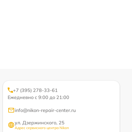
+7 (395) 278-33-61
Ежедневно с 9:00 до 21:00
info@nikon-repair-center.ru
ул. Дзержинского, 25
Адрес сервисного центра Nikon