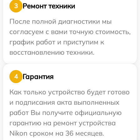
Ремонт техники
3
После полной диагностики мы
согласуем с вами точную стоимость,
график работ и приступим к
восстановлению техники.
Гарантия
4
Как только устройство будет готово
и подписания акта выполненных
работ Вы получите официальную
гарантию на ремонт устройства
Nikon сроком на 36 месяцев.