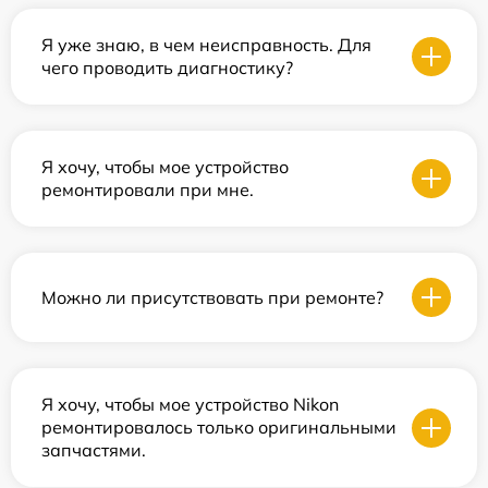
Я уже знаю, в чем неисправность. Для
чего проводить диагностику?
Я хочу, чтобы мое устройство
ремонтировали при мне.
Можно ли присутствовать при ремонте?
Я хочу, чтобы мое устройство Nikon
ремонтировалось только оригинальными
запчастями.