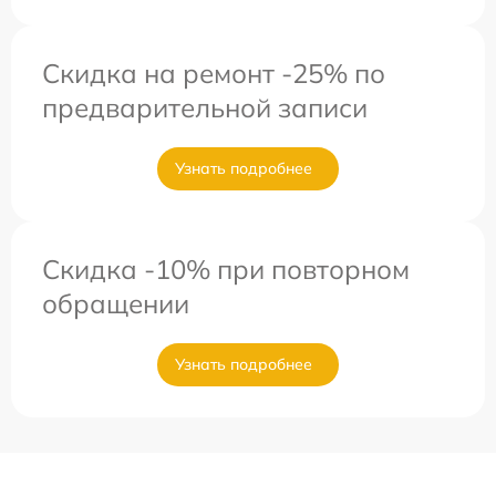
Скидка на ремонт -25% по
предварительной записи
Узнать подробнее
Скидка -10% при повторном
обращении
Узнать подробнее