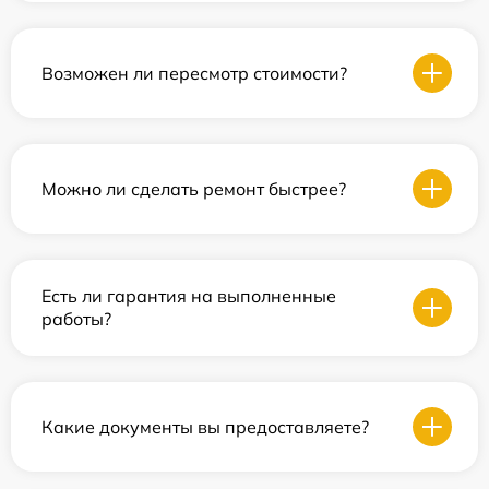
Возможен ли пересмотр стоимости?
Можно ли сделать ремонт быстрее?
Есть ли гарантия на выполненные
работы?
Какие документы вы предоставляете?