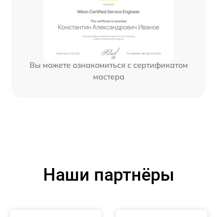
Вы можете ознакомиться с сертификатом
мастера
Наши партнёры