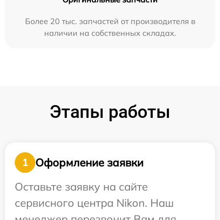
Более 20 тыс. запчастей от производителя в
наличии на собственных складах.
Этапы работы
Оформление заявки
1
Оставьте заявку на сайте
сервисного центра Nikon. Наш
менеджер перезвонит Вам для