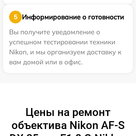
Информирование о готовности
5
Вы получите уведомление о
успешном тестировании техники
Nikon, и мы организуем доставку к
вам домой или в офис.
Цены на ремонт
объектива Nikon AF-S