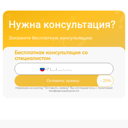
Нужна консультация?
Закажите бесплатную консультацию
Бесплатная консультация со
специалистом
Оставить заявку
Нажимая на кнопку "Оставить заявку" Вы соглашаетесь c
политикой
конфиденциальности