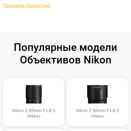
Показать полностью
Популярные модели
Объективов Nikon
Nikon Z 85mm F1.8 S
Nikon Z 50mm F1.8 S
Nikkor
Nikkor