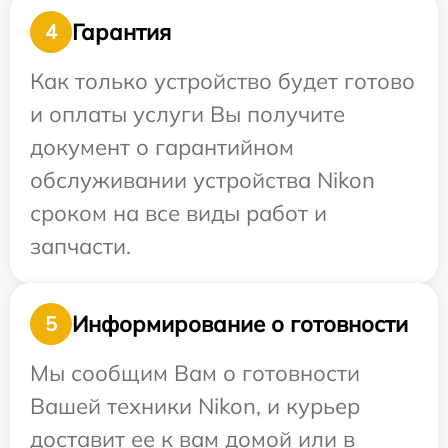
Гарантия
4
Как только устройство будет готово
и оплаты услуги Вы получите
документ о гарантийном
обслуживании устройства Nikon
сроком на все виды работ и
запчасти.
Информирование о готовности
5
Мы сообщим Вам о готовности
Вашей техники Nikon, и курьер
доставит ее к вам домой или в