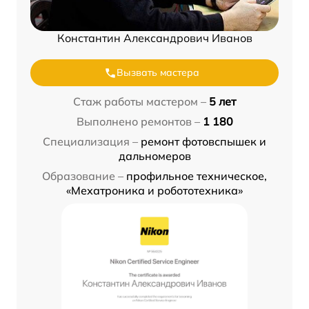
Константин Александрович Иванов
Вызвать мастера
Стаж работы мастером –
5 лет
Выполнено ремонтов –
1 180
Специализация –
ремонт фотовспышек и
дальномеров
Образование –
профильное техническое,
«Мехатроника и робототехника»