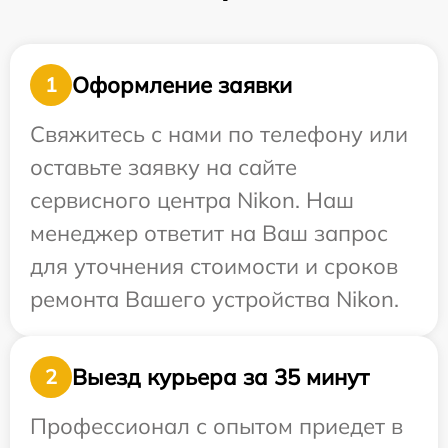
Оформление заявки
1
Свяжитесь с нами по телефону или
оставьте заявку на сайте
сервисного центра Nikon. Наш
менеджер ответит на Ваш запрос
для уточнения стоимости и сроков
ремонта Вашего устройства Nikon.
Выезд курьера за 35 минут
2
Профессионал с опытом приедет в