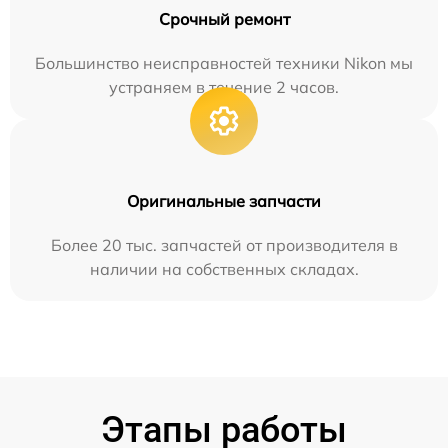
Срочный ремонт
Большинство неисправностей техники Nikon мы
устраняем в течение 2 часов.
Оригинальные запчасти
Более 20 тыс. запчастей от производителя в
наличии на собственных складах.
Этапы работы