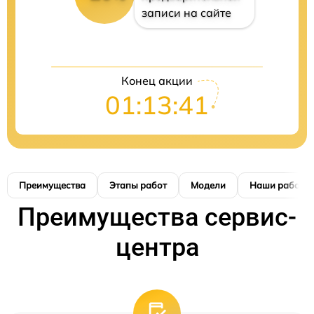
записи на сайте
Конец акции
01:13:40
Преимущества
Этапы работ
Модели
Наши работы
Преимущества сервис-
центра