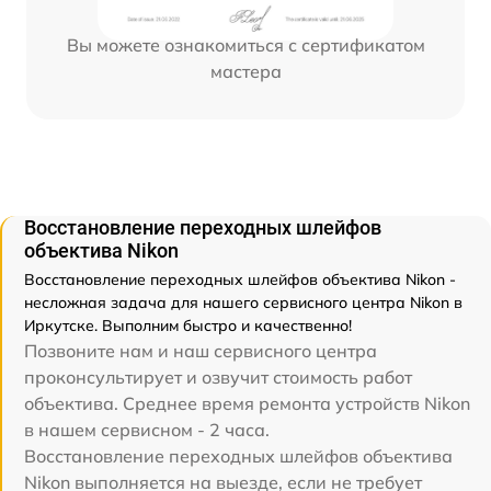
Вы можете ознакомиться с сертификатом
мастера
Восстановление переходных шлейфов
объектива Nikon
Восстановление переходных шлейфов объектива Nikon -
несложная задача для нашего сервисного центра Nikon в
Иркутске. Выполним быстро и качественно!
Позвоните нам и наш сервисного центра
проконсультирует и озвучит стоимость работ
объектива. Среднее время ремонта устройств Nikon
в нашем сервисном - 2 часа.
Восстановление переходных шлейфов объектива
Nikon выполняется на выезде, если не требует