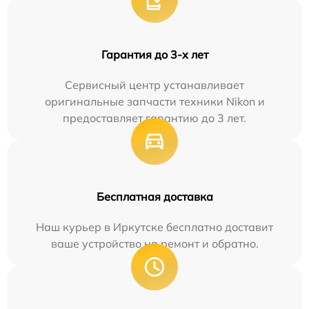
Гарантия до 3-х лет
Сервисный центр устанавливает
оригинальные запчасти техники Nikon и
предоставляет гарантию до 3 лет.
Бесплатная доставка
Наш курьер в Иркутске бесплатно доставит
ваше устройство на ремонт и обратно.