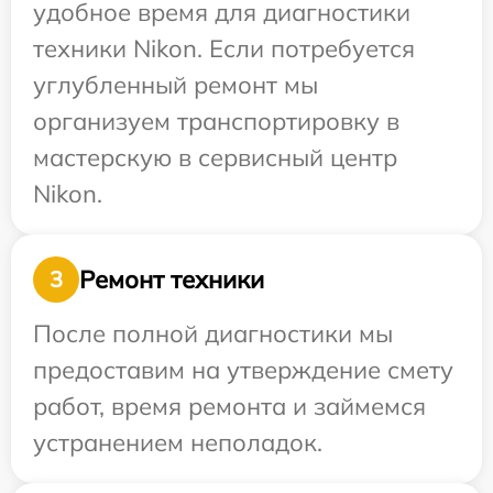
удобное время для диагностики
техники Nikon. Если потребуется
углубленный ремонт мы
организуем транспортировку в
мастерскую в сервисный центр
Nikon.
Ремонт техники
3
После полной диагностики мы
предоставим на утверждение смету
работ, время ремонта и займемся
устранением неполадок.