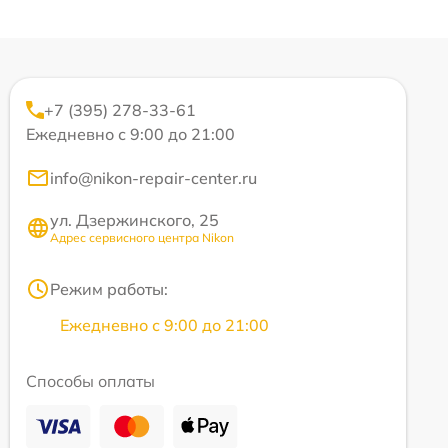
+7 (395) 278-33-61
Ежедневно с 9:00 до 21:00
info@nikon-repair-center.ru
ул. Дзержинского, 25
Адрес сервисного центра Nikon
Режим работы:
Ежедневно с 9:00 до 21:00
Способы оплаты