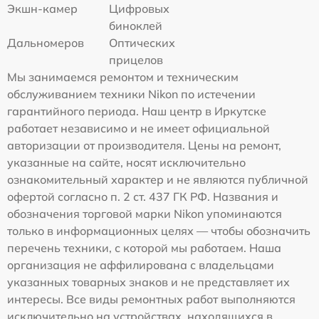
Экшн-камер
Цифровых
биноклей
Дальномеров
Оптических
прицелов
Мы занимаемся ремонтом и техническим
обслуживанием техники Nikon по истечении
гарантийного периода. Наш центр в Иркутске
работает независимо и не имеет официальной
авторизации от производителя. Цены на ремонт,
указанные на сайте, носят исключительно
ознакомительный характер и не являются публичной
офертой согласно п. 2 ст. 437 ГК РФ. Названия и
обозначения торговой марки Nikon упоминаются
только в информационных целях — чтобы обозначить
перечень техники, с которой мы работаем. Наша
организация не аффилирована с владельцами
указанных товарных знаков и не представляет их
интересы. Все виды ремонтных работ выполняются
исключительно на устройствах, находящихся в