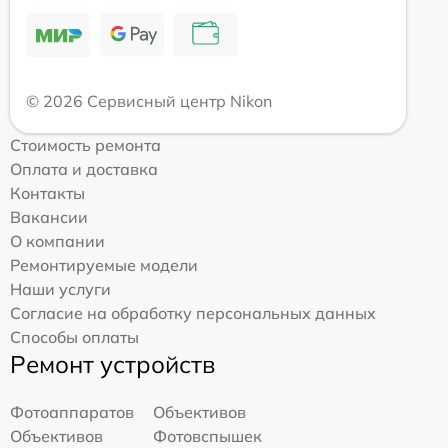
© 2026 Сервисный центр Nikon
Стоимость ремонта
Оплата и доставка
Контакты
Вакансии
О компании
Ремонтируемые модели
Наши услуги
Согласие на обработку персональных данных
Способы оплаты
Ремонт устройств
Фотоаппаратов
Объективов
Объективов
Фотовспышек