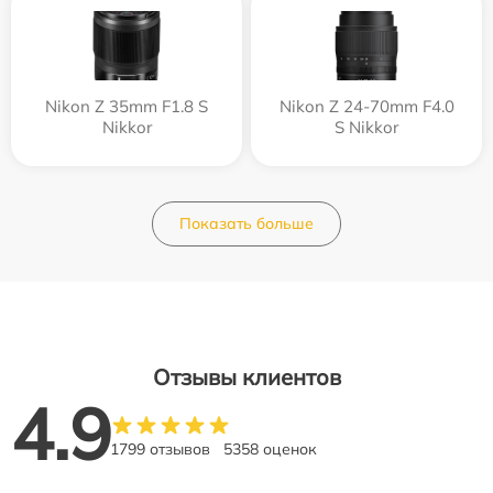
Nikon Z 35mm F1.8 S
Nikon Z 24-70mm F4.0
Nikkor
S Nikkor
Показать больше
Отзывы клиентов
4.9
1799 отзывов
5358 оценок