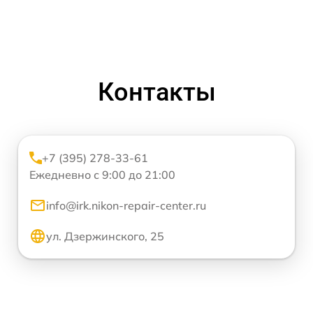
Контакты
+7 (395) 278-33-61
Ежедневно с 9:00 до 21:00
info@irk.nikon-repair-center.ru
ул. Дзержинского, 25