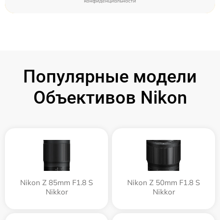
конфиденциальности
Популярные модели
Объективов Nikon
Nikon Z 85mm F1.8 S
Nikon Z 50mm F1.8 S
Nikkor
Nikkor