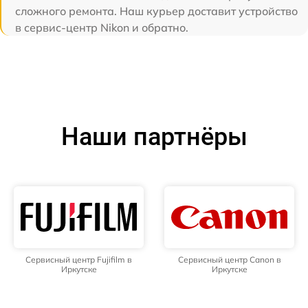
сложного ремонта. Наш курьер доставит устройство
в сервис-центр Nikon и обратно.
Наши партнёры
Сервисный центр Fujifilm в
Сервисный центр Canon в
Иркутске
Иркутске