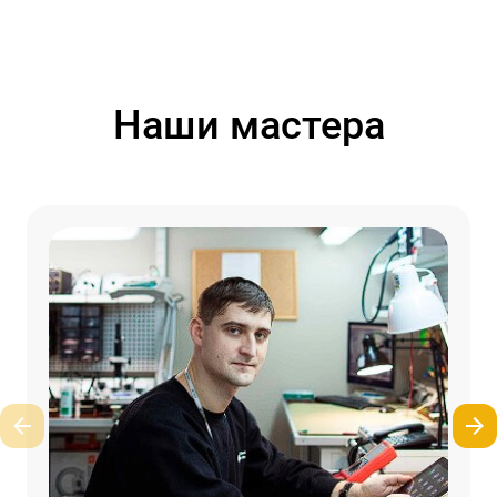
Наши мастера