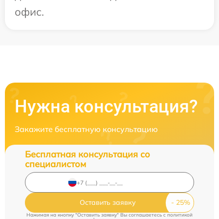
офис.
Нужна консультация?
Закажите бесплатную консультацию
Бесплатная консультация со
специалистом
Оставить заявку
Нажимая на кнопку "Оставить заявку" Вы соглашаетесь c
политикой