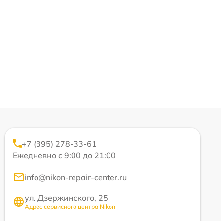
+7 (395) 278-33-61
Ежедневно с 9:00 до 21:00
info@nikon-repair-center.ru
ул. Дзержинского, 25
Адрес сервисного центра Nikon