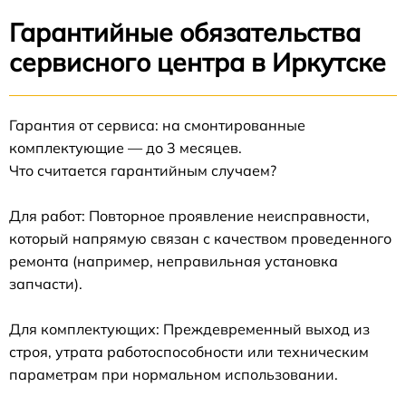
Гарантийные обязательства
сервисного центра в Иркутске
Гарантия от сервиса: на смонтированные
комплектующие — до 3 месяцев.
Что считается гарантийным случаем?
Для работ: Повторное проявление неисправности,
который напрямую связан с качеством проведенного
ремонта (например, неправильная установка
запчасти).
Для комплектующих: Преждевременный выход из
строя, утрата работоспособности или техническим
параметрам при нормальном использовании.