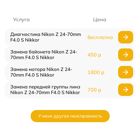
Услуга
Цена
Диагностика Nikon Z 24-70mm
бесплатно
F4.0 S Nikkor
Замена байонета Nikon Z 24-
450 р
70mm F4.0 S Nikkor
Замена мотора Nikon Z 24-
1800 р
70mm F4.0 S Nikkor
Замена передней группы линз
700 р
Nikon Z 24-70mm F4.0 S Nikkor
У меня другая неисправность