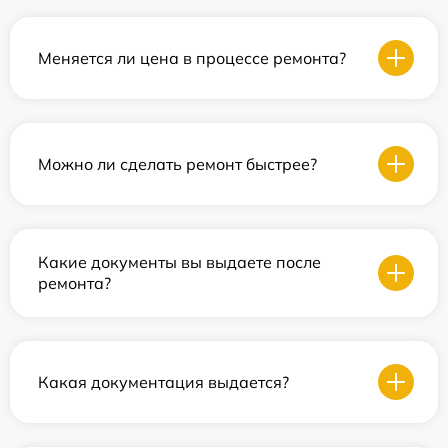
Меняется ли цена в процессе ремонта?
Можно ли сделать ремонт быстрее?
Какие документы вы выдаете после
ремонта?
Какая документация выдается?