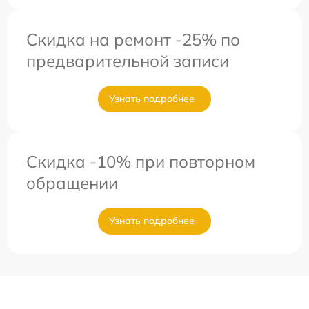
Скидка на ремонт -25% по
предварительной записи
Узнать подробнее
Скидка -10% при повторном
обращении
Узнать подробнее