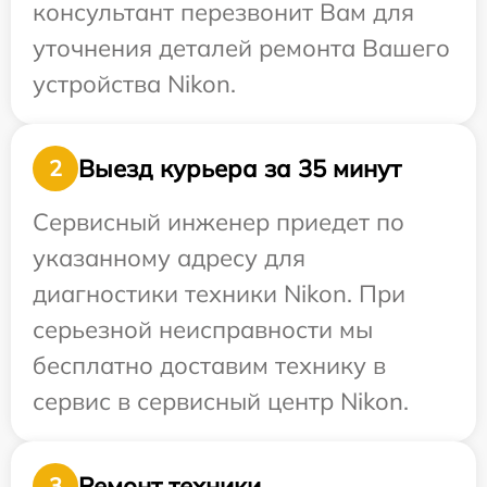
консультант перезвонит Вам для
уточнения деталей ремонта Вашего
устройства Nikon.
Выезд курьера за 35 минут
2
Сервисный инженер приедет по
указанному адресу для
диагностики техники Nikon. При
серьезной неисправности мы
бесплатно доставим технику в
сервис в сервисный центр Nikon.
Ремонт техники
3