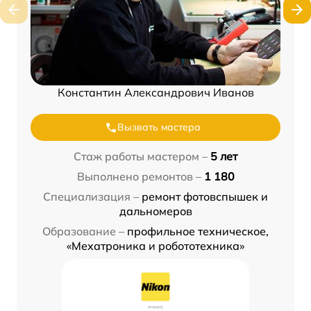
Константин Александрович Иванов
Вызвать мастера
Стаж работы мастером –
5 лет
Выполнено ремонтов –
1 180
Специализация –
ремонт фотовспышек и
дальномеров
Образование –
профильное техническое,
«Мехатроника и робототехника»