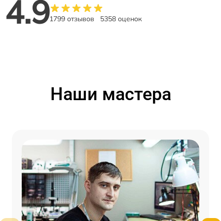
4.9
1799 отзывов
5358 оценок
Наши мастера