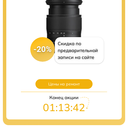
Скидка по
-20%
предварительной
записи на сайте
Цены на ремонт
Конец акции
01:13:41