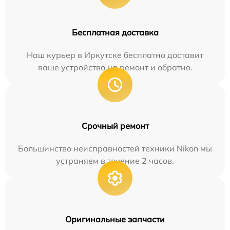
Бесплатная доставка
Наш курьер в Иркутске бесплатно доставит
ваше устройство на ремонт и обратно.
Срочный ремонт
Большинство неисправностей техники Nikon мы
устраняем в течение 2 часов.
Оригинальные запчасти