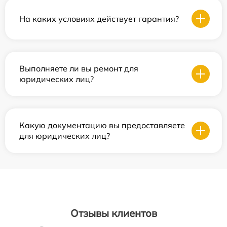
На каких условиях действует гарантия?
Выполняете ли вы ремонт для
юридических лиц?
Какую документацию вы предоставляете
для юридических лиц?
Отзывы клиентов