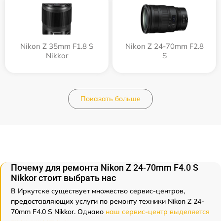
Nikon Z 35mm F1.8 S
Nikon Z 24-70mm F2.8
Nikkor
S
Показать больше
Почему для ремонта Nikon Z 24-70mm F4.0 S
Nikkor стоит выбрать нас
В Иркутске существует множество сервис-центров,
предоставляющих услуги по ремонту техники Nikon Z 24-
70mm F4.0 S Nikkor. Однако
наш сервис-центр выделяется