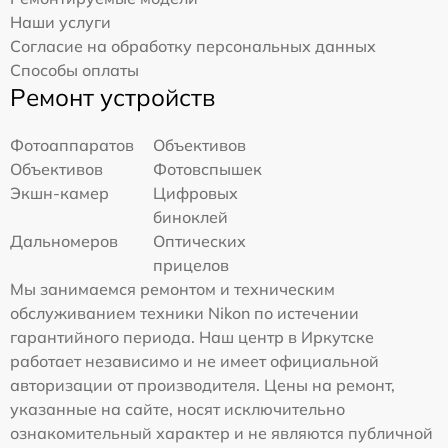
Наши услуги
Согласие на обработку персональных данных
Способы оплаты
Ремонт устройств
Фотоаппаратов
Объективов
Объективов
Фотовспышек
Экшн-камер
Цифровых
биноклей
Дальномеров
Оптических
прицелов
Мы занимаемся ремонтом и техническим
обслуживанием техники Nikon по истечении
гарантийного периода. Наш центр в Иркутске
работает независимо и не имеет официальной
авторизации от производителя. Цены на ремонт,
указанные на сайте, носят исключительно
ознакомительный характер и не являются публичной