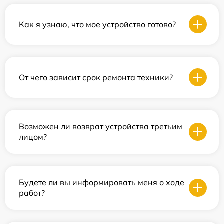
Как я узнаю, что мое устройство готово?
От чего зависит срок ремонта техники?
Возможен ли возврат устройства третьим
лицом?
Будете ли вы информировать меня о ходе
работ?