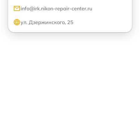
info@irk.nikon-repair-center.ru
ул. Дзержинского, 25