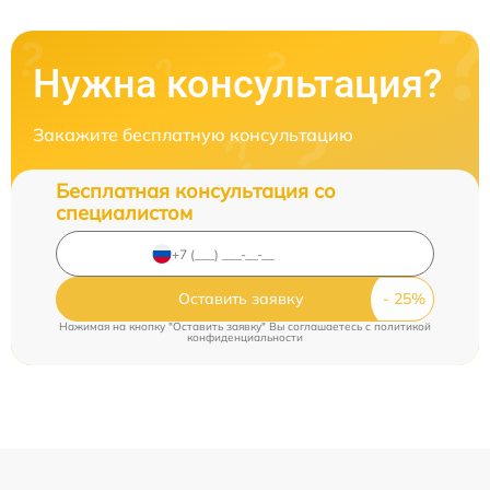
Нужна консультация?
Закажите бесплатную консультацию
Бесплатная консультация со
специалистом
Оставить заявку
Нажимая на кнопку "Оставить заявку" Вы соглашаетесь c
политикой
конфиденциальности