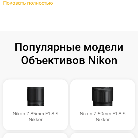
Показать полностью
Популярные модели
Объективов Nikon
Nikon Z 85mm F1.8 S
Nikon Z 50mm F1.8 S
Nikkor
Nikkor