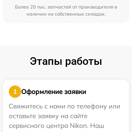
Более 20 тыс. запчастей от производителя в
наличии на собственных складах.
Этапы работы
Оформление заявки
1
Свяжитесь с нами по телефону или
оставьте заявку на сайте
сервисного центра Nikon. Наш