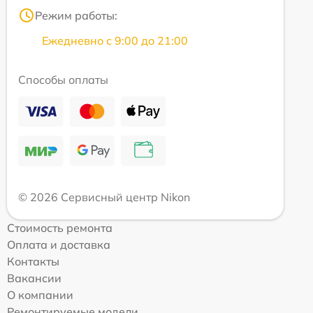
Режим работы:
Ежедневно с 9:00 до 21:00
Способы оплаты
© 2026 Сервисный центр Nikon
Стоимость ремонта
Оплата и доставка
Контакты
Вакансии
О компании
Ремонтируемые модели