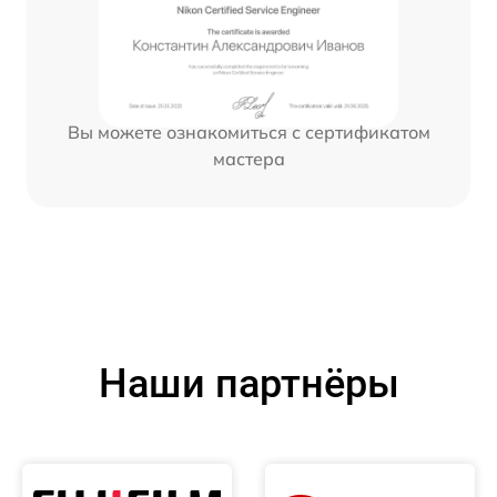
Вы можете ознакомиться с сертификатом
мастера
Наши партнёры