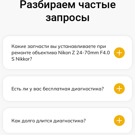
Разбираем частые
запросы
Какие запчасти вы устанавливаете при
ремонте объектива Nikon Z 24-70mm F4.0
S Nikkor?
Есть ли у вас бесплатная диагностика?
Как долго длится диагностика?