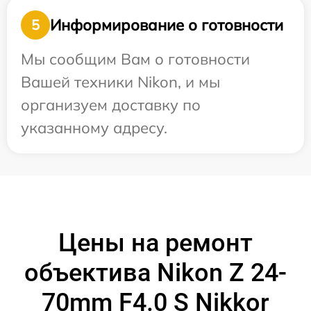
Информирование о готовности
5
Мы сообщим Вам о готовности
Вашей техники Nikon, и мы
организуем доставку по
указанному адресу.
Цены на ремонт
объектива Nikon Z 24-
70mm F4.0 S Nikkor