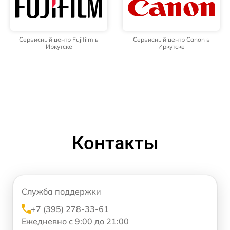
Сервисный центр Fujifilm в
Сервисный центр Canon в
Иркутске
Иркутске
Контакты
Служба поддержки
+7 (395) 278-33-61
Ежедневно с 9:00 до 21:00