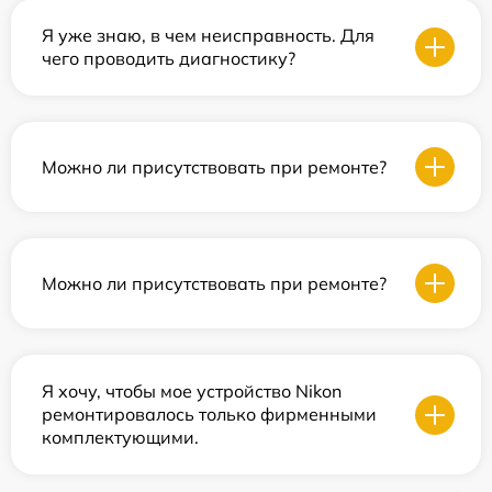
Я уже знаю, в чем неисправность. Для
чего проводить диагностику?
Можно ли присутствовать при ремонте?
Можно ли присутствовать при ремонте?
Я хочу, чтобы мое устройство Nikon
ремонтировалось только фирменными
комплектующими.