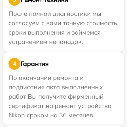
После полной диагностики мы
согласуем с вами точную стоимость,
сроки выполнения и займемся
устранением неполадок.
Гарантия
4
По окончании ремонта и
подписания акта выполненных
работ Вы получите фирменный
сертификат на ремонт устройства
Nikon сроком на 36 месяцев.