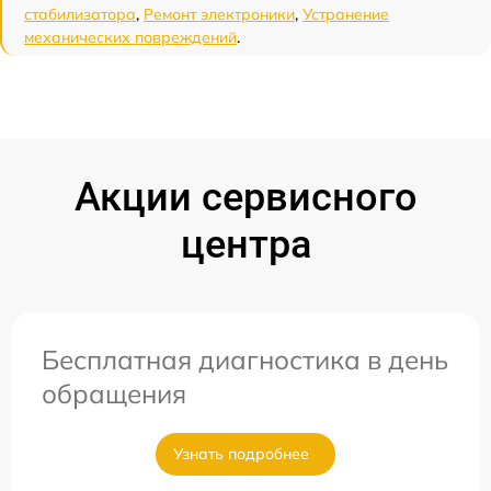
стабилизатора
,
Ремонт электроники
,
Устранение
механических повреждений
.
Акции сервисного
центра
Бесплатная диагностика в день
обращения
Узнать подробнее