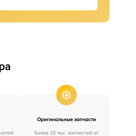
ра
Оригинальные запчасти
остей
Более 20 тыс. запчастей от