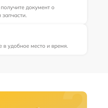
 получите документ о
 запчасти.
 в удобное место и время.