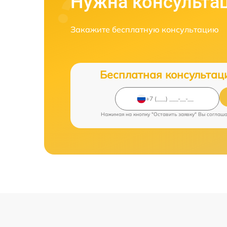
Нужна консульта
Закажите бесплатную консультацию
Бесплатная консультац
Нажимая на кнопку "Оставить заявку" Вы соглаш