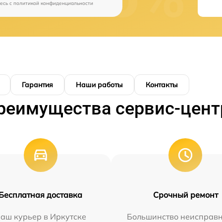
есь c
политикой конфиденциальности
Гарантия
Наши работы
Контакты
реимущества сервис-цент
Бесплатная доставка
Срочный ремонт
аш курьер в Иркутске
Большинство неисправн