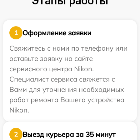
Этапы работы
Оформление заявки
1
Свяжитесь с нами по телефону или
оставьте заявку на сайте
сервисного центра Nikon.
Специалист сервиса свяжется с
Вами для уточнения необходимых
работ ремонта Вашего устройства
Nikon.
Выезд курьера за 35 минут
2