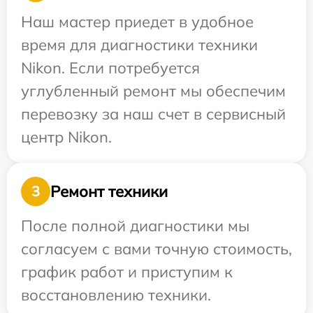
Наш мастер приедет в удобное
время для диагностики техники
Nikon. Если потребуется
углубленный ремонт мы обеспечим
перевозку за наш счет в сервисный
центр Nikon.
Ремонт техники
3
После полной диагностики мы
согласуем с вами точную стоимость,
график работ и приступим к
восстановлению техники.