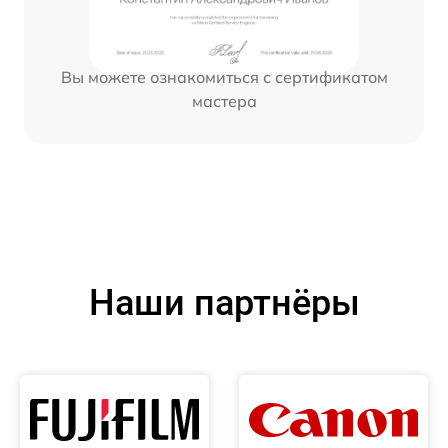
Вы можете ознакомиться с сертификатом
мастера
Наши партнёры