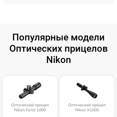
Популярные модели
Оптических прицелов
Nikon
Оптический прицел
Оптический прицел
Nikon Force 1000
Nikon X1000