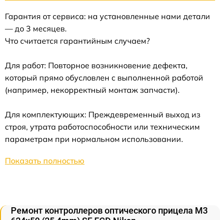
Гарантия от сервиса: на установленные нами детали
— до 3 месяцев.
Что считается гарантийным случаем?
Для работ: Повторное возникновение дефекта,
который прямо обусловлен с выполненной работой
(например, некорректный монтаж запчасти).
Для комплектующих: Преждевременный выход из
строя, утрата работоспособности или техническим
параметрам при нормальном использовании.
Показать полностью
Ремонт контроллеров оптического прицела M3