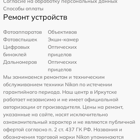
Согласие на обработку персональных данных
Способы оплаты
Ремонт устройств
Фотоаппаратов
Объективов
Фотовспышек
Экшн-камер
Цифровых
Оптических
биноклей
прицелов
Дальномеров
Оптических
прицелов
Мы занимаемся ремонтом и техническим
обслуживанием техники Nikon по истечении
гарантийного периода. Наш центр в Иркутске
работает независимо и не имеет официальной
авторизации от производителя. Цены на ремонт,
указанные на сайте, носят исключительно
ознакомительный характер и не являются публичной
офертой согласно п. 2 ст. 437 ГК РФ. Названия и
обозначения торговой марки Nikon упоминаются