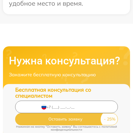
удобное место и время.
Нужна консультация?
Закажите бесплатную консультацию
Бесплатная консультация со
специалистом
Оставить заявку
Нажимая на кнопку "Оставить заявку" Вы соглашаетесь c
политикой
конфиденциальности