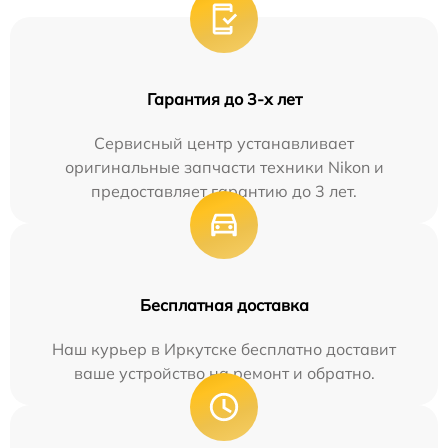
Гарантия до 3-х лет
Сервисный центр устанавливает
оригинальные запчасти техники Nikon и
предоставляет гарантию до 3 лет.
Бесплатная доставка
Наш курьер в Иркутске бесплатно доставит
ваше устройство на ремонт и обратно.