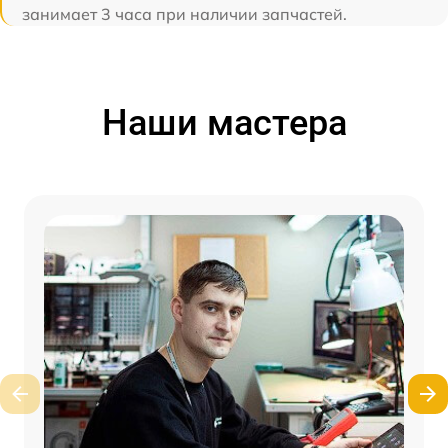
занимает 3 часа при наличии запчастей.
Наши мастера