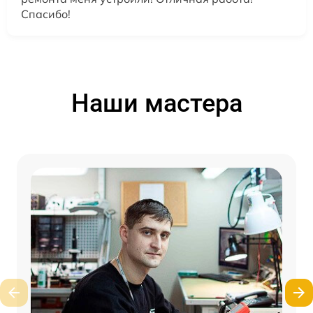
Спасибо!
Наши мастера