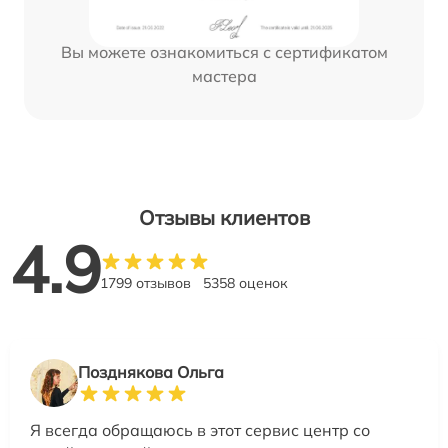
Вы можете ознакомиться с сертификатом
мастера
Отзывы клиентов
4.9
1799 отзывов
5358 оценок
Позднякова Ольга
Я всегда обращаюсь в этот сервис центр со