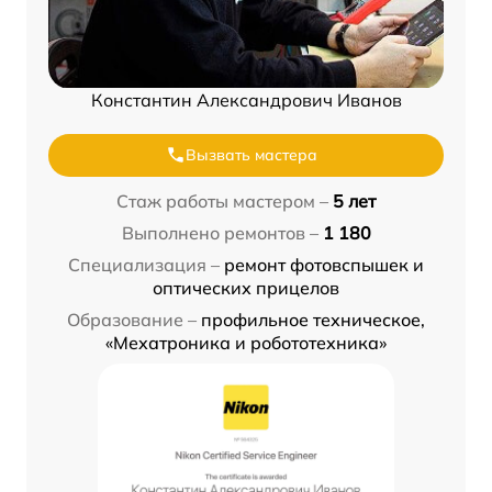
Константин Александрович Иванов
Вызвать мастера
Стаж работы мастером –
5 лет
Выполнено ремонтов –
1 180
Специализация –
ремонт фотовспышек и
оптических прицелов
Образование –
профильное техническое,
«Мехатроника и робототехника»