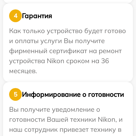
Гарантия
4
Как только устройство будет готово
и оплаты услуги Вы получите
фирменный сертификат на ремонт
устройства Nikon сроком на 36
месяцев.
Информирование о готовности
5
Вы получите уведомление о
готовности Вашей техники Nikon, и
наш сотрудник привезет технику в