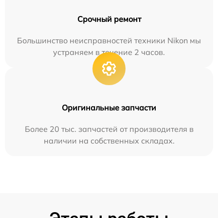
Срочный ремонт
Большинство неисправностей техники Nikon мы
устраняем в течение 2 часов.
Оригинальные запчасти
Более 20 тыс. запчастей от производителя в
наличии на собственных складах.