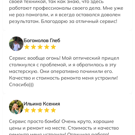
своей техникой, так как знаю, что здесь
работают профессионалы своего дела. Мне уже
не раз помогали, и я всегда оставался доволен
результатом. Благодарю за отличный сервис!
Богомолов Глеб
Сервис вообще огонь! Мой оптический прицел
столкнулся с проблемой, и я обратилась в эту
мастерскую. Они оперативно починили его.
Качество и стоимость ремонта меня устроили!
Спасибо)))
Ильина Ксения
Сервис просто бомба! Очень круто, хорошие
цены и ремонт на месте. Стоимость и качество
ремонта меня устроили! Отличная работа!