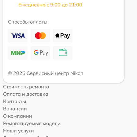
Ежедневно с 9:00 до 21:00
Способы оплаты
© 2026 Сервисный центр Nikon
Стоимость ремонта
Оплата и доставка
Контакты
Вакансии
О компании
Ремонтируемые модели
Наши услуги