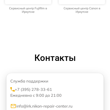
Сервисный центр Fujifilm в
Сервисный центр Canon в
Иркутске
Иркутске
Контакты
Служба поддержки
+7 (395) 278-33-61
Ежедневно с 9:00 до 21:00
info@irk.nikon-repair-center.ru