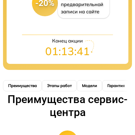
-20%
предварительной
записи на сайте
Конец акции
01:13:40
Преимущества
Этапы работ
Модели
Гарантия
Преимущества сервис-
центра