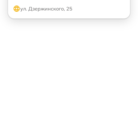
ул. Дзержинского, 25