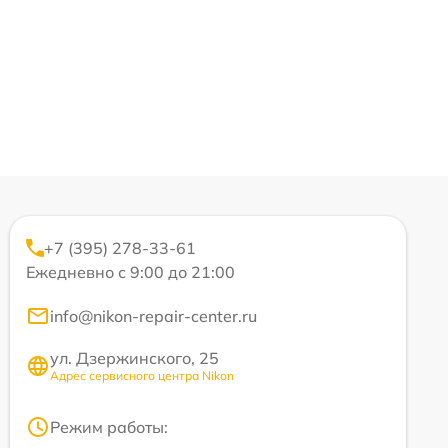
+7 (395) 278-33-61
Ежедневно с 9:00 до 21:00
info@nikon-repair-center.ru
ул. Дзержинского, 25
Адрес сервисного центра Nikon
Режим работы: