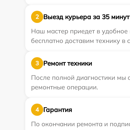
Выезд курьера за 35 минут
2
Наш мастер приедет в удобное 
бесплатно доставим технику в с
Ремонт техники
3
После полной диагностики мы с
ремонтные операции.
Гарантия
4
По окончании ремонта и подпи