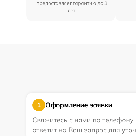
предоставляет гарантию до 3
лет.
Оформление заявки
1
Свяжитесь с нами по телефону 
ответит на Ваш запрос для уто