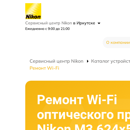
Сервисный центр Nikon
в Иркутске
Ежедневно с 9:00 до 21:00
О компании
Сервисный центр Nikon
Каталог устройс
Ремонт Wi-Fi
Ремонт Wi-Fi
оптического п
Nikon M3 624x