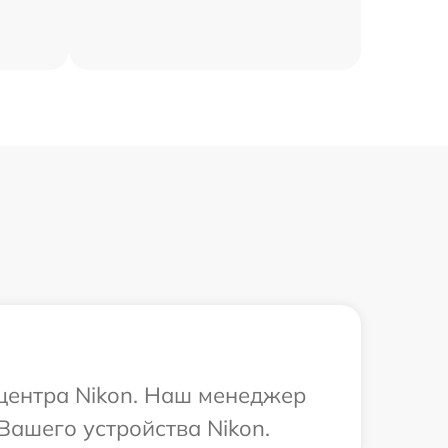
 центра Nikon. Наш менеджер
Вашего устройства Nikon.