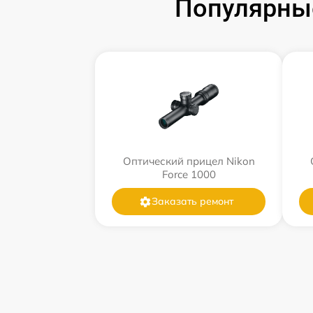
Популярные
Оптический прицел Nikon
Force 1000
Заказать ремонт