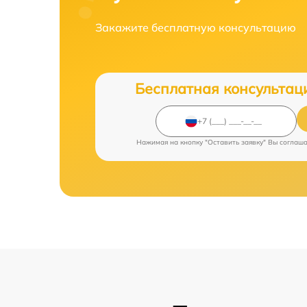
Закажите бесплатную консультацию
Бесплатная консультац
Нажимая на кнопку "Оставить заявку" Вы соглаш