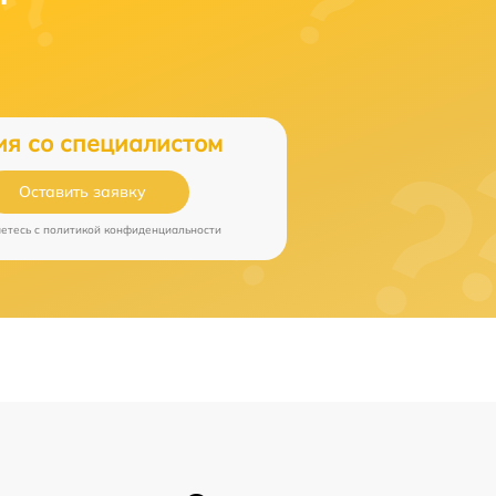
ия со специалистом
Оставить заявку
аетесь c
политикой конфиденциальности