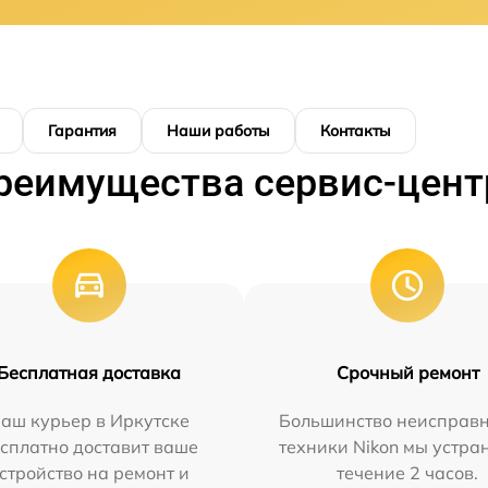
Гарантия
Наши работы
Контакты
реимущества сервис-цент
Бесплатная доставка
Срочный ремонт
аш курьер в Иркутске
Большинство неисправн
сплатно доставит ваше
техники Nikon мы устра
стройство на ремонт и
течение 2 часов.