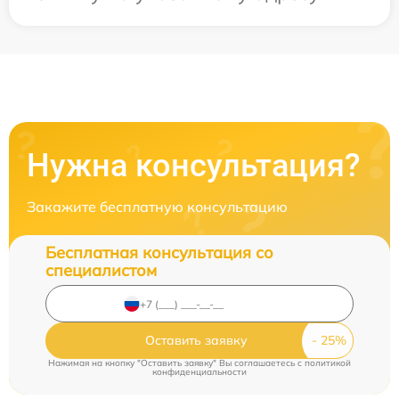
Нужна консультация?
Закажите бесплатную консультацию
Бесплатная консультация со
специалистом
Оставить заявку
Нажимая на кнопку "Оставить заявку" Вы соглашаетесь c
политикой
конфиденциальности