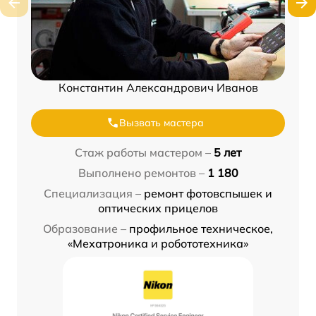
Константин Александрович Иванов
Вызвать мастера
Стаж работы мастером –
5 лет
Выполнено ремонтов –
1 180
Специализация –
ремонт фотовспышек и
оптических прицелов
Образование –
профильное техническое,
«Мехатроника и робототехника»