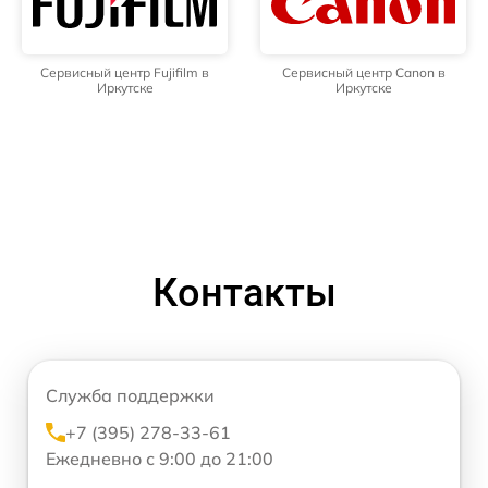
Сервисный центр Fujifilm в
Сервисный центр Canon в
Иркутске
Иркутске
Контакты
Служба поддержки
+7 (395) 278-33-61
Ежедневно с 9:00 до 21:00