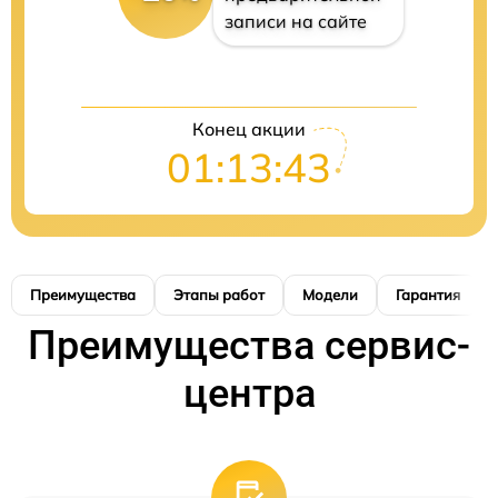
записи на сайте
Конец акции
01:13:42
Преимущества
Этапы работ
Модели
Гарантия
Преимущества сервис-
центра