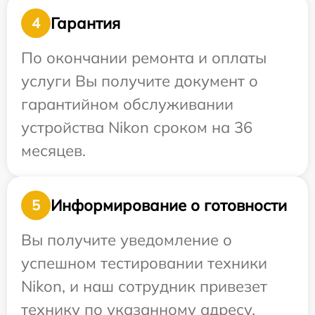
Гарантия
4
По окончании ремонта и оплаты
услуги Вы получите документ о
гарантийном обслуживании
устройства Nikon сроком на 36
месяцев.
Информирование о готовности
5
Вы получите уведомление о
успешном тестировании техники
Nikon, и наш сотрудник привезет
технику по указанному адресу.