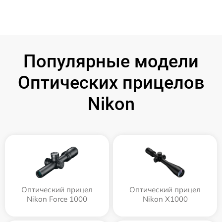
Популярные модели
Оптических прицелов
Nikon
Оптический прицел
Оптический прицел
Nikon Force 1000
Nikon X1000