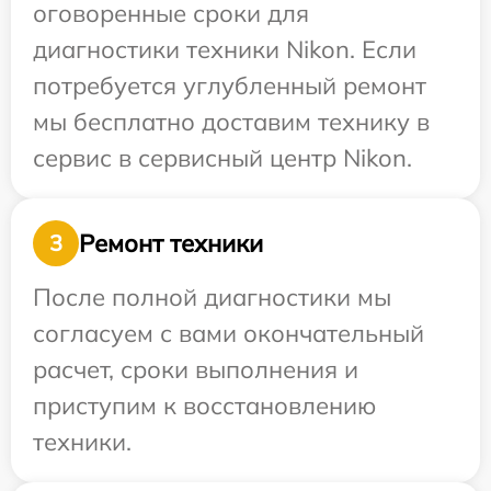
оговоренные сроки для
диагностики техники Nikon. Если
потребуется углубленный ремонт
мы бесплатно доставим технику в
сервис в сервисный центр Nikon.
Ремонт техники
3
После полной диагностики мы
согласуем с вами окончательный
расчет, сроки выполнения и
приступим к восстановлению
техники.