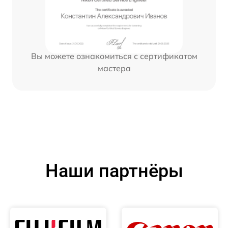
Вы можете ознакомиться с сертификатом
мастера
Наши партнёры