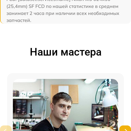
(25,4mm) SF FCD по нашей статистике в среднем
занимает 2 часа при наличии всех необходимых
запчастей.
Наши мастера