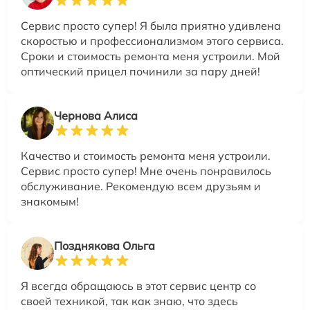
Сервис просто супер! Я была приятно удивлена
скоростью и профессионализмом этого сервиса.
Сроки и стоимость ремонта меня устроили. Мой
оптический прицел починили за пару дней!
Чернова Алиса
Качество и стоимость ремонта меня устроили.
Сервис просто супер! Мне очень понравилось
обслуживание. Рекомендую всем друзьям и
знакомым!
Позднякова Ольга
Я всегда обращаюсь в этот сервис центр со
своей техникой, так как знаю, что здесь