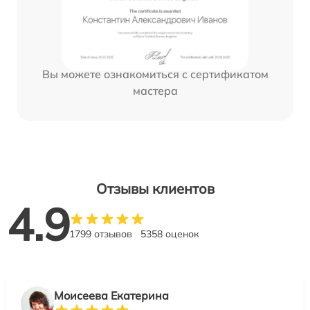
Вы можете ознакомиться с сертификатом
мастера
Отзывы клиентов
4.9
1799 отзывов
5358 оценок
Моисеева Екатерина