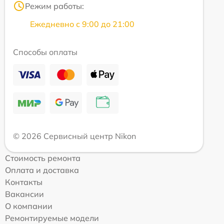
Режим работы:
Ежедневно с 9:00 до 21:00
Способы оплаты
© 2026 Сервисный центр Nikon
Стоимость ремонта
Оплата и доставка
Контакты
Вакансии
О компании
Ремонтируемые модели