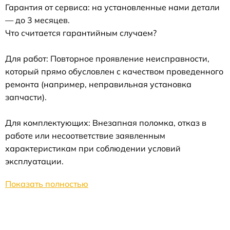
Гарантия от сервиса: на установленные нами детали
— до 3 месяцев.
Что считается гарантийным случаем?
Для работ: Повторное проявление неисправности,
который прямо обусловлен с качеством проведенного
ремонта (например, неправильная установка
запчасти).
Для комплектующих: Внезапная поломка, отказ в
работе или несоответствие заявленным
характеристикам при соблюдении условий
эксплуатации.
Показать полностью