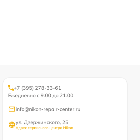
+7 (395) 278-33-61
Ежедневно с 9:00 до 21:00
info@nikon-repair-center.ru
ул. Дзержинского, 25
Адрес сервисного центра Nikon