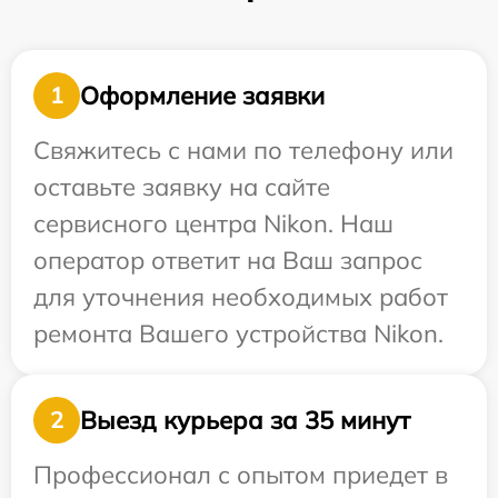
Оформление заявки
1
Свяжитесь с нами по телефону или
оставьте заявку на сайте
сервисного центра Nikon. Наш
оператор ответит на Ваш запрос
для уточнения необходимых работ
ремонта Вашего устройства Nikon.
Выезд курьера за 35 минут
2
Профессионал с опытом приедет в