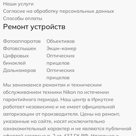
Наши услуги
Согласие на обработку персональных данных
Способы оплаты
Ремонт устройств
Фотоаппаратов
Объективов
Фотовспышек
Экшн-камер
Цифровых
Оптических
биноклей
прицелов
Дальномеров
Оптических
прицелов
Мы занимаемся ремонтом и техническим
обслуживанием техники Nikon по истечении
гарантийного периода. Наш центр в Иркутске
работает независимо и не имеет официальной
авторизации от производителя. Цены на ремонт,
указанные на сайте, носят исключительно
ознакомительный характер и не являются публичной
офертой согласно п. 2 ст. 437 ГК РФ. Названия и