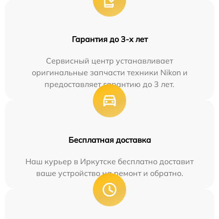
Гарантия до 3-х лет
Сервисный центр устанавливает
оригинальные запчасти техники Nikon и
предоставляет гарантию до 3 лет.
Бесплатная доставка
Наш курьер в Иркутске бесплатно доставит
ваше устройство на ремонт и обратно.