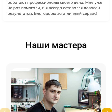
работают профессионалы своего дела. Мне уже
не раз помогали, и я всегда оставался доволен
результатом. Благодарю за отличный сервис!
Наши мастера