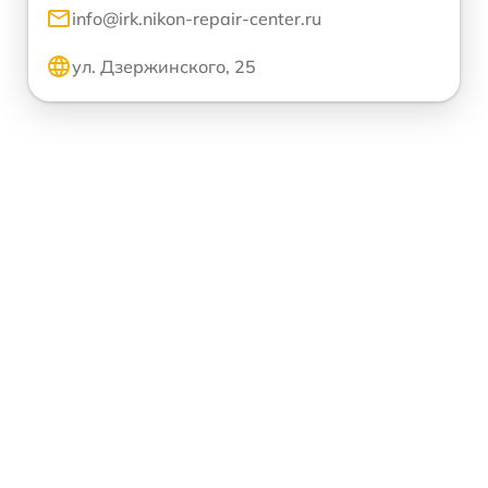
info@irk.nikon-repair-center.ru
ул. Дзержинского, 25