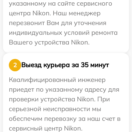
указанному на сайте сервисного
центра Nikon. Наш менеджер
перезвонит Вам для уточнения
индивидуальных условий ремонта
Вашего устройства Nikon.
Выезд курьера за 35 минут
2
Квалифицированный инженер
приедет по указанному адресу для
проверки устройства Nikon. При
серьезной неисправности мы
обеспечим перевозку за наш счет в
сервисный центр Nikon.