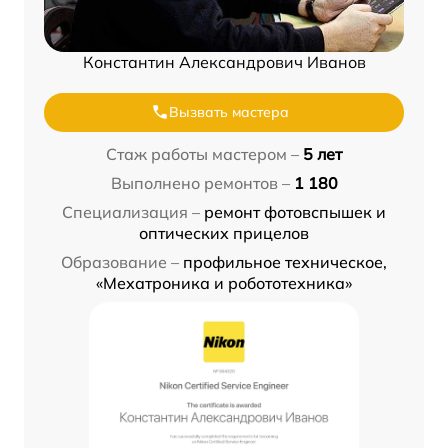
Константин Александрович Иванов
Вызвать мастера
Стаж работы мастером –
5 лет
Выполнено ремонтов –
1 180
Специализация –
ремонт фотовспышек и
оптических прицелов
Образование –
профильное техническое,
«Мехатроника и робототехника»