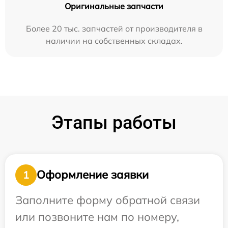
Оригинальные запчасти
Более 20 тыс. запчастей от производителя в
наличии на собственных складах.
Этапы работы
Оформление заявки
1
Заполните форму обратной связи
или позвоните нам по номеру,