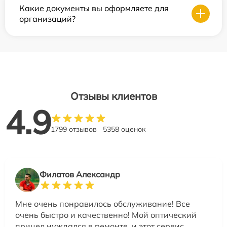
Какие документы вы оформляете для
организаций?
Отзывы клиентов
4.9
1799 отзывов
5358 оценок
Филатов Александр
Мне очень понравилось обслуживание! Все
очень быстро и качественно! Мой оптический
прицел нуждался в ремонте, и этот сервис