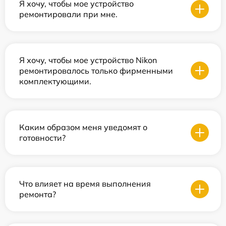
Я хочу, чтобы мое устройство
ремонтировали при мне.
Я хочу, чтобы мое устройство Nikon
ремонтировалось только фирменными
комплектующими.
Каким образом меня уведомят о
готовности?
Что влияет на время выполнения
ремонта?