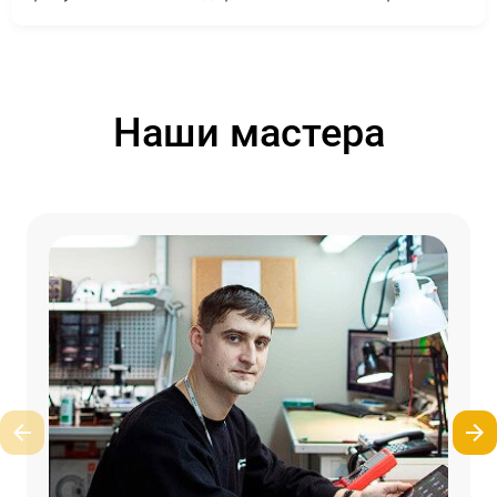
Наши мастера