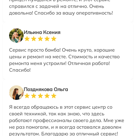
справился с задачей на отлично. Очень
довольна! Спасибо за вашу оперативность!
Ильина Ксения
Сервис просто бомба! Очень круто, хорошие
цены и ремонт на месте. Стоимость и качество
ремонта меня устроили! Отличная работа!
Спасибо!
Позднякова Ольга
Я всегда обращаюсь в этот сервис центр со
своей техникой, так как знаю, что здесь
работают профессионалы своего дела. Мне уже
не раз помогали, и я всегда оставался доволен
результатом. Благодарю за отличный сервис!