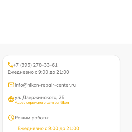
+7 (395) 278-33-61
Ежедневно с 9:00 до 21:00
info@nikon-repair-center.ru
ул. Дзержинского, 25
Адрес сервисного центра Nikon
Режим работы:
Ежедневно с 9:00 до 21:00