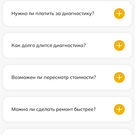
Нужно ли платить за диагностику?
Как долго длится диагностика?
Возможен ли пересмотр стоимости?
Можно ли сделать ремонт быстрее?