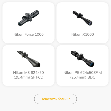
Nikon Force 1000
Nikon X1000
Nikon M3 624x50
Nikon P5 624x50SF M
(25,4mm) SF FCD
(25,4mm) BDC
Показать больше