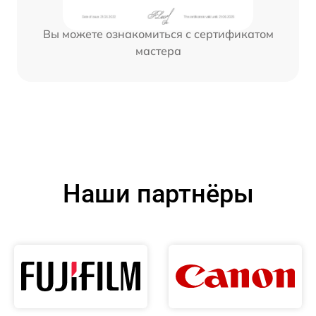
Вы можете ознакомиться с сертификатом
мастера
Наши партнёры