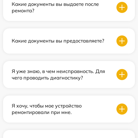
Какие документы вы выдаете после
ремонта?
Какие документы вы предоставляете?
Я уже знаю, в чем неисправность. Для
чего проводить диагностику?
Я хочу, чтобы мое устройство
ремонтировали при мне.