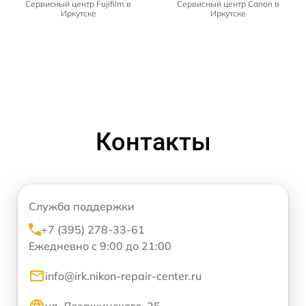
Сервисный центр Fujifilm в
Сервисный центр Canon в
Иркутске
Иркутске
Контакты
Служба поддержки
+7 (395) 278-33-61
Ежедневно с 9:00 до 21:00
info@irk.nikon-repair-center.ru
ул. Дзержинского, 25