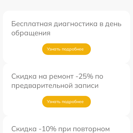
Бесплатная диагностика в день
обращения
Узнать подробнее
Скидка на ремонт -25% по
предварительной записи
Узнать подробнее
Скидка -10% при повторном