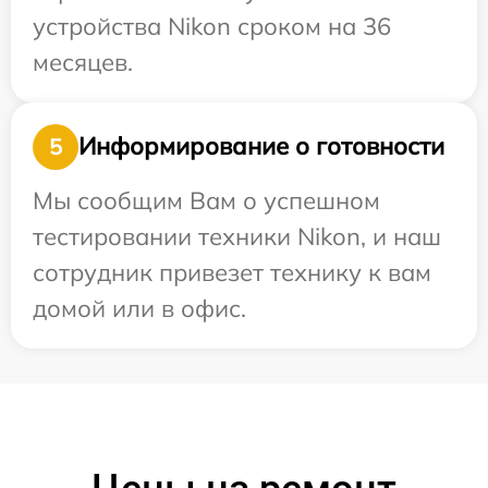
устройства Nikon сроком на 36
месяцев.
Информирование о готовности
5
Мы сообщим Вам о успешном
тестировании техники Nikon, и наш
сотрудник привезет технику к вам
домой или в офис.