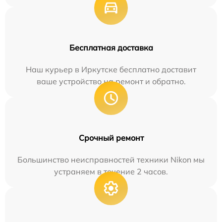
Бесплатная доставка
Наш курьер в Иркутске бесплатно доставит
ваше устройство на ремонт и обратно.
Срочный ремонт
Большинство неисправностей техники Nikon мы
устраняем в течение 2 часов.