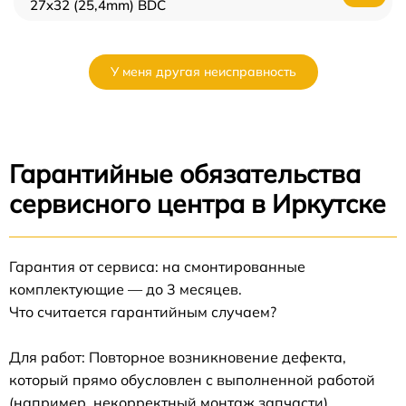
27x32 (25,4mm) BDC
У меня другая неисправность
Гарантийные обязательства
сервисного центра в Иркутске
Гарантия от сервиса: на смонтированные
комплектующие — до 3 месяцев.
Что считается гарантийным случаем?
Для работ: Повторное возникновение дефекта,
который прямо обусловлен с выполненной работой
(например, некорректный монтаж запчасти).