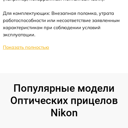
Для комплектующих: Внезапная поломка, утрата
работоспособности или несоответствие заявленным
характеристикам при соблюдении условий
эксплуатации.
Показать полностью
Популярные модели
Оптических прицелов
Nikon