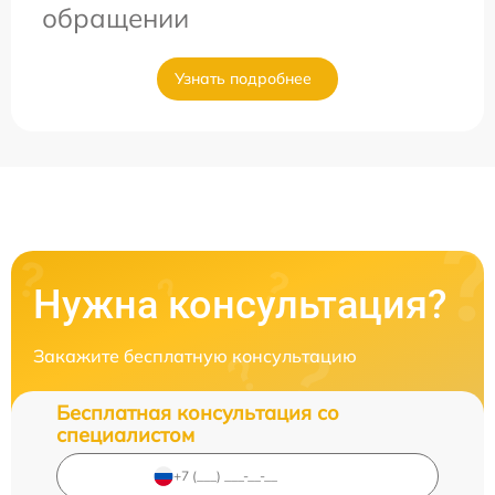
обращении
Узнать подробнее
Нужна консультация?
Закажите бесплатную консультацию
Бесплатная консультация со
специалистом