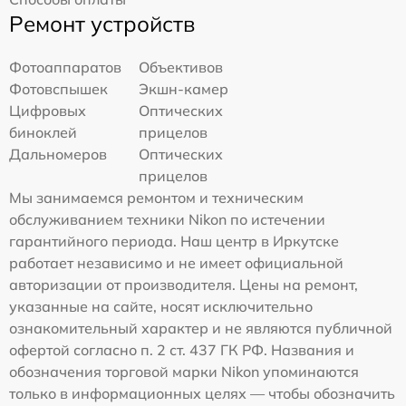
Ремонт устройств
Фотоаппаратов
Объективов
Фотовспышек
Экшн-камер
Цифровых
Оптических
биноклей
прицелов
Дальномеров
Оптических
прицелов
Мы занимаемся ремонтом и техническим
обслуживанием техники Nikon по истечении
гарантийного периода. Наш центр в Иркутске
работает независимо и не имеет официальной
авторизации от производителя. Цены на ремонт,
указанные на сайте, носят исключительно
ознакомительный характер и не являются публичной
офертой согласно п. 2 ст. 437 ГК РФ. Названия и
обозначения торговой марки Nikon упоминаются
только в информационных целях — чтобы обозначить