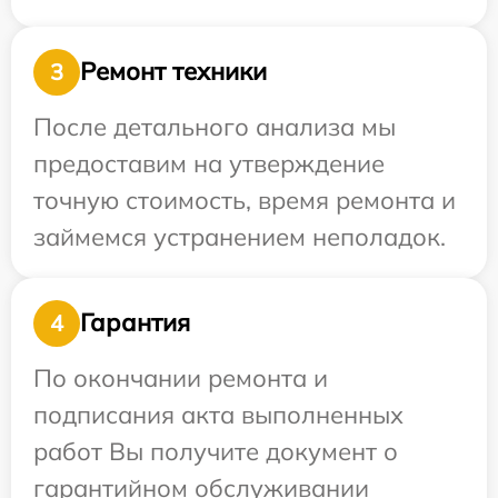
Ремонт техники
3
После детального анализа мы
предоставим на утверждение
точную стоимость, время ремонта и
займемся устранением неполадок.
Гарантия
4
По окончании ремонта и
подписания акта выполненных
работ Вы получите документ о
гарантийном обслуживании