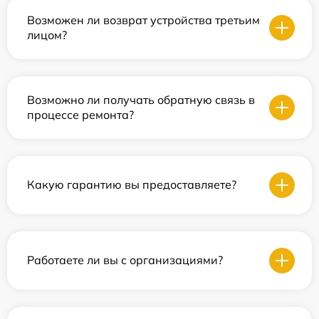
Возможен ли возврат устройства третьим
лицом?
Возможно ли получать обратную связь в
процессе ремонта?
Какую гарантию вы предоставляете?
Работаете ли вы с организациями?