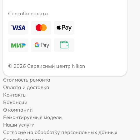
Способы оплаты
© 2026 Сервисный центр Nikon
Стоимость ремонта
Оплата и доставка
Контакты
Вакансии
О компании
Ремонтируемые модели
Наши услуги
Согласие на обработку персональных данных
Способы оплаты