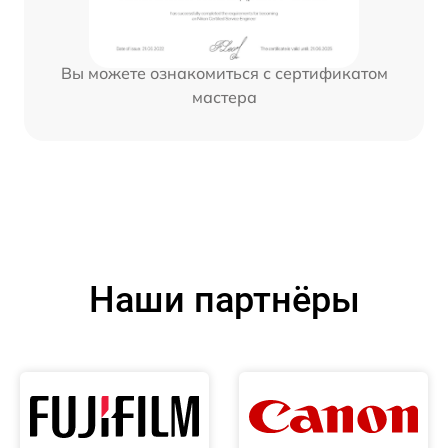
Вы можете ознакомиться с сертификатом
мастера
Наши партнёры