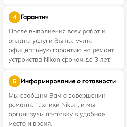
Гарантия
4
После выполнения всех работ и
оплаты услуги Вы получите
официальную гарантию на ремонт
устройства Nikon сроком до 3 лет.
Информирование о готовности
5
Мы сообщим Вам о завершении
ремонта техники Nikon, и мы
организуем доставку в удобное
место и время.