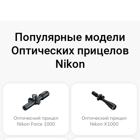
Популярные модели
Оптических прицелов
Nikon
Оптический прицел
Оптический прицел
Nikon Force 1000
Nikon X1000