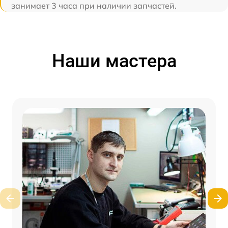
занимает 3 часа при наличии запчастей.
Наши мастера