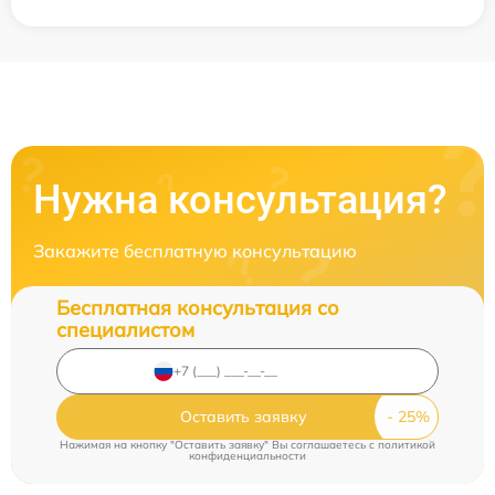
Нужна консультация?
Закажите бесплатную консультацию
Бесплатная консультация со
специалистом
Оставить заявку
Нажимая на кнопку "Оставить заявку" Вы соглашаетесь c
политикой
конфиденциальности