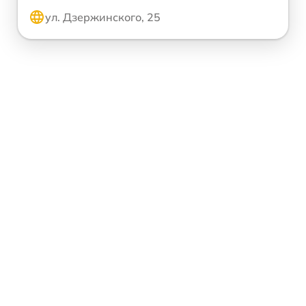
ул. Дзержинского, 25