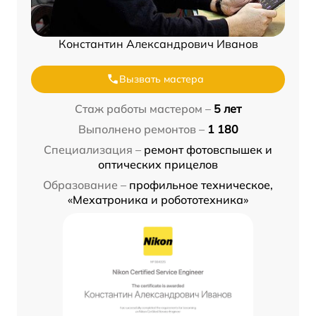
Константин Александрович Иванов
Вызвать мастера
Стаж работы мастером –
5 лет
Выполнено ремонтов –
1 180
Специализация –
ремонт фотовспышек и
оптических прицелов
Образование –
профильное техническое,
«Мехатроника и робототехника»