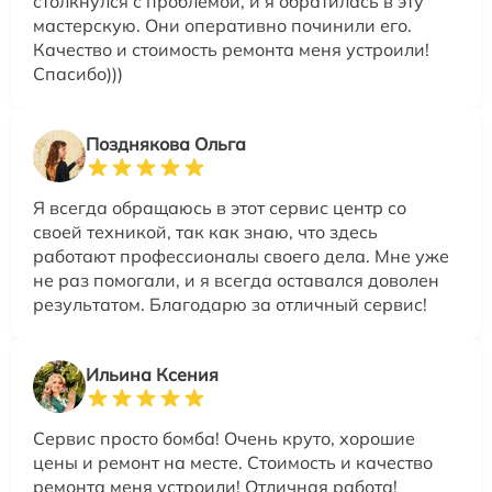
столкнулся с проблемой, и я обратилась в эту
мастерскую. Они оперативно починили его.
Качество и стоимость ремонта меня устроили!
Спасибо)))
Позднякова Ольга
Я всегда обращаюсь в этот сервис центр со
своей техникой, так как знаю, что здесь
работают профессионалы своего дела. Мне уже
не раз помогали, и я всегда оставался доволен
результатом. Благодарю за отличный сервис!
Ильина Ксения
Сервис просто бомба! Очень круто, хорошие
цены и ремонт на месте. Стоимость и качество
ремонта меня устроили! Отличная работа!