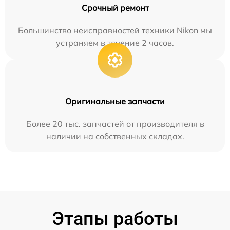
Срочный ремонт
Большинство неисправностей техники Nikon мы
устраняем в течение 2 часов.
Оригинальные запчасти
Более 20 тыс. запчастей от производителя в
наличии на собственных складах.
Этапы работы