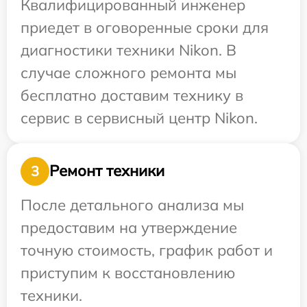
Квалифицированный инженер
приедет в оговоренные сроки для
диагностики техники Nikon. В
случае сложного ремонта мы
бесплатно доставим технику в
сервис в сервисный центр Nikon.
Ремонт техники
3
После детального анализа мы
предоставим на утверждение
точную стоимость, график работ и
приступим к восстановлению
техники.