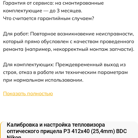
Гарантия от сервиса: на смонтированные
комплектующие — до 3 месяцев.
Что считается гарантийным случаем?
Для работ: Повторное возникновение неисправности,
который прямо обусловлен с качеством проведенного
ремонта (например, некорректный монтаж запчасти).
Для комплектующих: Преждевременный выход из
строя, отказ в работе или техническим параметрам
при нормальном использовании.
Показать полностью
Калибровка и настройка тепловизора
оптического прицела P3 412x40 (25,4mm) BDC
Nikon