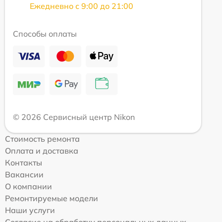
Ежедневно с 9:00 до 21:00
Способы оплаты
© 2026 Сервисный центр Nikon
Стоимость ремонта
Оплата и доставка
Контакты
Вакансии
О компании
Ремонтируемые модели
Наши услуги
Согласие на обработку персональных данных