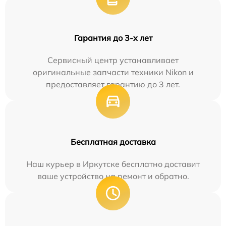
Гарантия до 3-х лет
Сервисный центр устанавливает
оригинальные запчасти техники Nikon и
предоставляет гарантию до 3 лет.
Бесплатная доставка
Наш курьер в Иркутске бесплатно доставит
ваше устройство на ремонт и обратно.