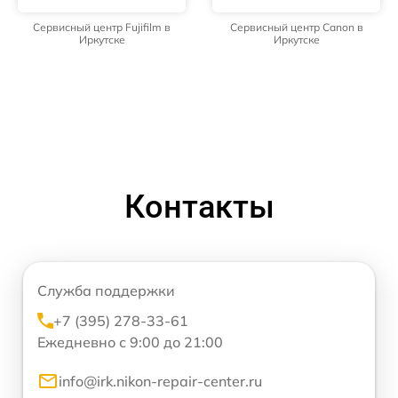
Сервисный центр Fujifilm в
Сервисный центр Canon в
Иркутске
Иркутске
Контакты
Служба поддержки
+7 (395) 278-33-61
Ежедневно с 9:00 до 21:00
info@irk.nikon-repair-center.ru