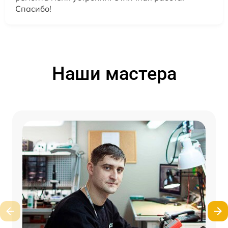
Спасибо!
Наши мастера