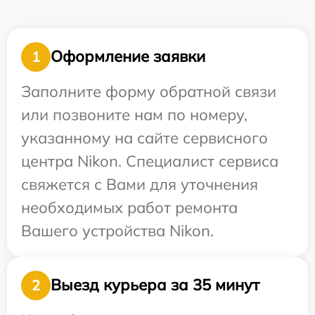
Оформление заявки
1
Заполните форму обратной связи
или позвоните нам по номеру,
указанному на сайте сервисного
центра Nikon. Специалист сервиса
свяжется с Вами для уточнения
необходимых работ ремонта
Вашего устройства Nikon.
Выезд курьера за 35 минут
2