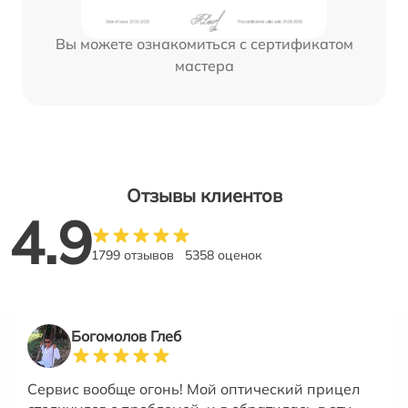
Вы можете ознакомиться с сертификатом
мастера
Отзывы клиентов
4.9
1799 отзывов
5358 оценок
Богомолов Глеб
Сервис вообще огонь! Мой оптический прицел