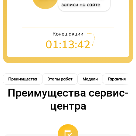
записи на сайте
Конец акции
01:13:41
Преимущества
Этапы работ
Модели
Гарантия
Преимущества сервис-
центра