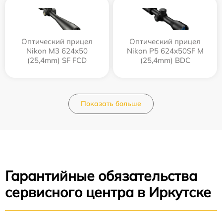
Оптический прицел
Оптический прицел
Nikon M3 624x50
Nikon P5 624x50SF M
(25,4mm) SF FCD
(25,4mm) BDC
Показать больше
Гарантийные обязательства
сервисного центра в Иркутске