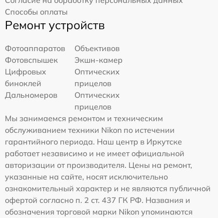
Способы оплаты
Ремонт устройств
Фотоаппаратов
Объективов
Фотовспышек
Экшн-камер
Цифровых
Оптических
биноклей
прицелов
Дальномеров
Оптических
прицелов
Мы занимаемся ремонтом и техническим
обслуживанием техники Nikon по истечении
гарантийного периода. Наш центр в Иркутске
работает независимо и не имеет официальной
авторизации от производителя. Цены на ремонт,
указанные на сайте, носят исключительно
ознакомительный характер и не являются публичной
офертой согласно п. 2 ст. 437 ГК РФ. Названия и
обозначения торговой марки Nikon упоминаются