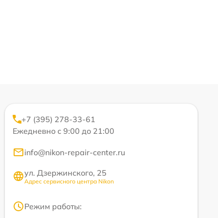
+7 (395) 278-33-61
Ежедневно с 9:00 до 21:00
info@nikon-repair-center.ru
ул. Дзержинского, 25
Адрес сервисного центра Nikon
Режим работы: