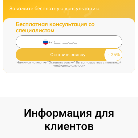
Закажите бесплатную консультацию
Бесплатная консультация со
специалистом
Оставить заявку
Нажимая на кнопку "Оставить заявку" Вы соглашаетесь c
политикой
конфиденциальности
Информация для
клиентов