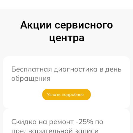
Акции сервисного
центра
Бесплатная диагностика в день
обращения
Узнать подробнее
Скидка на ремонт -25% по
предварительной записи