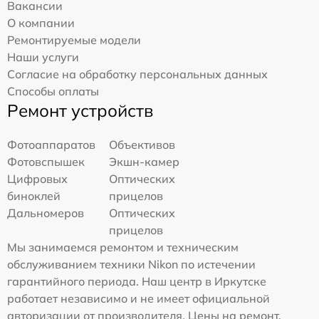
Вакансии
О компании
Ремонтируемые модели
Наши услуги
Согласие на обработку персональных данных
Способы оплаты
Ремонт устройств
Фотоаппаратов
Объективов
Фотовспышек
Экшн-камер
Цифровых
Оптических
биноклей
прицелов
Дальномеров
Оптических
прицелов
Мы занимаемся ремонтом и техническим
обслуживанием техники Nikon по истечении
гарантийного периода. Наш центр в Иркутске
работает независимо и не имеет официальной
авторизации от производителя. Цены на ремонт,