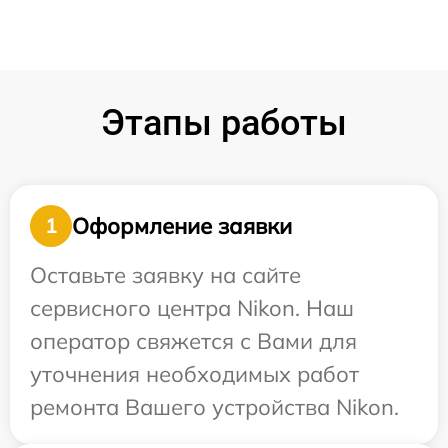
Этапы работы
Оформление заявки
1
Оставьте заявку на сайте
сервисного центра Nikon. Наш
оператор свяжется с Вами для
уточнения необходимых работ
ремонта Вашего устройства Nikon.