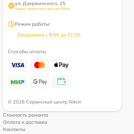
ул. Дзержинского, 25
Адрес сервисного центра Nikon
Режим работы:
Ежедневно с 9:00 до 21:00
Способы оплаты
© 2026 Сервисный центр Nikon
Стоимость ремонта
Оплата и доставка
Контакты