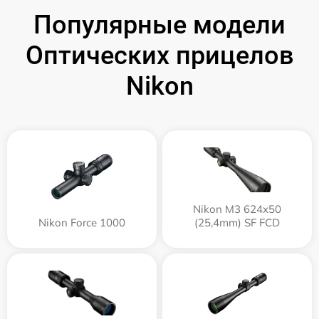
Популярные модели
Оптических прицелов
Nikon
Nikon M3 624x50
Nikon Force 1000
(25,4mm) SF FCD