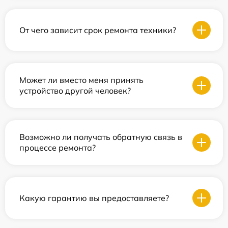
От чего зависит срок ремонта техники?
Может ли вместо меня принять
устройство другой человек?
Возможно ли получать обратную связь в
процессе ремонта?
Какую гарантию вы предоставляете?