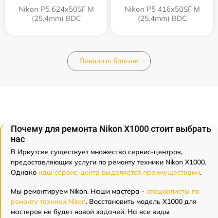
Nikon P5 624x50SF M
Nikon P5 416x50SF M
(25,4mm) BDC
(25,4mm) BDC
Показать больше
Почему для ремонта Nikon X1000 стоит выбрать
нас
В Иркутске существует множество сервис-центров,
предоставляющих услуги по ремонту техники Nikon X1000.
Однако
наш сервис-центр выделяется преимуществами
.
Мы ремонтируем Nikon. Наши мастера -
специалисты по
ремонту техники Nikon
. Восстановить модель X1000 для
мастеров не будет новой задачей. На все виды