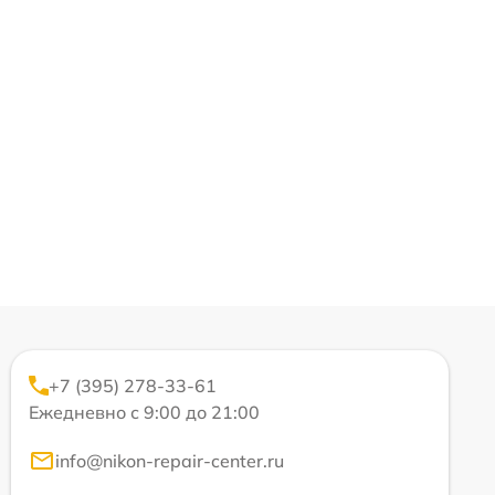
+7 (395) 278-33-61
Ежедневно с 9:00 до 21:00
info@nikon-repair-center.ru