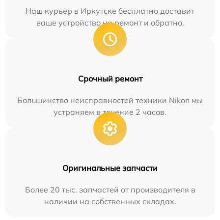
Наш курьер в Иркутске бесплатно доставит
ваше устройство на ремонт и обратно.
Срочный ремонт
Большинство неисправностей техники Nikon мы
устраняем в течение 2 часов.
Оригинальные запчасти
Более 20 тыс. запчастей от производителя в
наличии на собственных складах.