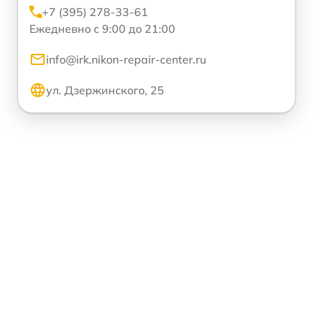
+7 (395) 278-33-61
Ежедневно с 9:00 до 21:00
info@irk.nikon-repair-center.ru
ул. Дзержинского, 25