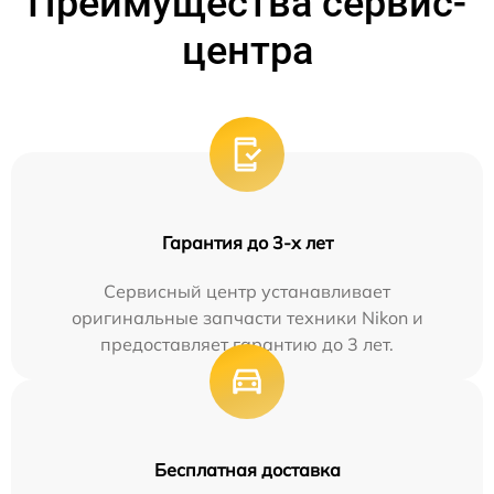
Преимущества сервис-
центра
Гарантия до 3-х лет
Сервисный центр устанавливает
оригинальные запчасти техники Nikon и
предоставляет гарантию до 3 лет.
Бесплатная доставка