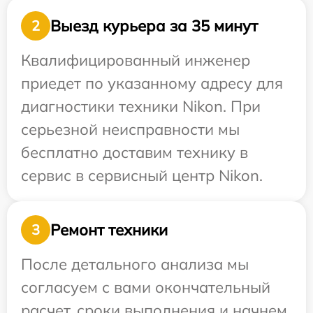
Выезд курьера за 35 минут
2
Квалифицированный инженер
приедет по указанному адресу для
диагностики техники Nikon. При
серьезной неисправности мы
бесплатно доставим технику в
сервис в сервисный центр Nikon.
Ремонт техники
3
После детального анализа мы
согласуем с вами окончательный
расчет, сроки выполнения и начнем