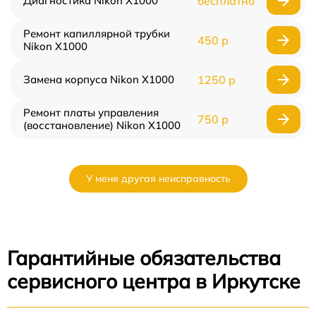
Диагностика Nikon X1000
бесплатно
Ремонт капиллярной трубки
450 р
Nikon X1000
Замена корпуса Nikon X1000
1250 р
Ремонт платы управления
750 р
(восстановление) Nikon X1000
У меня другая неисправность
Гарантийные обязательства
сервисного центра в Иркутске