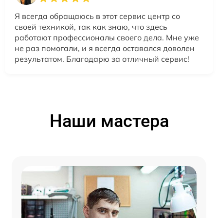
Я всегда обращаюсь в этот сервис центр со
своей техникой, так как знаю, что здесь
работают профессионалы своего дела. Мне уже
не раз помогали, и я всегда оставался доволен
результатом. Благодарю за отличный сервис!
Наши мастера