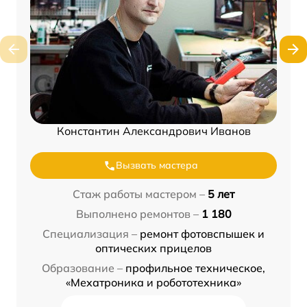
Константин Александрович Иванов
Вызвать мастера
Стаж работы мастером –
5 лет
Выполнено ремонтов –
1 180
Специализация –
ремонт фотовспышек и
оптических прицелов
Образование –
профильное техническое,
«Мехатроника и робототехника»