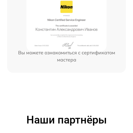
Вы можете ознакомиться с сертификатом
мастера
Наши партнёры