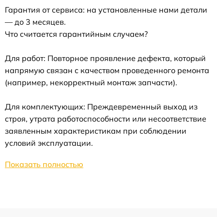
Гарантия от сервиса: на установленные нами детали
— до 3 месяцев.
Что считается гарантийным случаем?
Для работ: Повторное проявление дефекта, который
напрямую связан с качеством проведенного ремонта
(например, некорректный монтаж запчасти).
Для комплектующих: Преждевременный выход из
строя, утрата работоспособности или несоответствие
заявленным характеристикам при соблюдении
условий эксплуатации.
Показать полностью