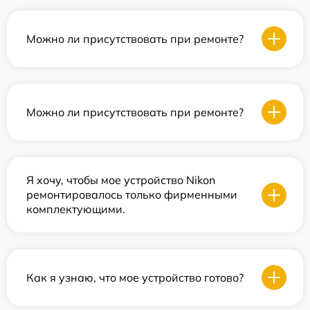
Можно ли присутствовать при ремонте?
Можно ли присутствовать при ремонте?
Я хочу, чтобы мое устройство Nikon
ремонтировалось только фирменными
комплектующими.
Как я узнаю, что мое устройство готово?