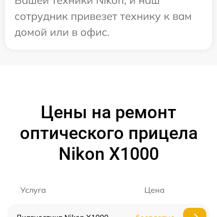
Вашей техники Nikon, и наш
сотрудник привезет технику к вам
домой или в офис.
Цены на ремонт
оптического прицела
Nikon X1000
Услуга
Цена