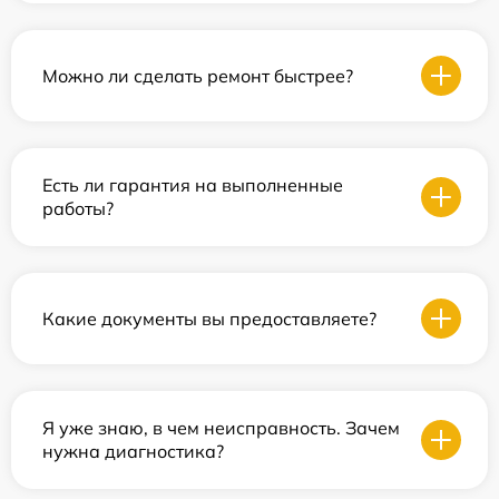
Можно ли сделать ремонт быстрее?
Есть ли гарантия на выполненные
работы?
Какие документы вы предоставляете?
Я уже знаю, в чем неисправность. Зачем
нужна диагностика?