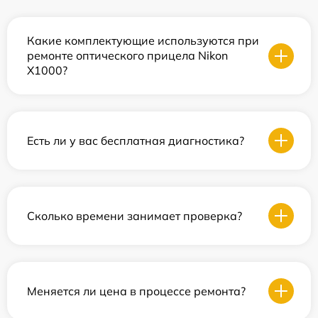
Какие комплектующие используются при
ремонте оптического прицела Nikon
X1000?
Есть ли у вас бесплатная диагностика?
Сколько времени занимает проверка?
Меняется ли цена в процессе ремонта?