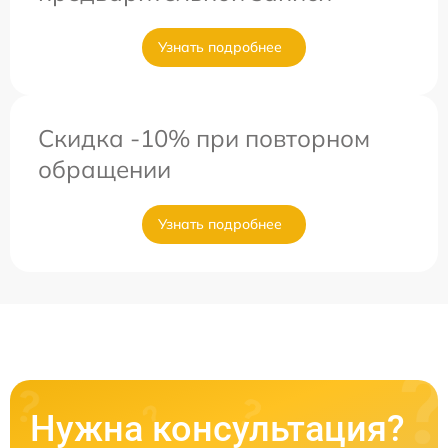
Узнать подробнее
Скидка -10% при повторном
обращении
Узнать подробнее
Нужна консультация?