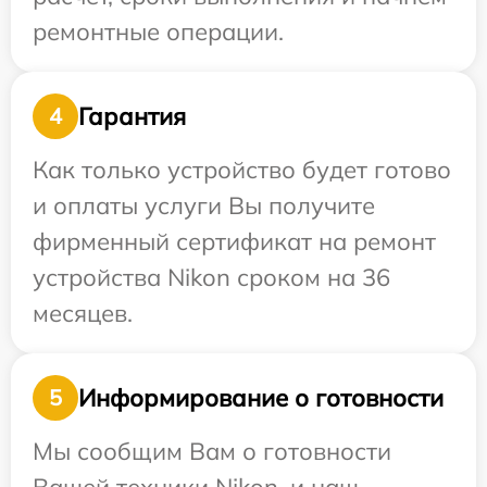
ремонтные операции.
Гарантия
4
Как только устройство будет готово
и оплаты услуги Вы получите
фирменный сертификат на ремонт
устройства Nikon сроком на 36
месяцев.
Информирование о готовности
5
Мы сообщим Вам о готовности