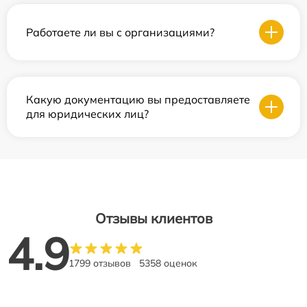
Работаете ли вы с организациями?
Какую документацию вы предоставляете
для юридических лиц?
Отзывы клиентов
4.9
1799 отзывов
5358 оценок